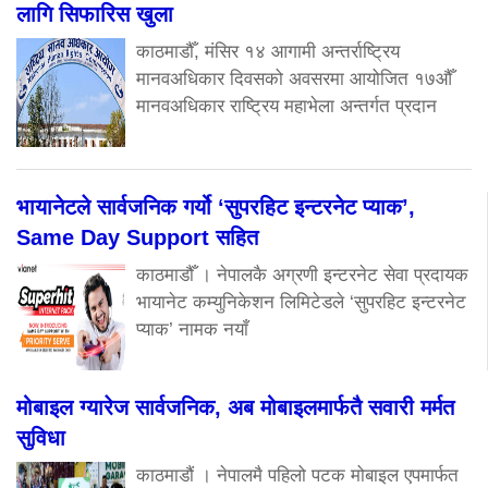
लागि सिफारिस खुला
काठमाडौँ, मंसिर १४ आगामी अन्तर्राष्ट्रिय
मानवअधिकार दिवसको अवसरमा आयोजित १७औँ
मानवअधिकार राष्ट्रिय महाभेला अन्तर्गत प्रदान
भायानेटले सार्वजनिक गर्यो ‘सुपरहिट इन्टरनेट प्याक’,
Same Day Support सहित
काठमाडौँ । नेपालकै अग्रणी इन्टरनेट सेवा प्रदायक
भायानेट कम्युनिकेशन लिमिटेडले ‘सुपरहिट इन्टरनेट
प्याक’ नामक नयाँ
मोबाइल ग्यारेज सार्वजनिक, अब मोबाइलमार्फतै सवारी मर्मत
सुविधा
काठमाडौं । नेपालमै पहिलो पटक मोबाइल एपमार्फत