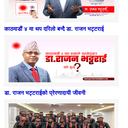
काठमाडौं ४ मा थप दरिलो बन्दै डा. राजन भट्टराई
डा. राजन भट्टराईको प्रेरणादायी जीवनी