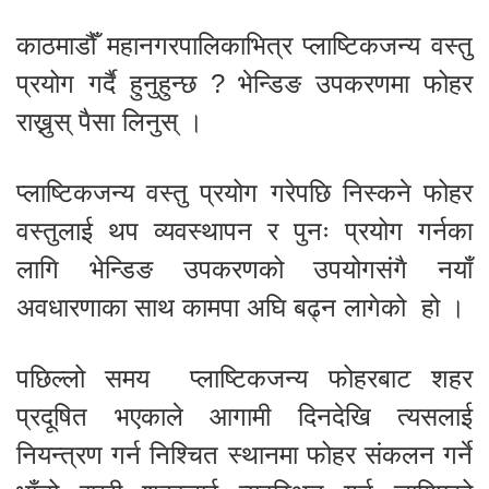
काठमाडौँ महानगरपालिकाभित्र प्लाष्टिकजन्य वस्तु
प्रयोग गर्दै हुनुहुन्छ ? भेन्डिङ उपकरणमा फोहर
राख्नुस् पैसा लिनुस् ।
प्लाष्टिकजन्य वस्तु प्रयोग गरेपछि निस्कने फोहर
वस्तुलाई थप व्यवस्थापन र पुनः प्रयोग गर्नका
लागि भेन्डिङ उपकरणको उपयोगसंगै नयाँ
अवधारणाका साथ कामपा अघि बढ्न लागेको हो ।
पछिल्लो समय प्लाष्टिकजन्य फोहरबाट शहर
प्रदूषित भएकाले आगामी दिनदेखि त्यसलाई
नियन्त्रण गर्न निश्चित स्थानमा फोहर संकलन गर्ने