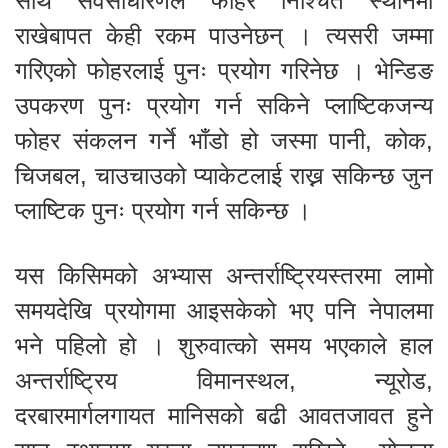
साथै सर्वसाधारणले फोहर निश्चित स्थानमा
राखेबापत केही रकम पाउनेछन् । त्यसरी जम्मा
गरिएको फोहरलाई पुनः प्रयोग गरिनेछ । भेन्डिङ
उपकरण पुनः प्रयोग गर्न सकिने प्लाष्टिकजन्य
फोहर संकलन गर्ने भाँडो हो जस्मा पानी, कोक,
चिजबल, चाउचाउको प्याकेटलाई राख्न सकिन्छ जुन
प्लाष्टिक पुनः प्रयोग गर्न सकिन्छ ।
यस किसिमको अभ्यास अन्तर्राष्ट्रियस्तरमा लामो
समयदेखि प्रयोगमा आइसकेको भए पनि नेपालमा
भने पहिलो हो । शुरुवात्को समय भएकाले हाल
अन्तर्राष्ट्रिय विमानस्थल, न्यूरोड,
दरबारमार्गलगायत मानिसको बढी आवतजावत हुने