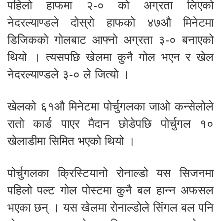
पहिलो हाफमा २-० को अग्रता लिएको
नेदरल्याण्डले दोस्रो हाफको ४७औ मिनेटमा
डिजिकको गोलबाट आफ्नो अग्रता ३-० बनाएको
थियो । त्यसपछि खेलमा कुनै गोल भएन र खेल
नेदरल्याण्डले ३-० ले जित्यो ।
खेलको ६१औ मिनेटमा पोर्चुगलका जाओ कन्सेलोले
रातो कार्ड पाएर मैदान छोडेपछि पोर्चुगल १०
खेलाडीमा सिमित भएको थियो ।
पोर्चुगलका क्रिस्टियानो रोनाल्डो यस सिजनमा
पहिलो पल्ट गोल पोस्टमा कुनै बल हान्न अफसल
भएका छन् । यस खेलमा रोनाल्डोले सिंगल बल पनि