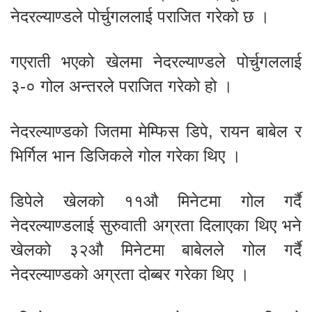
नेदरल्याण्डले पोर्चुगललाई पराजित गरेको छ ।
गएराती भएको खेलमा नेदरल्याण्डले पोर्चुगललाई
३-० गोल अन्तरले पराजित गरेको हो ।
नेदरल्याण्डको जितमा मेम्फिस डिपे, रायन बाबेल र
भिर्गिल भान डिजिकले गोल गरेका थिए ।
डिपेले खेलको ११औ मिनेटमा गोल गर्दै
नेदरल्याण्डलाई सुरुवाती अग्रता दिलाएका थिए भने
खेलको ३२औ मिनेटमा बाबेलले गोल गर्दै
नेदरल्याण्डको अग्रता दोब्बर गरेका थिए ।