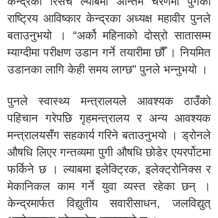
केन्द्रको रिसर्च ल्याबमा अन्तिम चरणमा पुगेको
राष्ट्रिय आविष्कार केन्द्रका अध्यक्ष महावीर पुनले
बताउनुभयो । “अर्को महिनाको दोस्रो सातासम्म
म्याग्दीमा परीक्षण उडान गर्ने तयारीमा छौँ । नियमित
उडानका लागि केही समय लाग्छ” पुनले भन्नुभयो ।
पुनले स्वास्थ्य मन्त्रालयले आवश्यक ठाउँको
पहिचान गरेपछि गृहमन्त्रालय र अन्य आवश्यक
मन्त्रालयसँग सहकार्य गरिने बताउनुभयो । ड्रोनले
औषधि लिएर गन्तव्यमा पुगी औषधि छोडेर एयरर्पोटमा
फर्किने छ । ल्याबमा इलेक्ट्रिक, इलेक्ट्रोनिक्स र
मेकानिकल काम गर्ने युवा व्यस्त रहेका छन् ।
केन्द्रमार्फत विद्युतीय सवारीसाधन, जलविद्युत्