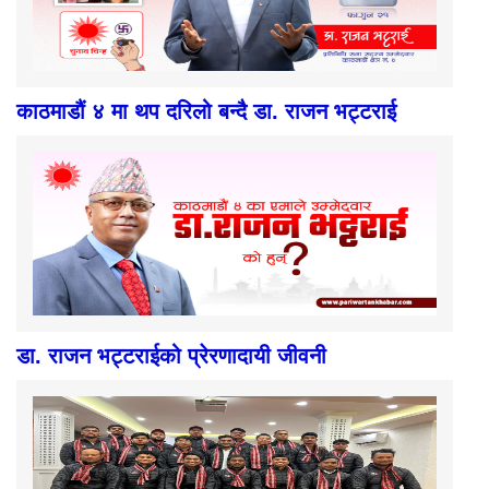
काठमाडौं ४ मा थप दरिलो बन्दै डा. राजन भट्टराई
डा. राजन भट्टराईको प्रेरणादायी जीवनी