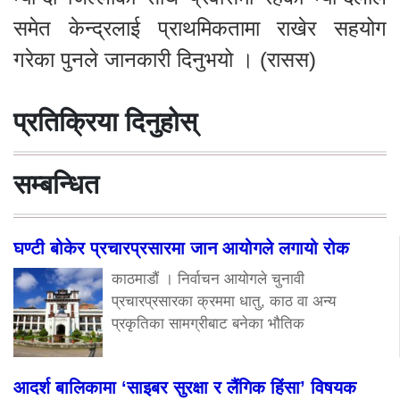
समेत केन्द्रलाई प्राथमिकतामा राखेर सहयोग
गरेका पुनले जानकारी दिनुभयो । (रासस)
प्रतिक्रिया दिनुहोस्
सम्बन्धित
घण्टी बोकेर प्रचारप्रसारमा जान आयोगले लगायो रोक
काठमाडौं । निर्वाचन आयोगले चुनावी
प्रचारप्रसारका क्रममा धातु, काठ वा अन्य
प्रकृतिका सामग्रीबाट बनेका भौतिक
आदर्श बालिकामा ‘साइबर सुरक्षा र लैंगिक हिंसा’ विषयक