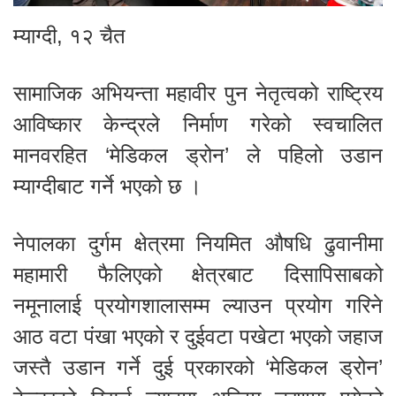
म्याग्दी, १२ चैत
सामाजिक अभियन्ता महावीर पुन नेतृत्वको राष्ट्रिय
आविष्कार केन्द्रले निर्माण गरेको स्वचालित
मानवरहित ‘मेडिकल ड्रोन’ ले पहिलो उडान
म्याग्दीबाट गर्ने भएको छ ।
नेपालका दुर्गम क्षेत्रमा नियमित औषधि ढुवानीमा
महामारी फैलिएको क्षेत्रबाट दिसापिसाबको
नमूनालाई प्रयोगशालासम्म ल्याउन प्रयोग गरिने
आठ वटा पंखा भएको र दुईवटा पखेटा भएको जहाज
जस्तै उडान गर्ने दुई प्रकारको ‘मेडिकल ड्रोन’