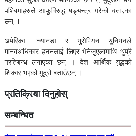
पश्चिमाहरुले आफूविरुद्ध षड्यन्त्र गरेको बताएका
छन् ।
अमेरिका, क्यानडा र युरोपियन युनियनले
मानवअधिकार हननलाई लिएर भेनेजुएलामाथि थुप्रै
प्रतिबन्ध लगाएका छन् । देश आर्थिक युद्धको
शिकार भएको मुदुरो बताउँछन् ।
प्रतिक्रिया दिनुहोस्
सम्बन्धित