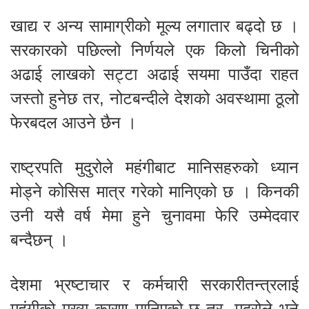
खाद्य र अन्य सामाग्रीको मूल्य लगातार बढ्दो छ ।
सरकारको पछिल्लो निर्णयले एक किलो चिनीको
अढाई लाखको सट्टा अढाई सयमा पाउँदा राहत
जस्तो हुनेछ तर, नोटबन्दीले देशको अवस्थामा ठूलो
फेरबदल आउने छैन ।
राष्ट्रपति मुदुरोले महंगीबाट मानिसहरुको ध्यान
मोड्ने कोसिस मात्र गरेको मानिएको छ । किनकी
उनी यसै वर्ष मेमा हुने चुनावमा फेरि उम्मेदवार
बन्दैछन् ।
देशमा भ्रष्टाचार र कर्मचारी सरकारीतन्त्रलाई
महंगीको मुख्य कारण मानिएको छ तर, मुदुरोले भने