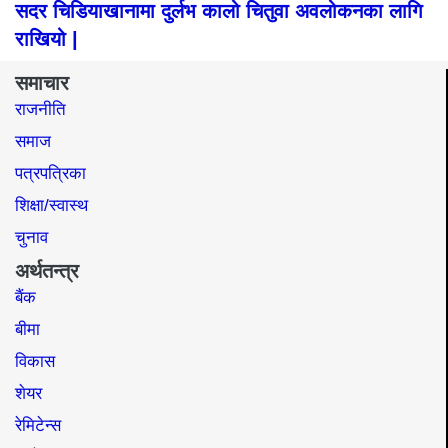
सदर चिडियाखानामा दुर्लभ कालो चितुवा अवलोकनका लागि
राखियो |
समाचार
राजनीति
समाज​
पत्रपत्रिका
शिक्षा/स्वास्थ
चुनाव
अर्थतन्त्र
बैंक
बीमा
विकास
शेयर
रेमिटेन्स