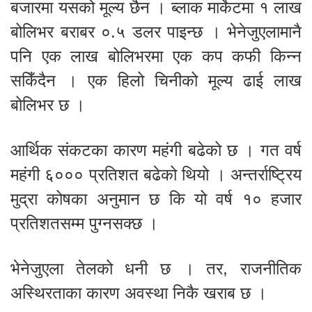
बजारमा यसको मूल्य छैन । ब्लाक मार्केटमा १ लाख
बोलिभर बराबर ०.५ डलर पाइन्छ । भेनेजुएलामानै
पनि एक लाख बोलिभरमा एक कप कफी किन्न
सकिँदैन । एक हिलो चिनीको मूल्य ढाई लाख
बोलिभर छ ।
आर्थिक संकटका कारण महंगी बढेको छ । गत वर्ष
महंगी ६००० प्रतिशत बढेको थियो । अन्तर्राष्ट्रिय
मुद्रा कोषका अनुमान छ कि यो वर्ष १० हजार
प्रतिशतसम्म पुग्नसक्छ ।
भेनेजुएला तेलको धनी छ । तर, राजनीतिक
अस्थिरताका कारण अवस्था निकै खराब छ ।