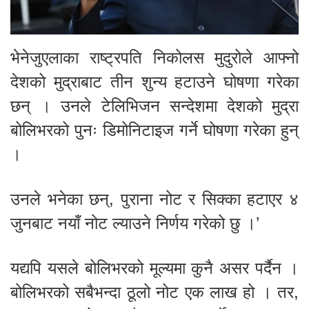
भेनेजुएलाका राष्ट्रपति निकोलस मुदुरोले आफ्नो
देशको मुद्राबाट तीन शुन्य हटाउने घोषणा गरेका
छन् । उनले टेलिभिजन सन्देशमा देशको मुद्रा
बोलिभरको पुनः डिमोनिटाइज गर्ने घोषणा गरेका हुन्
।
उनले भनेका छन्, पुराना नोट र सिक्का हटाएर ४
जुनबाट नयाँ नोट ल्याउने निर्णय गरेको छु ।’
यद्यपि यसले बोलिभरको मूल्यमा कुनै असर पर्दैन ।
बोलिभरको सबैभन्दा ठूलो नोट एक लाख हो । तर,