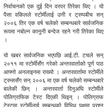
निर्वाचनको एक दुई दिन वरपर तिरेका थिए । यो
पैसा वकिलले स्टोर्मीलाई उनी र ट्रम्पबीच सन्
२००६ तिर एक वर्ष चलेको सम्बन्धबारे सार्वजनिक
रूपमा नबोल्न कानुनी बन्देज रहने गरी तिरेका थिए
।
यो खबर सार्वजनिक भएपछि आई.टी. टचले सन्
२०११ मा स्टोर्मीसँग गरेको अन्तरवार्ताको पूर्ण पाठ
आफ्नो अनलाइनमा राख्यो । अन्तरवार्तामा स्टोर्मीले
ट्रम्ससँग सन् २००६ मा एक वर्ष चलेको सम्बन्धबारे
बालेकी छिन् । अन्तरवार्ता दिनुअघि स्टोर्मीले
पोलिग्राफिक टेस्ट दिएकी थिइन् । पोलिग्राफ
टेस्टमा स्टोर्मीलाई सम्बन्धको विभिध पक्षमा प्रश्न