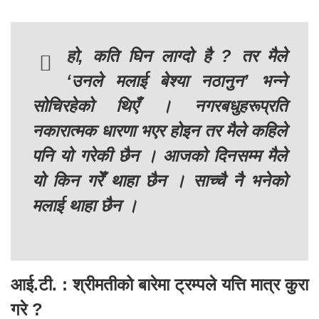
हो, कति घिन लाग्दो है ? तर मैले
‘उनले मलाई बेश्या नठानुन’ भन्ने
सोचिरहेको थिएँ । नगरबधुहरूप्रति
नकारात्मक धारणा भएर होइन तर मैले कहिले
पनि यो गरेकी छैन । आजको दिनसम्म मैले
यो किन गरेँ थाहा छैन । साच्चै नै भनेको
मलाई थाहा छैन ।
आई.टी. : श्रीमतीको बारेमा ट्रम्पले यत्ति मात्र कुरा
गरे ?