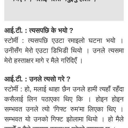
आई.टी. : त्यसपछि के भयो ?
स्टोर्मी : त्यसपछि एउटा रमाइलो घटना भयो ।
उनीसँग मेरो एउटा डिभिडी थियो । उनले त्यसमा
मेरो हस्ताक्षर मागे र मैले गरिदिएँ ।
आई.टी. : उनले त्यसो गरे ?
स्टोर्मी : हो, मलाई थाहा छैन उनले हामी त्यहाँ रहँदा
कसैलाई लिन पठाएका थिए कि । होइन होइन
सम्भवत उनले त्यो ‘गिफ्ट रुम’मा लिएका थिए ।
सम्भवत यो उनको गिफ्ट झोलामा थियो । हो मैले