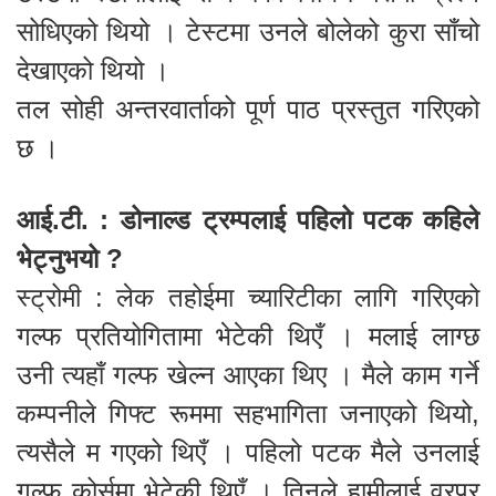
सोधिएको थियो । टेस्टमा उनले बोलेको कुरा साँचो
देखाएको थियो ।
तल सोही अन्तरवार्ताको पूर्ण पाठ प्रस्तुत गरिएको
छ ।
आई.टी. : डोनाल्ड ट्रम्पलाई पहिलो पटक कहिले
भेट्नुभयो ?
स्ट्रोमी : लेक तहोईमा च्यारिटीका लागि गरिएको
गल्फ प्रतियोगितामा भेटेकी थिएँ । मलाई लाग्छ
उनी त्यहाँ गल्फ खेल्न आएका थिए । मैले काम गर्ने
कम्पनीले गिफ्ट रूममा सहभागिता जनाएको थियो,
त्यसैले म गएको थिएँ । पहिलो पटक मैले उनलाई
गल्फ कोर्समा भेटेकी थिएँ । तिनले हामीलाई वरपर