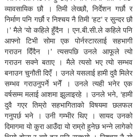
व्यावसायिक छौ । तिमी लेख्छौ, निर्देशन गर्छौ र
निर्माण पनि गर्छौ र निश्चय नै तिमी ‘हट’ र सुन्दर छौ
।’ मैले ‘यो कहिले हुँदैन । एन.बी.सी.ले कहिले पनि
आफ्नो टिभी सोमा एक पोर्नस्टारलाई सहभागी
गराउन दिँदैन ।’ त्यसपछि उनले आफूले त्यो
गराउन सक्ने बताए । मैले त्यसो भए त्यो सम्भव
बनाउन चुनौती दिएँ । उनले यसलाई हामी दुवै मिलेर
सम्भव गराउनुपर्ने भनेँ । उनले त्यही भनेर एक
वर्षसम्म मलाई आशमा झुलाइरहे । उनले भने, ‘हामी
दुवै गएर तिम्रो सहभागिताको विषयमा छलफल
गनुपर्छ भने । उनी गम्भीर थिए । सायद उनको
दिमागमा यो कुरा आउँदा यो राम्रो हुनेछ भन्ने लागेको