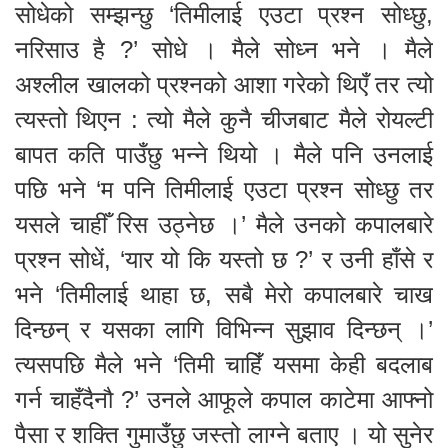
सोधेको सम्झन्छु ‘तिमीलाई एउटा प्रश्न सोध्छु,
नरिसाउ है ?’ सोधे । मैले सोध्न भने । मैले
अश्लील खालको प्रश्नको आशा गरेको थिएँ तर त्यो
त्यस्तो थिएन : त्यो मैले कुनै चीजबाट मैले रोयल्टी
बापत कति पाउँछु भन्ने थियो । मैले पनि उनलाई
पछि भने ‘म पनि तिमीलाई एउटा प्रश्न सोध्छु तर
यसले चाहीँ रिस उठ्नेछ ।’ मैले उनको कपालबारे
प्रश्न सोधें, ‘यार यो कि यस्तो छ ?’ र उनी हाँसे र
भने ‘तिमीलाई थाहा छ, सबै मेरो कपालबारे चाख
दिन्छन् र यसका लागि विभिन्न सुझाव दिन्छन् ।’
त्यसपछि मैले भने ‘तिमी चाहिँ यसमा केही बदलाब
गर्न चाहँदैनौ ?’ उनले आफूले कपाल काटेमा आफ्नो
पैसा र शक्ति गुमाउँछु जस्तो लाग्ने बताए । यो सुनेर