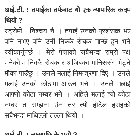
आई.टी. : तपाईंका तर्फबाट यो एक व्यापारिक कदम
थियो ?
स्ट्रोमी : निश्चय नै । तपाईं उनको प्रशंसक भए
पनि नभए पनि उनी निक्कै रोचक मान्छे हुन भने
स्वीकार्नुपर्छ । मेरो पेसाको सबैभन्दा राम्रो पक्ष
भनेको म निक्कै रोचक र अजिबका मानिससँग भेट्ने
मौका पाउँछु । उनले मलाई निमन्त्रणा दिए । उनले
मलाई उनको कोठामा आउन भने । उनले मलाई
आफ्नो कोठा नम्बर भने । अहिले मलाई त्यो कोठा
नम्बर त सम्झना छैन तर त्यो होटेल हराहको
सबैभन्दा माथिल्लो तल्ला थियो ।
आई.टी. : त्यसपछि के भयो ?