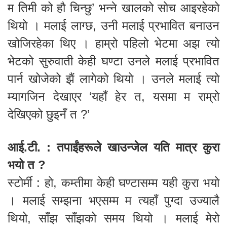
म तिमी को हौ चिन्छु’ भन्ने खालको सोच आइरहेको
थियो । मलाई लाग्छ, उनी मलाई प्रभावित बनाउन
खोजिरहेका थिए । हाम्रो पहिलो भेटमा अझ त्यो
भेटको सुरुवाती केही घण्टा उनले मलाई प्रभावित
पार्न खोजेको झैं लागेको थियो । उनले मलाई त्यो
म्यागजिन देखाएर ‘यहाँ हेर त, यसमा म राम्रो
देखिएको छुइनँ त ?’
आई.टी. : तपाईंहरूले खाउन्जेल यति मात्र कुरा
भयो त ?
स्टोर्मी : हो, कम्तीमा केही घण्टासम्म यही कुरा भयो
। मलाई सम्झना भएसम्म म त्यहाँ पुग्दा उज्यालै
थियो, साँझ साँझको समय थियो । मलाई मेरो