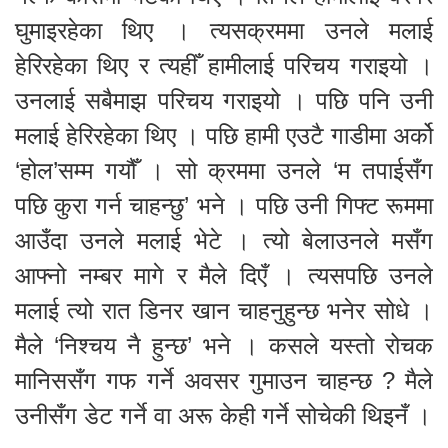
घुमाइरहेका थिए । त्यसक्रममा उनले मलाई
हेरिरहेका थिए र त्यहीँ हामीलाई परिचय गराइयो ।
उनलाई सबैमाझ परिचय गराइयो । पछि पनि उनी
मलाई हेरिरहेका थिए । पछि हामी एउटै गाडीमा अर्को
‘होल’सम्म गयौँ । सो क्रममा उनले ‘म तपाईसँग
पछि कुरा गर्न चाहन्छु’ भने । पछि उनी गिफ्ट रूममा
आउँदा उनले मलाई भेटे । त्यो बेलाउनले मसँग
आफ्नो नम्बर मागे र मैले दिएँ । त्यसपछि उनले
मलाई त्यो रात डिनर खान चाहनुहुन्छ भनेर सोधे ।
मैले ‘निश्चय नै हुन्छ’ भने । कसले यस्तो रोचक
मानिससँग गफ गर्ने अवसर गुमाउन चाहन्छ ? मैले
उनीसँग डेट गर्ने वा अरू केही गर्ने सोचेकी थिइनँ ।