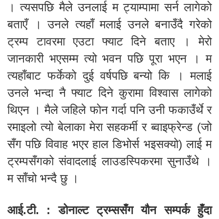
। त्यसपछि मैले उनलाई म ट्याम्पामा सर्न लागेको
बताएँ । उनले त्यहाँ मलाई उनले बनाउँदै गरेको
ट्रम्प टावरमा एउटा फ्याट दिने बताए । मेरो
जानकारी भएसम्म त्यो भवन पछि पूरा भएन । म
त्यहाँबाट फर्केको दुई वर्षपछि बन्यो कि । मलाई
उनले भन्दा नै फ्याट दिने कुरामा विश्वास लागेको
थिएन । मैले जहिले फोन गर्दा पनि उनी फकाउँर्थे र
रमाइलो त्यो बेलाका मेरा सहकर्मी र ब्वाइफ्रेन्ड (जो
सँग पछि विवाह भएर हाल डिभोर्स भइसक्यो) लाई म
ट्रम्पसँगको संवादलाई लाउडस्पिकरमा सुनाउँथे ।
म साँचो भन्दै छु ।
आई.टी. : डोनाल्ट ट्रम्ससँग यौन सम्पर्क हुँदा