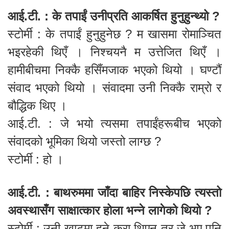
आई.टी. : के तपाईं उनीप्रति आकर्षित हुनुहुन्थ्यो ?
स्टोर्मी : के तपाईं हुनुहुनेछ ? म खासमा रोमाञ्चित
भइरहेकी थिएँ । निश्चयनै म उत्तेजित थिएँ ।
हामीबीचमा निक्कै हसिँमजाक भएको थियो । घण्टौं
संवाद भएको थियो । संवादमा उनी निक्कै राम्रो र
बौद्धिक थिए ।
आई.टी. : जे भयो त्यसमा तपाईंहरूबीच भएको
संवादको भूमिका थियो जस्तो लाग्छ ?
स्टोर्मी : हो ।
आई.टी. : बाथरुममा जाँदा बाहिर निस्केपछि त्यस्तो
अवस्थासँग साक्षात्कार होला भन्ने लागेको थियो ?
स्टोर्मी : उनी खाटमा हुने कुरा थिएन तर जे भए पनि