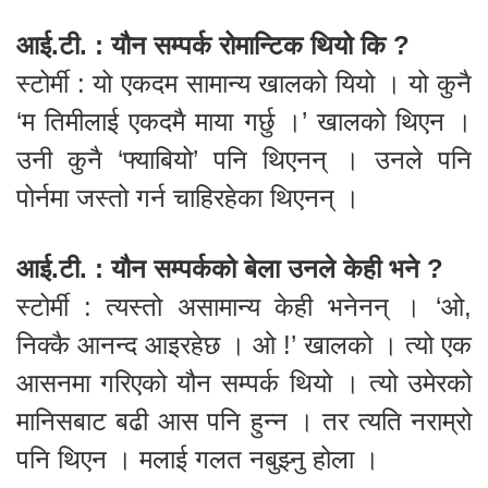
आई.टी. : यौन सम्पर्क रोमान्टिक थियो कि ?
स्टोर्मी : यो एकदम सामान्य खालको यियो । यो कुनै
‘म तिमीलाई एकदमै माया गर्छु ।’ खालको थिएन ।
उनी कुनै ‘फ्याबियो’ पनि थिएनन् । उनले पनि
पोर्नमा जस्तो गर्न चाहिरहेका थिएनन् ।
आई.टी. : यौन सम्पर्कको बेला उनले केही भने ?
स्टोर्मी : त्यस्तो असामान्य केही भनेनन् । ‘ओ,
निक्कै आनन्द आइरहेछ । ओ !’ खालको । त्यो एक
आसनमा गरिएको यौन सम्पर्क थियो । त्यो उमेरको
मानिसबाट बढी आस पनि हुन्न । तर त्यति नराम्रो
पनि थिएन । मलाई गलत नबुझ्नु होला ।