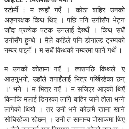
स्टोर्मी : म त्यहाँ गएँ । कोठा बाहिर उनको
अङ्गरक्षक किथ थिए । पछि पनि उनीसँग भेट्न
जाँदा प्रत्येक पटक उनलाई देख्थेँ । किथ सधैँ
उनीसँग हुन्थे । मैले कहिले पनि डोनाल्ड ट्रम्पको
नम्बर पाइनँ । म सधैँ किथको नम्बरमा फाने गर्थें ।
म उनको कोठामा गएँ । त्यसपछि किथले ‘ए
आउनुभयो, उहाँले तपाईंलाई भित्र पर्खिरहेका छन्
।’ भने । म भित्र गएँ । म सजिएर आएकी थिएँ
किनकि मलाई डिनरका लागि बाहिर जाने होला भन्ने
लागेको थियो । तर उनी भने कोठामै खाना खाने
सोचिरहेका रहेछन् । उनी त सामान्य पोसाकमा थिए