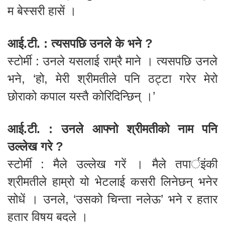
म बेस्सरी हासें ।
आई.टी. : त्यसपछि उनले के भने ?
स्टोर्मी : उनले यसलाई राम्रै माने । त्यसपछि उनले
भने, ‘हो, मेरी श्रीमतीले पनि ठट्टा गरेर मेरो
छोराको कपाल यस्तै कोरिदिन्छिन् ।’
आई.टी. : उनले आफ्नो श्रीमतीको नाम पनि
उल्लेख गरे ?
स्टोर्मी : मैले उल्लेख गरें । मैले तपार्इंकी
श्रीमतीले हाम्रो यो भेटलाई कसरी लिनेछन् भनेर
सोधें । उनले, ‘उसको चिन्ता नलेऊ’ भने र हतार
हतार विषय बदले ।