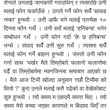
रोनाले उनलाई जानकारी गराउथिन् र त्यसपछि उनी
मलाई फोन फर्काउँथे । उनले गर्ने फोन सधैँ ‘ब्लक्ड
नम्बर’ हुन्थ्यो । उनी आफै भने मलाई प्रत्येक १०
दिनमा फोन गर्थे । उनी सधैं मलाई ‘हनिबन्च’ भनेर
सम्बोधन गर्थे । उनी फोन गर्दा ‘के छ हनिबन्च’
भन्थे । संवाद सधैँ उनी सुरु गर्थे । त्यसमा सधैँ
मलाई फोन गर्ने बाहान हुन्थ्यो । जस्तो उनी फोन
गर्ना साथ ‘भर्खर मैले तिम्रोबारे फलानो फलानोमा
पढेँ वा तिम्रोबारेमा म्यागजिनमा समाचार आएको छ
। मैले आज टिभी खोल्दा अनुमान गर्छौ टिभीमा को
थियो ?’ कुरा उनले मलाई कतै पढेको वा देखेकोबाट
सुरु हुन्थ्यो । त्यो समय म एकदमै व्यस्त थिए । त्यो
समय मेरो बच्चा भएका कारणले म बिदामा थिएँ तर