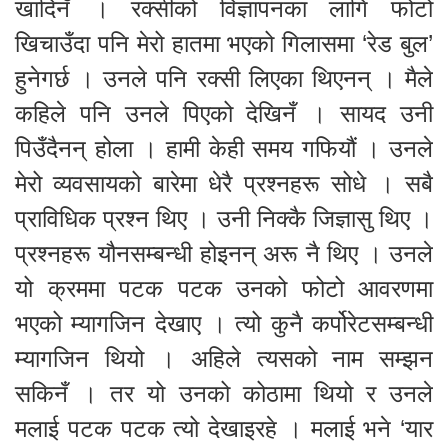
खादिनँ । रक्सीको विज्ञापनका लागि फोटो
खिचाउँदा पनि मेरो हातमा भएको गिलासमा ‘रेड बुल’
हुनेगर्छ । उनले पनि रक्सी लिएका थिएनन् । मैले
कहिले पनि उनले पिएको देखिनँ । सायद उनी
पिउँदैनन् होला । हामी केही समय गफियौं । उनले
मेरो व्यवसायको बारेमा धेरै प्रश्नहरू सोधे । सबै
प्राविधिक प्रश्न थिए । उनी निक्कै जिज्ञासु थिए ।
प्रश्नहरू यौनसम्बन्धी होइनन् अरू नै थिए । उनले
यो क्रममा पटक पटक उनको फोटो आवरणमा
भएको म्यागजिन देखाए । त्यो कुनै कर्पोरेटसम्बन्धी
म्यागजिन थियो । अहिले त्यसको नाम सम्झन
सकिनँ । तर यो उनको कोठामा थियो र उनले
मलाई पटक पटक त्यो देखाइरहे । मलाई भने ‘यार