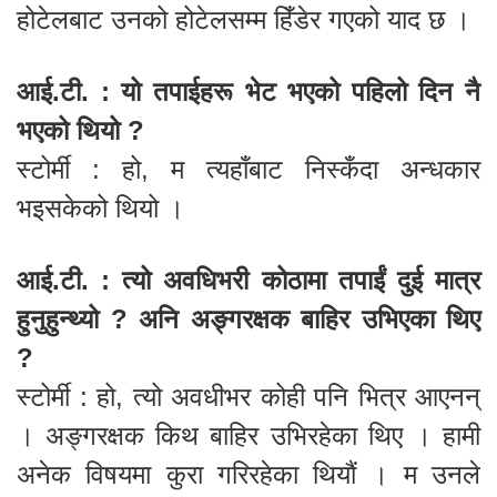
होटेलबाट उनको होटेलसम्म हिँडेर गएको याद छ ।
आई.टी. : यो तपाईहरू भेट भएको पहिलो दिन नै
भएको थियो ?
स्टोर्मी : हो, म त्यहाँबाट निस्कँदा अन्धकार
भइसकेको थियो ।
आई.टी. : त्यो अवधिभरी कोठामा तपाईं दुई मात्र
हुनुहुन्थ्यो ? अनि अङ्गरक्षक बाहिर उभिएका थिए
?
स्टोर्मी : हो, त्यो अवधीभर कोही पनि भित्र आएनन्
। अङ्गरक्षक किथ बाहिर उभिरहेका थिए । हामी
अनेक विषयमा कुरा गरिरहेका थियौं । म उनले