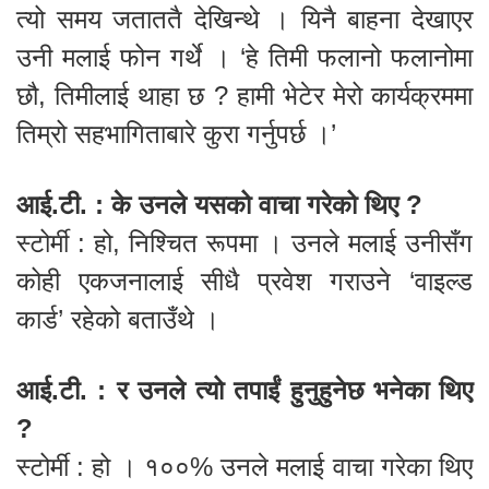
त्यो समय जताततै देखिन्थे । यिनै बाहना देखाएर
उनी मलाई फोन गर्थे । ‘हे तिमी फलानो फलानोमा
छौ, तिमीलाई थाहा छ ? हामी भेटेर मेरो कार्यक्रममा
तिम्रो सहभागिताबारे कुरा गर्नुपर्छ ।’
आई.टी. : के उनले यसको वाचा गरेको थिए ?
स्टोर्मी : हो, निश्चित रूपमा । उनले मलाई उनीसँग
कोही एकजनालाई सीधै प्रवेश गराउने ‘वाइल्ड
कार्ड’ रहेको बताउँथे ।
आई.टी. : र उनले त्यो तपाईं हुनुहुनेछ भनेका थिए
?
स्टोर्मी : हो । १००% उनले मलाई वाचा गरेका थिए