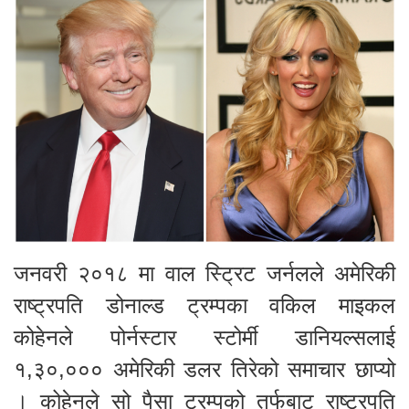
जनवरी २०१८ मा वाल स्ट्रिट जर्नलले अमेरिकी
राष्ट्रपति डोनाल्ड ट्रम्पका वकिल माइकल
कोहेनले पोर्नस्टार स्टोर्मी डानियल्सलाई
१,३०,००० अमेरिकी डलर तिरेको समाचार छाप्यो
। कोहेनले सो पैसा ट्रम्पको तर्फबाट राष्ट्रपति