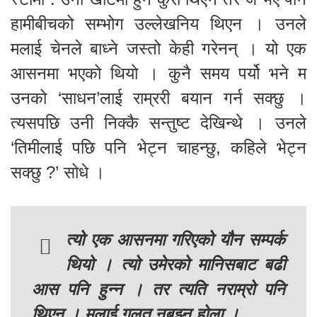
हामीबीचको सम्भोग उल्लेखनिय थिएन । उनले
मलाई चेनले बाध्ने जस्तो केही गरेनन् । यो एक
आसनमा भएको थियो । कुनै समय पर्यो भने म
उनको ‘साधन’लाई राम्ररी बयान गर्न सक्छु ।
त्यसपछि उनी निक्कै सन्तुष्ट देखिन्थे । उनले
‘तिमीलाई पछि पनि भेट्न चाहन्छु, कहिले भेट्न
सक्छु ?’ सोधे ।
त्यो एक आसनमा गरिएको यौन सम्पर्क
थियो । त्यो उमेरको मानिसबाट बढी
आस पनि हुन्न । तर त्यति नराम्रो पनि
थिएन । मलाई गलत नबुझ्नु होला ।