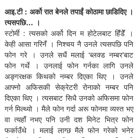
आइ.टी : अर्को रात बेनले तपाईं कोठामा छाडिदिए ।
त्यसपछि… ।
स्टोर्मी : त्यसको अर्को दिन म होटेलबाट हिँडेँ ।
केही आसा गरिनँ । निश्चय नै उनले त्यसपछि पनि
फोन गरे । उनले सधैं मलाई ‘ब्लक्ड नम्बर’बाट
फोन गर्थे । उनलाई फोन गर्नका लागि उनले
अङ्गरक्षक किथको नम्बर दिएका थिए । उनले
आफ्नो अफिसकी सेक्रेटरी रोनाको नम्बर पनि
दिएका थिए । त्यसबाट सिधै उनको अफिसमा फोन
गर्न मिल्थ्यो । मैले फोन गर्दा अरू फोनमा व्यस्त भए
वा त्यहाँ नभए पनि उनी दश मिनेट भित्र फोन
फर्काउँथे । मलाई लाग्छ मैले फोन गरेको भनेर