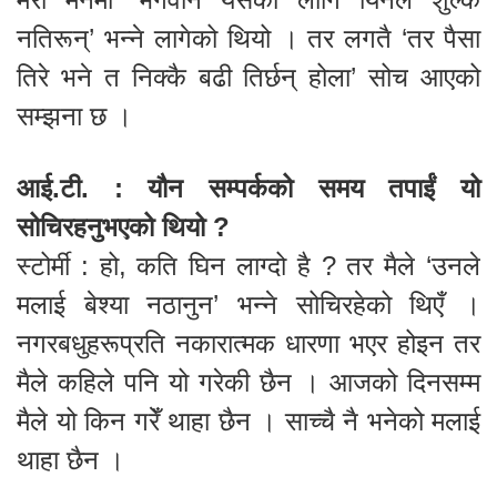
नतिरून्’ भन्ने लागेको थियो । तर लगतै ‘तर पैसा
तिरे भने त निक्कै बढी तिर्छन् होला’ सोच आएको
सम्झना छ ।
आई.टी. : यौन सम्पर्कको समय तपाईं यो
सोचिरहनुभएको थियो ?
स्टोर्मी : हो, कति घिन लाग्दो है ? तर मैले ‘उनले
मलाई बेश्या नठानुन’ भन्ने सोचिरहेको थिएँ ।
नगरबधुहरूप्रति नकारात्मक धारणा भएर होइन तर
मैले कहिले पनि यो गरेकी छैन । आजको दिनसम्म
मैले यो किन गरेँ थाहा छैन । साच्चै नै भनेको मलाई
थाहा छैन ।