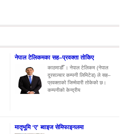
नेपाल टेलिकमका सह–प्रवक्ता तोकिए
काठमाडौँ । नेपाल टेलिकम (नेपाल
दूरसञ्चार कम्पनी लिमिटेड) ले सह–
प्रवक्ताको जिम्मेवारी तोकेको छ।
कम्पनीको केन्द्रीय
मातृभूमि ‘ए’ ब्वाइज सेमिफाइनलमा