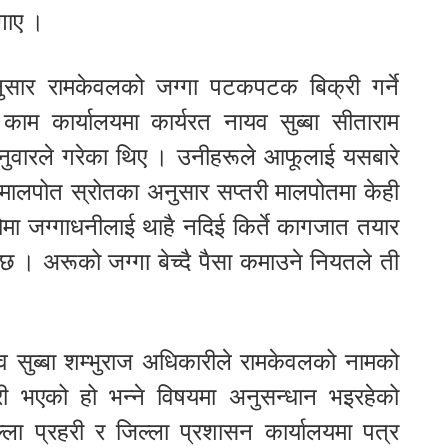
गाए ।
नुसार रामकेवलको जग्गा पटकपटक बिक्री गर्ने
े काम कार्यालयमा कार्यरत नायव सुब्बा सीताराम
दनुवारले गरेका थिए । उनीहरूले आफूलाई यसबारे
 मालपोत स्रोतका अनुसार सप्तरी मालपोतमा केही
मतोमा जग्गाधनीलाई थाहै नदिई किर्ते कागजात तयार
ो छ । अरूको जग्गा बेच्दै पैसा कमाउने नियतले ती
व सुब्बा शम्भुराज अधिकारीले रामकेवलको नामको
 भएको हो भन्ने विषयमा अनुसन्धान भइरहेको
ा प्रहरी र जिल्ला प्रशासन कार्यालयमा पत्र