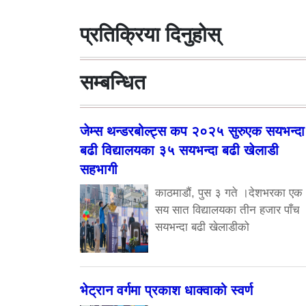
प्रतिक्रिया दिनुहोस्
सम्बन्धित
जेम्स थन्डरबोल्ट्स कप २०२५ सुरुएक सयभन्दा
बढी विद्यालयका ३५ सयभन्दा बढी खेलाडी
सहभागी
काठमाडौं, पुस ३ गते ।देशभरका एक
सय सात विद्यालयका तीन हजार पाँच
सयभन्दा बढी खेलाडीको
भेट्रान वर्गमा प्रकाश धाक्वाको स्वर्ण