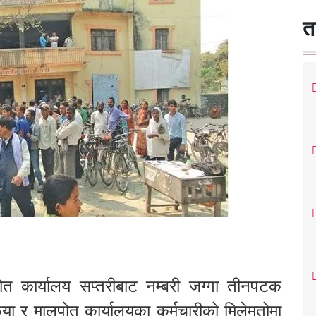
त
ोत कार्यालय सप्तरीबाट नम्बरी जग्गा तीनपटक
या र मालपोत कार्यालयका कर्मचारीको मिलेमतोमा