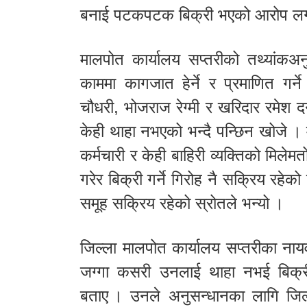
बनाई पटकपटक बिक्री भएको आरोप ल
मालपोत कार्यालय सप्तरीको तथ्यांकअ
काममा कागजात हेर्ने र प्रमाणित गर्न
चौधरी, भोजराज रेग्मी र खरिदार रमेश 
केही थाहा नभएको भन्दै पन्छिन खोजे ।
कर्मचारी र केही बाहिरी व्यक्तिको मिले
गरेर बिक्री गर्ने गिरोह नै सक्रिय रहेक
समूह सक्रिय रहेको स्रोतले भन्यो ।
जिल्ला मालपोत कार्यालय सप्तरीका नाय
जग्गा कसरी उनलाई थाहा नभई बिक्री
बताए । उनले अनुसन्धानका लागि जिल्ल