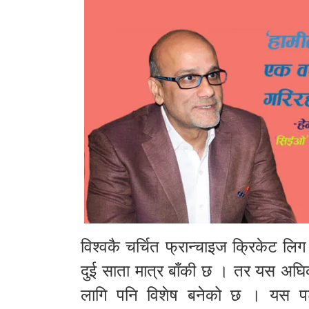
विश्वकै चर्चित फ्रान्चाइज क्रिकेट ल
दुई साता मात्र बाँकी छ । तर यस अघ
लागि पनि विशेष बनेको छ । यस पटक