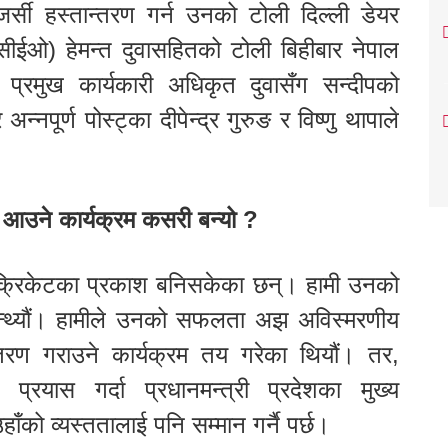
्सी हस्तान्तरण गर्न उनको टोली दिल्ली डेयर
(सीईओ) हेमन्त दुवासहितको टोली बिहीबार नेपाल
्रमुख कार्यकारी अधिकृत दुवासँग सन्दीपको
्नपूर्ण पोस्ट्का दीपेन्द्र गुरुङ र विष्णु थापाले
मै आउने कार्यक्रम कसरी बन्यो ?
क्रिकेटका प्रकाश बनिसकेका छन्। हामी उनको
्थ्यौं। हामीले उनको सफलता अझ अविस्मरणीय
न्तरण गराउने कार्यक्रम तय गरेका थियौं। तर,
रयास गर्दा प्रधानमन्त्री प्रदेशका मुख्य
 उहाँको व्यस्ततालाई पनि सम्मान गर्नै पर्छ।