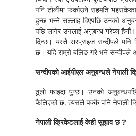
पनि टोलीमा फर्काउने सहमति भइसकेकाले
हुन्छ भन्ने सल्लाह दिएपछि उनको अनु
पछि लागेर उनलाई अनुबन्ध गरेका हैनौं। अ
दिन्छ। यस्तै सरप्राइज सन्दीपले पनि
छ। यदि राम्रो बलिङ गरे भने सन्दीपल
सन्दीपको आईपीएल अनुबन्धले नेपाली क्
ठूलो फाइदा पुग्छ। उनको अनुबन्धपछि
फैलिएको छ, त्यसले पक्कै पनि नेपाली क्
नेपाली क्रिकेटलाई केही सुझाव छ ?