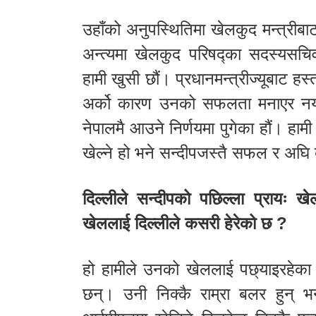
उहाँको अनुपस्थितिमा खेलकुद मन्त्रीबाट
अन्त्यमा खेलकुद परिषद्का सदस्यसच
हामी खुसी छौं। प्रधानमन्त्रीज्यूबाट 
अर्को कारण उनको सफलता मनाएर नयाँ य
नेपालमै आउने निर्णयमा पुगेका हौं। हाम
खेल्ने हो भने सन्दीपजस्तै सफल र अघि 
दिल्लीले सन्दीपको पछिल्ला प्रायः 
खेललाई दिल्लीले कसरी हेरेको छ ?
हो हामीले उनको खेललाई पछ्याइरहेका छ
छन्। उनी निक्कै राम्रा बलर हुन् 