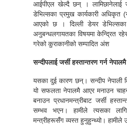
आईपीएल खेल्दै छन् । लामिछानेलाई जर
डेभिल्सका प्रमुख कार्यकारी अधिकृत 
आएको छ । दिल्ली डेयर डेभिल्सका प
अनुबन्धलगायतका विषयमा केन्द्रित रहेर अन
गरेको कुराकानीको सम्पादित अंश
सन्दीपलाई जर्सी हस्तान्तरण गर्न नेपाल
यसका दुई कारण छन्। सन्दीप नेपाली 
यो सफलता नेपालमै आएर मनाउन चाहन
बनाउन प्रधानमन्त्रीबाट जर्सी हस्ता
सम्भव भएन। हामीले त्यसका लागि प्
मन्त्रीहरूसँग व्यस्त हुनुहुन्थ्यो। हामीले