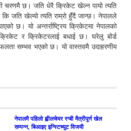
ी चरणमै छ। जति धेरै क्रिकेट खेल्न पायो त्यति
 कि जति खेल्यो त्यति राम्रो हुँदै जान्छ। नेपालले
एको छ। यो अन्तर्राष्ट्रिय क्रिकेटमा नेपालको
क्रिकेट र क्रिकेटरलाई बधाई छ। घरेलु बोर्ड
सफलता सम्भव भएको छ। यो वास्तवमै उदाहरणीय
नेपालमै पहिलो ह्वीलचेयर रग्बी मैत्रीपूर्ण खेल
सम्पन्न, बिआइए इन्स्टिच्युट विजयी