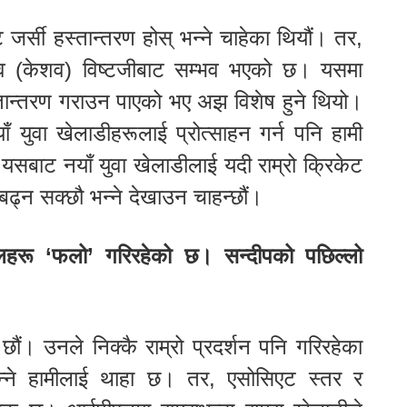
 जर्सी हस्तान्तरण होस् भन्ने चाहेका थियौं। तर,
िव (केशव) विष्टजीबाट सम्भव भएको छ। यसमा
हस्तान्तरण गराउन पाएको भए अझ विशेष हुने थियो।
ुवा खेलाडीहरूलाई प्रोत्साहन गर्न पनि हामी
ी यसबाट नयाँ युवा खेलाडीलाई यदी राम्रो क्रिकेट
बढ्न सक्छौ भन्ने देखाउन चाहन्छौं।
खेलहरू ‘फलो’ गरिरहेको छ। सन्दीपको पछिल्लो
ौं। उनले निक्कै राम्रो प्रदर्शन पनि गरिरहेका
भन्ने हामीलाई थाहा छ। तर, एसोसिएट स्तर र