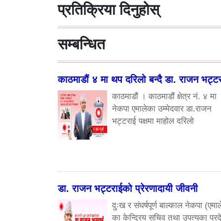
प्रतिक्रिया दिनुहोस्
सम्बन्धित
काठमाडौं ४ मा थप दरिलो बन्दै डा. राजन भट्ट
काठमाडौं । काठमाडौं क्षेत्र नं. ४ मा
नेकपा एमालेका उम्मेदवार डा.राजन
भट्टराई पक्षमा माहोल दरिलो
डा. राजन भट्टराईको प्रेरणादायी जीवनी
दुःख र संघर्षपूर्ण बाल्काल नेकपा (एमाल
का केन्द्रिय सचिव तथा उपत्यका प्रद