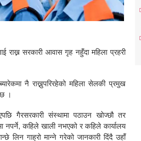
ई राख्न सरकारी आवास गृह नहुँदा महिला प्रहरी
यारेकमा नै राख्नुपरिरहेको महिला सेलकी प्रमुख
न्छ ।
याएपछि गैरसरकारी संस्थामा पठाउन खोज्छौ तर
रमा नपर्ने, कहिले खाली नभएको र कहिले कार्यालय
ान्छे लिन गाह्रो मान्ने गरेको जानकारी दिंदै उहाँ