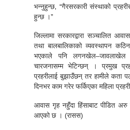
भन्नुहुन्छ, “गैरसरकारी संस्थाको प्रहरीसँ
हुन्छ ।”
जिल्लामा सरकारद्वारा सञ्चालित आवास
तथा बालबालिकाको व्यवस्थापन कठ
भएकाले पनि लगनखेल–जावलाखेल 
चारजनासम्म भेटिन्छन् । प्रमुख प्रहरी
प्रहरीलाई बुझाउँछन् तर हामीले कता पठ
दिनभर काम गरेर फर्किएका महिला प्रहरील
आवास गृह नहुँदा हिंसाबाट पीडित अरु
आएको छ । (रासस)