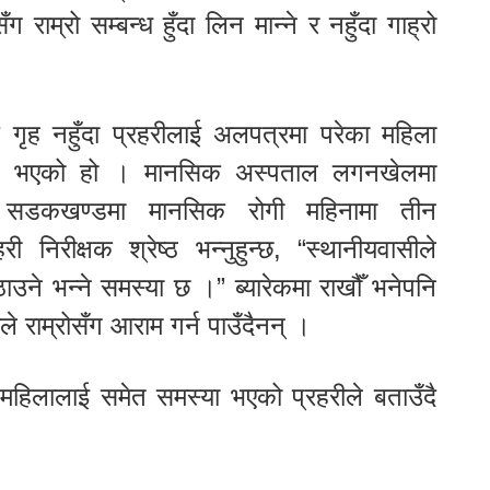
ग राम्रो सम्बन्ध हुँदा लिन मान्ने र नहुँदा गाह्रो
 गृह नहुँदा प्रहरीलाई अलपत्रमा परेका महिला
िन भएको हो । मानसिक अस्पताल लगनखेलमा
सडकखण्डमा मानसिक रोगी महिनामा तीन
 निरीक्षक श्रेष्ठ भन्नुहुन्छ, “स्थानीयवासीले
ाउने भन्ने समस्या छ ।” ब्यारेकमा राखौँ भनेपनि
े राम्रोसँग आराम गर्न पाउँदैनन् ।
 महिलालाई समेत समस्या भएको प्रहरीले बताउँदै