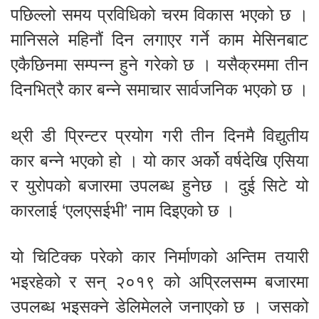
पछिल्लो समय प्रविधिको चरम विकास भएको छ ।
मानिसले महिनौं दिन लगाएर गर्ने काम मेसिनबाट
एकैछिनमा सम्पन्न हुने गरेको छ । यसैक्रममा तीन
दिनभित्रै कार बन्ने समाचार सार्वजनिक भएको छ ।
थ्री डी प्रिन्टर प्रयोग गरी तीन दिनमै विद्युतीय
कार बन्ने भएको हो । यो कार अर्को वर्षदेखि एसिया
र युरोपको बजारमा उपलब्ध हुनेछ । दुई सिटे यो
कारलाई ‘एलएसईभी’ नाम दिइएको छ ।
यो चिटिक्क परेको कार निर्माणको अन्तिम तयारी
भइरहेको र सन् २०१९ को अप्रिलसम्म बजारमा
उपलब्ध भइसक्ने डेलिमेलले जनाएको छ । जसको