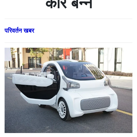
कार बन्ने
परिवर्तन खबर