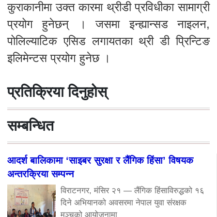
कुराकानीमा उक्त कारमा थ्रीडी प्रविधीका सामाग्री
प्रयोग हुनेछन् । जसमा इन्ह्यान्सड नाइलन,
पोलिल्याटिक एसिड लगायतका थ्री डी प्रिन्टिङ
इलिमेन्टस प्रयोग हुनेछ ।
प्रतिक्रिया दिनुहोस्
सम्बन्धित
आदर्श बालिकामा ‘साइबर सुरक्षा र लैंगिक हिंसा’ विषयक
अन्तरक्रिया सम्पन्न
विराटनगर, मंसिर २१ — लैंगिक हिंसाविरुद्धको १६
दिने अभियानको अवसरमा नेपाल युवा संरक्षक
मञ्चको आयोजनामा