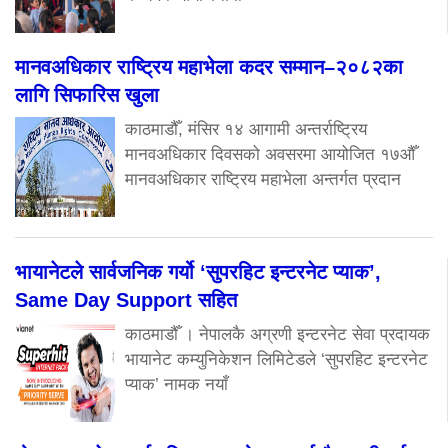
मानवअधिकार राष्ट्रिय महाभेला कदर सम्मान–२०८२का
लागि सिफारिस खुला
काठमाडौँ, मंसिर १४ आगामी अन्तर्राष्ट्रिय
मानवअधिकार दिवसको अवसरमा आयोजित १७औँ
मानवअधिकार राष्ट्रिय महाभेला अन्तर्गत प्रदान
भायानेटले सार्वजनिक गर्यो ‘सुपरहिट इन्टरनेट प्याक’,
Same Day Support सहित
काठमाडौँ । नेपालकै अग्रणी इन्टरनेट सेवा प्रदायक
भायानेट कम्युनिकेशन लिमिटेडले ‘सुपरहिट इन्टरनेट
प्याक’ नामक नयाँ