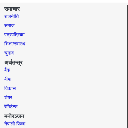
समाचार
राजनीति
समाज​
पत्रपत्रिका
शिक्षा/स्वास्थ
चुनाव
अर्थतन्त्र
बैंक
बीमा
विकास
शेयर
रेमिटेन्स
मनोरञ्जन
नेपाली फिल्म