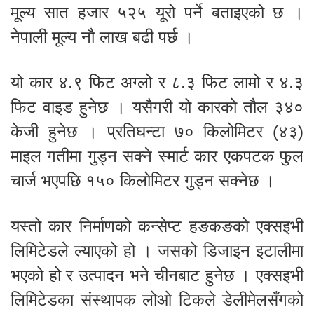
मूल्य सात हजार ५२५ यूरो पर्ने बताइएको छ ।
नेपाली मूल्य नौ लाख बढी पर्छ ।
यो कार ४.९ फिट अग्लो र ८.३ फिट लामो र ४.३
फिट वाइड हुनेछ । यसैगरी यो कारको तौल ३४०
केजी हुनेछ । प्रतिघन्टा ७० किलोमिटर (४३)
माइल गतीमा गुड्न सक्ने स्मार्ट कार एकपटक फुल
चार्ज भएपछि १५० किलोमिटर गुड्न सक्नेछ ।
यस्तो कार निर्माणको कन्सेप्ट हङकङको एक्सइभी
लिमिटेडले ल्याएको हो । जसको डिजाइन इटालीमा
भएको हो र उत्पादन भने चीनबाट हुनेछ । एक्सइभी
लिमिटेडका संस्थापक लोओ टिकले डेलीमेलसँगको