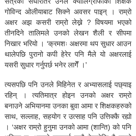
सत्रको संघारतिर उनले क्यालिग्राफीका शिक्षक
गोविन्द ओलीयाबाट सिक्ने अवसर पाइन् । राम्रो
अक्षर अझ कसरी राम्रो लेख्ने ? विषयमा भएको
तीनदिने तालिमले उनको लेखन शैली र सीपमा
निखार भरियो । ‘क्रमशः अक्षरमा थप सुधार आउन
थालेपछि पुरानो कपी हेरेर पनि मैले यो अक्षरलाई
यसरी सुधार गर्नुपर्छ भनेर लागेँ ।’
त्यसपछि पनि उनले मिहिनेत र अभ्यासलाई पछ्याइ
रहिन् । त्यतिमात्र होइन उनको अक्षर राम्रो
बनाउने अभियानमा उनका बुवा आमा र शिक्षकहरुको
साथ, सल्लाह, सहयोग र उत्साह पनि उत्तिक्कै रह्यो
। ‘अक्षर राम्रो हुनुमा उनको आमा (शान्ति) को पनि