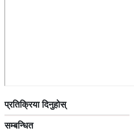
प्रतिक्रिया दिनुहोस्
सम्बन्धित