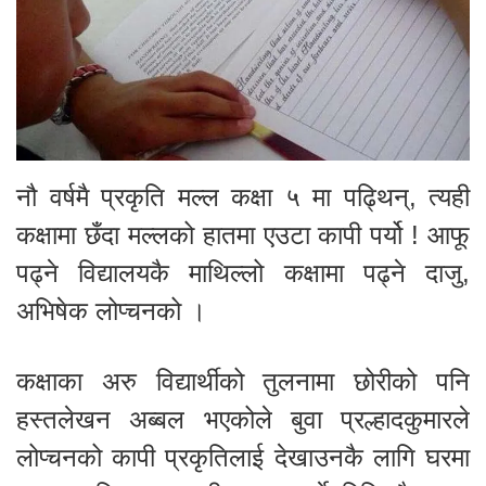
नौ वर्षमै प्रकृति मल्ल कक्षा ५ मा पढ्थिन्, त्यही
कक्षामा छँदा मल्लको हातमा एउटा कापी पर्यो ! आफू
पढ्ने विद्यालयकै माथिल्लो कक्षामा पढ्ने दाजु,
अभिषेक लोप्चनको ।
कक्षाका अरु विद्यार्थीको तुलनामा छोरीको पनि
हस्तलेखन अब्बल भएकोले बुवा प्रल्हादकुमारले
लोप्चनको कापी प्रकृतिलाई देखाउनकै लागि घरमा