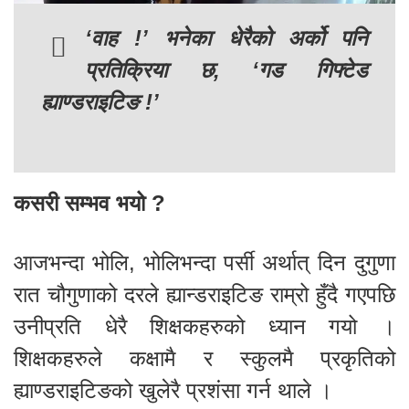
‘वाह !’ भनेका धेरैको अर्को पनि
प्रतिक्रिया छ, ‘गड गिफ्टेड
ह्याण्डराइटिङ !’
कसरी सम्भव भयो ?
आजभन्दा भोलि, भोलिभन्दा पर्सी अर्थात् दिन दुगुणा
रात चौगुणाको दरले ह्यान्डराइटिङ राम्रो हुँदै गएपछि
उनीप्रति धेरै शिक्षकहरुको ध्यान गयो ।
शिक्षकहरुले कक्षामै र स्कुलमै प्रकृतिको
ह्याण्डराइटिङको खुलेरै प्रशंसा गर्न थाले ।