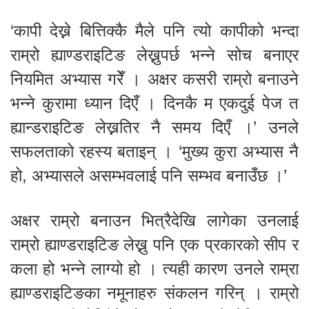
‘कापी देख्ने बित्तिक्कै मैले पनि त्यो कापीको भन्दा
राम्रो ह्याण्डराइटिङ लेख्नुपर्छ भन्ने सोच बनाएर
नियमित अभ्यास गरेँ । अक्षर कसरी राम्रो बनाउने
भन्ने कुरामा ध्यान दिएँ । दिनकै म एकदुई पेज त
ह्यान्डराइटिङ लेख्नतिर नै समय दिएँ ।’ उनले
सफलताको रहस्य बताइन् । ‘मुख्य कुरा अभ्यास नै
हो, अभ्यासले असम्भवलाई पनि सम्भव बनाउँछ ।’
अक्षर राम्रो बनाउन भित्रैदेखि लागेका उनलाई
राम्रो ह्याण्डराइटिङ लेख्नु पनि एक प्रकारको सीप र
कला हो भन्ने लाग्यो हो । त्यही कारण उनले राम्रा
ह्याण्डराइटिङका नमूनाहरु संकलन गरिन् । राम्रो