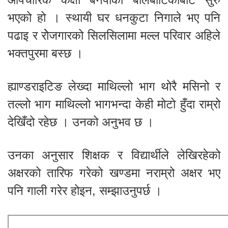
भएको हो । स्थायी घर धनकुटा निगाले भए पनि
पढाइ र रोेजगारको सिलसिलामा मल्ल परिवार अहिले
भक्तपुरमा बस्छ ।
ह्याण्डराइटिङ लेख्दा माथिल्लो भाग थोरै मसिनो र
तल्लो भाग माथिल्लो भागभन्दा केही मोटो हुँदा राम्रो
देखिँदो रहेछ । उनको अनुभव छ ।
उनका अनुसार शिक्षक र विद्यार्थीले लेखिरहेको
अक्षरको तारिफ गरेको खण्डमा नराम्रो अक्षर भए
पनि गाली गरेर होइन, सम्झाउनुपर्छ ।