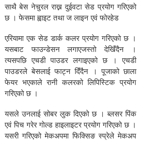
साथै बेस नेचुरल राख्न दुईवटा सेड प्रयोग गरिएको
छ । फेसमा ह्वाइट तथा ज लाइन एवं फोरहेड
एरियामा एक सेड डार्क कलर प्रयोग गरिएको छ ।
यसबाट फाउन्डेसन लगाएजस्तो देखिँदैन ।
त्यसपछि एचडी पाउडर लगाइएको छ । एचडी
पाउडरले बेसलाई फाट्न दिँदैन । पूजाको छाला
फेयर भएकाले रानी कलरको लिपिस्टिक प्रयोग
गरिएको छ ।
यसले उनलाई सोबर लुक दिएको छ । ब्लसर पिंक
एवं पिच गरेर गोल्ड हाइलाइटर प्रयोग गरिएको छ ।
यसरी गरिएको मेकअपमा फिक्सिङ स्प्रेले मेकअप