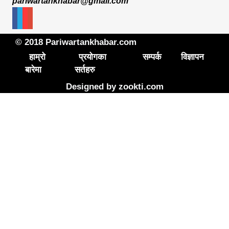
pariwartankhabar@gmail.com
© 2018 Pariwartankhabar.com
हाम्रो
प्रयोगका
सम्पर्क
विज्ञापन
बारेमा
सर्तहरु
Designed by
zookti.com