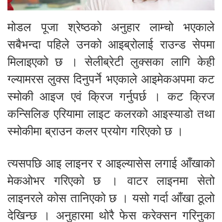
मोडल पूजा श्रेष्ठको अनुहार लाम्चो भएकाले
सबैभन्दा पहिले उनको आइब्रोलाई राउन्ड सेपमा
मिलाइएको छ । सेलीब्रेटी लुक्सका लागि केही
ग्ल्यामरस लुक्स दिनुपर्ने भएकाले आइमेकअपमा कट
स्मोकी आइज एवं क्रिज गर्नुपर्छ । कट क्रिज
कन्सिलिङ एरियामा लाइट कलरको आइस्याडो तथा
स्मोकीमा ब्राउन कलर प्रयोग गरिएको छ ।
त्यसपछि आइ लाइनर र आइल्यासेस लगाई आँखाको
मेकओभर गरिएको छ । वाटर लाइनमा सेतो
लाइनरले कोस तानिएको छ । यसो गर्दा आँखा ठूलो
देखिन्छ । अनुहारमा थोरै फेस करेक्सन गरिनुका