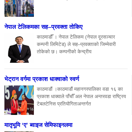
नेपाल टेलिकमका सह–प्रवक्ता तोकिए
काठमाडौँ । नेपाल टेलिकम (नेपाल दूरसञ्चार
कम्पनी लिमिटेड) ले सह–प्रवक्ताको जिम्मेवारी
तोकेको छ। कम्पनीको केन्द्रीय
भेट्रान वर्गमा प्रकाश धाक्वाको स्वर्ण
काठमाडौं ।काठमाडौं महानगरपालिका वडा १६ का
प्रकाश धाक्वाले पाँचौँ अल नेपाल अन्तरवडा राष्ट्रिय
टेबलटेनिस प्रतियोगिताअन्तर्गत
मातृभूमि ‘ए’ ब्वाइज सेमिफाइनलमा