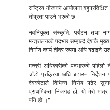
राष्ट्रिय गौरवको आयोजना बहुप्रतिक्षित 
तीव्रता पाउने भएको छ ।
नवनियुक्त संस्कृति, पर्यटन तथा ना
मन्त्रालयको पदभार सम्हाल्दै देशकै म
निर्माण कार्य तीव्र रुपमा अघि बढाइने उल
मन्त्री अधिकारीको पदभारको पहिलो 
चाँडो प्रक्रिया अघि बढाउन निर्देशन
देवकोटाले विभिन्न निर्णय पढेर सुनाउ
प्राथमिकता निजगढ हो, यो मेरो मात्र 
पनि हो ।”