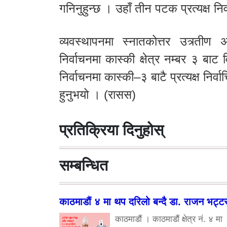
गनिनुहुन्छ । उहाँ तीन पटक प्रत्यक्ष निर
व्यवस्थापनमा स्नातकोत्तर उत्र्त
निर्वाचनमा कास्की क्षेत्र नम्बर ३ ब
निर्वाचनमा कास्की–३ बाटै प्रत्यक्ष नि
हुनुभयो । (रासस)
प्रतिक्रिया दिनुहोस्
सम्बन्धित
काठमाडौं ४ मा थप दरिलो बन्दै डा. राजन भट्ट
काठमाडौं । काठमाडौं क्षेत्र नं. ४ मा