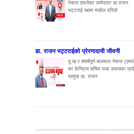
नेकपा एमालेका उम्मेदवार डा.राजन
भट्टराई पक्षमा माहोल दरिलो
डा. राजन भट्टराईको प्रेरणादायी जीवनी
दुःख र संघर्षपूर्ण बाल्काल नेकपा (एमाल
का केन्द्रिय सचिव तथा उपत्यका प्रद
प्रमुख डा. राजन