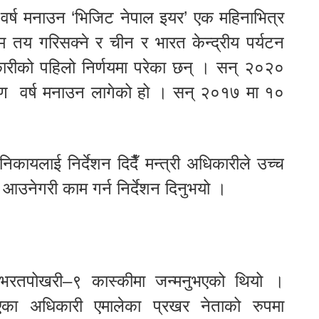
वर्ष मनाउन ‘भिजिट नेपाल इयर’ एक महिनाभित्र
तय गरिसक्ने र चीन र भारत केन्द्रीय पर्यटन
धिकारीको पहिलो निर्णयमा परेका छन् । सन् २०२०
मण वर्ष मनाउन लागेको हो । सन् २०१७ मा १०
कायलाई निर्देशन दिदैँ मन्त्री अधिकारीले उच्च
आउनेगरी काम गर्न निर्देशन दिनुभयो ।
भरतपोखरी–९ कास्कीमा जन्मनुभएको थियो ।
ुभएका अधिकारी एमालेका प्रखर नेताको रुपमा