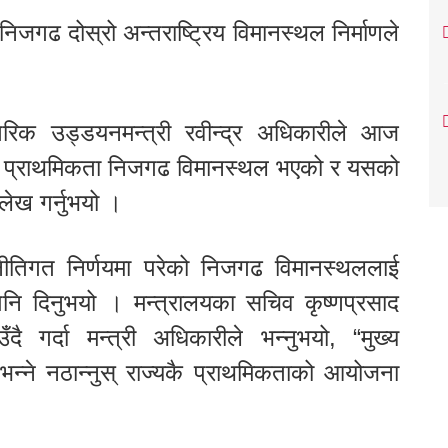
निजगढ दोस्रो अन्तराष्ट्रिय विमानस्थल निर्माणले
गरिक उड्डयनमन्त्री रवीन्द्र अधिकारीले आज
ुख्य प्राथमिकता निजगढ विमानस्थल भएको र यसको
्लेख गर्नुभयो ।
नीतिगत निर्णयमा परेको निजगढ विमानस्थललाई
 पनि दिनुभयो । मन्त्रालयका सचिव कृष्णप्रसाद
ँदै गर्दा मन्त्री अधिकारीले भन्नुभयो, “मुख्य
भन्ने नठान्नुस् राज्यकै प्राथमिकताको आयोजना