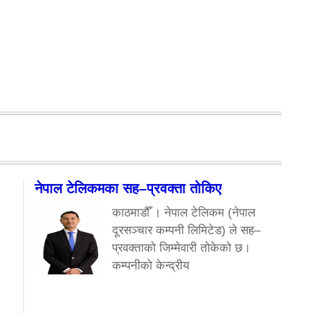
नेपाल टेलिकमका सह–प्रवक्ता तोकिए
काठमाडौँ । नेपाल टेलिकम (नेपाल
दूरसञ्चार कम्पनी लिमिटेड) ले सह–
प्रवक्ताको जिम्मेवारी तोकेको छ।
कम्पनीको केन्द्रीय