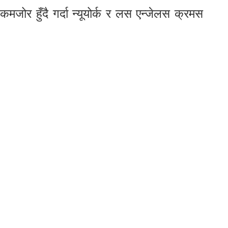
ोर हुँदै गर्दा न्यूयोर्क र लस एन्जेलस क्रमस