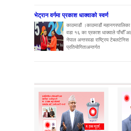
भेट्रान वर्गमा प्रकाश धाक्वाको स्वर्ण
काठमाडौं ।काठमाडौं महानगरपालिका
वडा १६ का प्रकाश धाक्वाले पाँचौँ अ
नेपाल अन्तरवडा राष्ट्रिय टेबलटेनिस
प्रतियोगिताअन्तर्गत