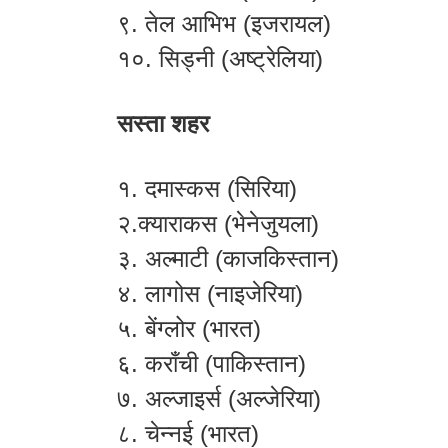
९. तेल आभिभ (इजरायल)
१०. सिड्नी (अष्ट्रेलिया)
सस्ता शहर
१. दमास्कस (सिरिया)
२.क्याराकस (भेनेजुयला)
३. अल्माटी (काजकिस्तान)
४. लागोस (नाइजेरिया)
५. बेंग्लोर (भारत)
६. कराँची (पाकिस्तान)
७. अल्जाइर्स (अल्जेरिया)
८. चेन्नई (भारत)