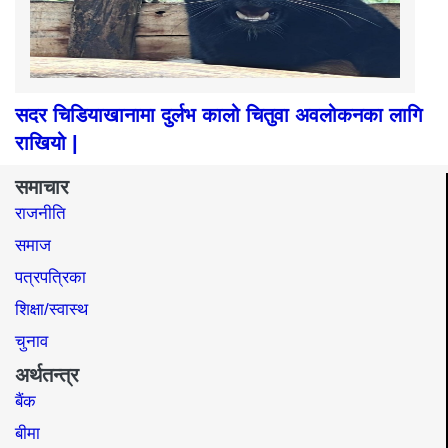
सदर चिडियाखानामा दुर्लभ कालो चितुवा अवलोकनका लागि
राखियो |
समाचार
राजनीति
समाज​
पत्रपत्रिका
शिक्षा/स्वास्थ
चुनाव
अर्थतन्त्र
बैंक
बीमा