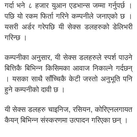
गर्दा भने ८ हजार युआन एडभान्स जम्मा गर्नुपर्छ ।
पछि यो रकम फिर्ता गरिने कम्पनीले जनाएको छ ।
यसरी अर्डर गरेपछि यी सेक्स डलहरुको डेलिभरी
गरिन्छ ।
कम्पनीका अनुसार, यी सेक्स डलहरुले स्पर्श पाउने
बित्तिकै बिभिन्न किसिमका आवाज निकाल्ने गर्दछन्
। यसका साथै साँच्चिकै केटी जस्तो अनुभूति पनि
हुने कम्पनीको दावी छ ।
यी सेक्स डलहरु चाइनिज, रसियन, कोरिएनलगायत
कैयन् बिभिन्न संस्करणमा उत्पादन गरिएका छन् ।