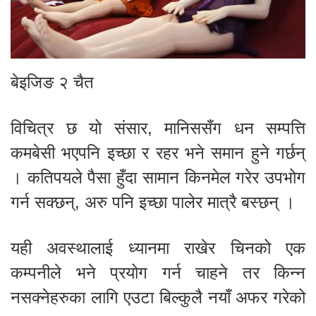
बेइजिङ २ चैत
विचित्र छ यो संसार, मानिससँग धन सम्पत्ति
कमबेसी भएपनि इच्छा र रहर भने समान हुने गर्छन्
। कतिपयले पैसा हुँदा सामान किनमेल गरेर उपभोग
गर्न सक्छन्, अरु पनि इच्छा पालेर मात्रै बस्छन् ।
यही अवस्थालाई ध्यानमा राखेर चिनको एक
कम्पनीले भने प्रयोग गर्न चाहने तर किन्न
नसक्नेहरुका लागि एउटा बिल्कुलै नयाँ अफर गरेको