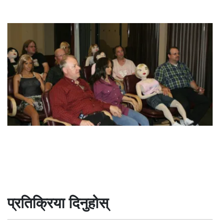
प्रतिक्रिया दिनुहोस्