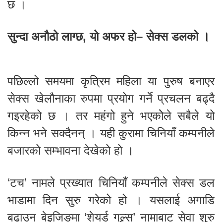
छ ।
सुन्दा अनौठो लाग्छ, यो अफर हो– सेक्स डलको ।
पछिल्लो समयमा कृत्रिम महिला या पुरुष बनाएर
सेक्स खेलौनाका रुपमा प्रयोग गर्ने प्रचलन बढ्दै
गइरहेको छ । तर महंगो हुने भएकोेले सबैले यो
किन्न भने सक्दैनन् । यही कुरामा चिनियाँ कम्पनीले
बजारको सम्भावना देखेको हो ।
‘टच’ नामले प्रख्यात चिनियाँ कम्पनीले सेक्स डल
भाडामा दिन सुरु गरेको हो । यसलाई अगाडि
बढाउन बेइजिङमा ‘शेयर्ड गल्र्स’ नामाबाट सेवा शुरु