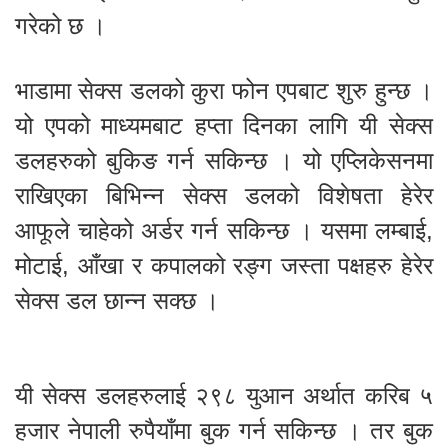
गरेको छ ।
भाडामा सेक्स डलको कुरा फोन एपबाट शुरु हुन्छ ।
यो एपको माध्यमबाट हप्ता दिनका लागि यी सेक्स
डलहरुको बुकिङ गर्न सकिन्छ । यो एप्लिकेसनमा
राखिएका बिभिन्न सेक्स डलको विशेषता हेरेर
आफूले चाहेको अर्डर गर्न सकिन्छ । यसमा लम्बाई,
मोटाई, आँखा र कपालको रङ्ग जस्ता पक्षहरु हेरेर
सेक्स डल छान्न सक्छ ।
यी सेक्स डलहरुलाई २९८ युआन अर्थात करिब ५
हजार नेपाली रुपैयाँमा बुक गर्न सकिन्छ । तर बुक