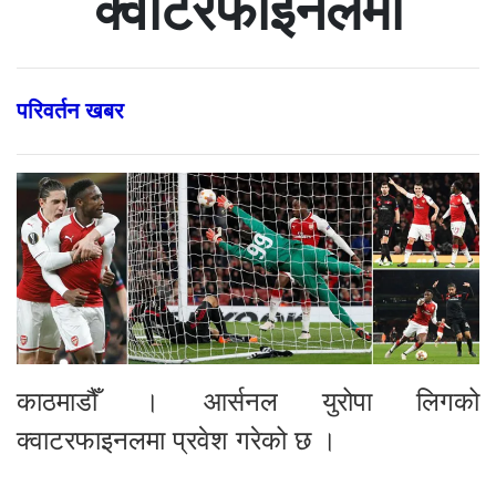
क्वाटरफाइनलमा
परिवर्तन खबर
काठमाडौँ । आर्सनल युरोपा लिगको
क्वाटरफाइनलमा प्रवेश गरेको छ ।