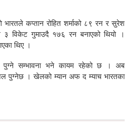
ो भारतले कप्तान रोहित शर्माको ८९ रन र सुरेश
ा ३ विकेट गुमाउदै १७६ रन बनाएको थियो ।
ाएका थिए ।
 पुग्ने सम्भावना भने कायम रहेको छ । अब
इनल पुग्नेछ । खेलको म्यान अफ द म्याच भारतका