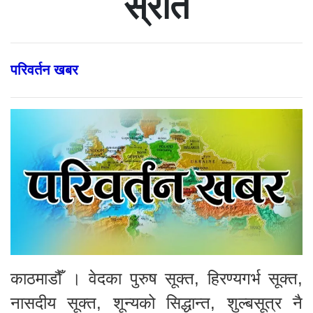
स्रोत
परिवर्तन खबर
काठमाडौँ । वेदका पुरुष सूक्त, हिरण्यगर्भ सूक्त,
नासदीय सूक्त, शून्यको सिद्धान्त, शुल्बसूत्र नै