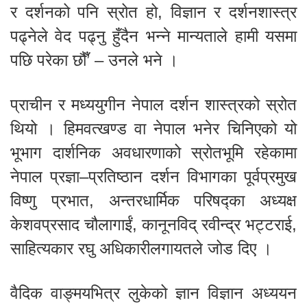
र दर्शनको पनि स्रोत हो, विज्ञान र दर्शनशास्त्र
पढ्नेले वेद पढ्नु हुँदैन भन्ने मान्यताले हामी यसमा
पछि परेका छौँ’ – उनले भने ।
प्राचीन र मध्ययुगीन नेपाल दर्शन शास्त्रको स्रोत
थियो । हिमवत्खण्ड वा नेपाल भनेर चिनिएको यो
भूभाग दार्शनिक अवधारणाको स्रोतभूमि रहेकामा
नेपाल प्रज्ञा–प्रतिष्ठान दर्शन विभागका पूर्वप्रमुख
विष्णु प्रभात, अन्तरधार्मिक परिषद्का अध्यक्ष
केशवप्रसाद चौलागाईं, कानूनविद् रवीन्द्र भट्टराई,
साहित्यकार रघु अधिकारीलगायतले जोड दिए ।
वैदिक वाङ्मयभित्र लुकेको ज्ञान विज्ञान अध्ययन