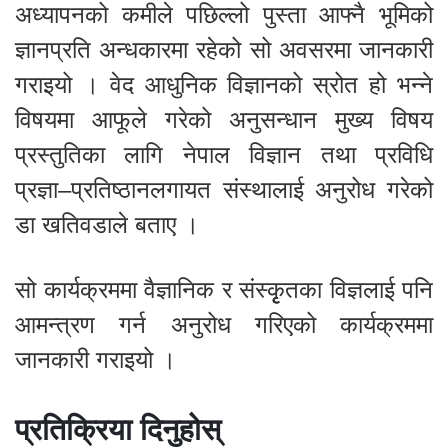
अध्यापनको कमीले पछिल्लो पुस्ता आफ्नै भूमिको
ज्ञानप्रति अन्धकारमा रहेको सो अवसरमा जानकारी
गराइयो । वेद आधुनिक विज्ञानको स्रोत हो भन्ने
विषयमा आफूले गरेको अनुसन्धान मुख्य विषय
प्रस्तुतिका लागि नेपाल विज्ञान तथा प्रविधि
प्रज्ञा–प्रतिष्ठानलगायत संस्थालाई अनुरोध गरेको
डा खतिवडाले बताए ।
सो कार्यक्रममा वैज्ञानिक र संस्कृृृतका विज्ञलाई पनि
आमन्त्रण गर्न अनुरोध गरिएको कार्यक्रममा
जानकारी गराइयो ।
प्रतिक्रिया दिनुहोस्