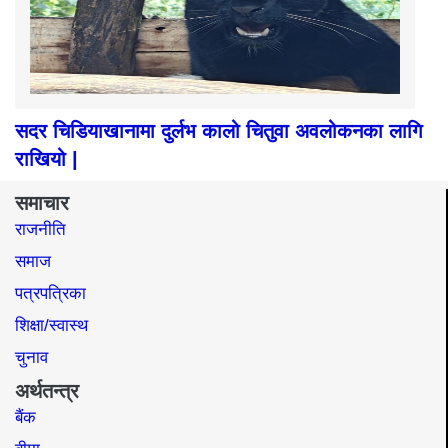
सदर चिडियाखानामा दुर्लभ कालो चितुवा अवलोकनका लागि
राखियो |
समाचार
राजनीति
समाज​
पत्रपत्रिका
शिक्षा/स्वास्थ
चुनाव
अर्थतन्त्र
बैंक