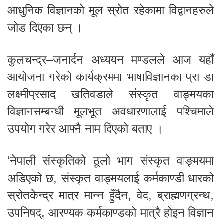
आधुनिक विज्ञानको मूल स्रोत रहेकामा विद्वानहरुले
जोड दिएका छन् ।
कुलचन्द्र–जनार्दन अध्ययन मण्डलले आज यहाँ
आयोजना गरेको कार्यक्रममा भाषाविज्ञानका प्रा डा
लक्ष्मीप्रसाद खतिवडाले संस्कृत वाङ्मयका
विज्ञानसम्बन्धी मूलभूत अवधारणालाई पश्चिमाले
उपयोग गरेर आफ्नै नाम दिएको बताए ।
‘नेपाली संस्कृतिको ठूलो भाग संस्कृत वाङ्मयमा
अडिएको छ, संस्कृत वाङ्मयलाई कर्मकाण्डी धारको
स्रोतकेन्द्र मात्र मान्न हुँदैन, वेद, ब्राह्मणग्रन्थ,
उपनिषद्, आरण्यक कर्मकाण्डको मात्रै होइन विज्ञान