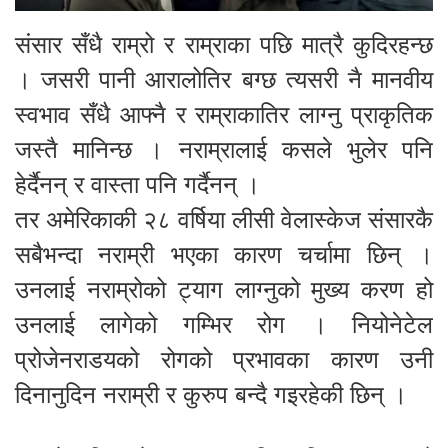
संसार सँधै राम्रो र राम्राका पछि मात्रै कुदिरहन्छ
। जसरी पानी आरालोतिर बग्छ त्यसरी नै मानवीय
स्वभाव सँधै आफ्नै र राम्राकातिर लाग्नु प्राकृतिक
जस्तै मानिन्छ । नराम्रालाई कसले भुलेर पनि
हेर्दैनन् र वास्ता पनि गर्दैनन् ।
तर अमेरिकाकी २८ वर्षिया लीसी वेलास्‍केज संसारकै
सबैभन्दा नराम्री भएका कारण चर्चामा छिन् ।
उनलाई नराम्रोको ट्याग लाग्नुको मुख्य करण हो
उनलाई लागेको गम्भिर रोग । नियोनेटेल
प्रोजेनराडयको रोगको प्रभावका कारण उनी
दिनानुदिन नराम्री र कुरुप बन्दै गइरहेकी छिन् ।