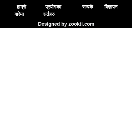
हाम्रो
प्रयोगका
सम्पर्क
विज्ञापन
बारेमा
सर्तहरु
Designed by
zookti.com