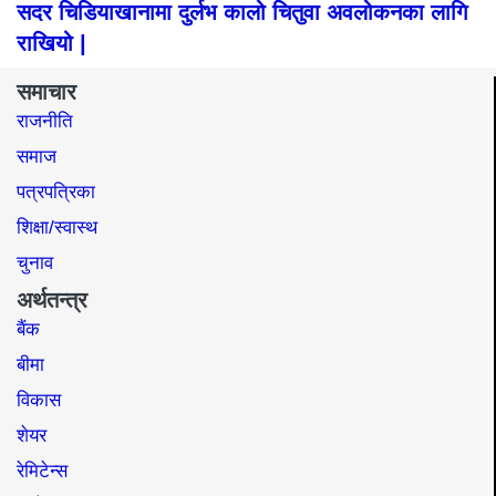
सदर चिडियाखानामा दुर्लभ कालो चितुवा अवलोकनका लागि
राखियो |
समाचार
राजनीति
समाज​
पत्रपत्रिका
शिक्षा/स्वास्थ
चुनाव
अर्थतन्त्र
बैंक
बीमा
विकास
शेयर
रेमिटेन्स