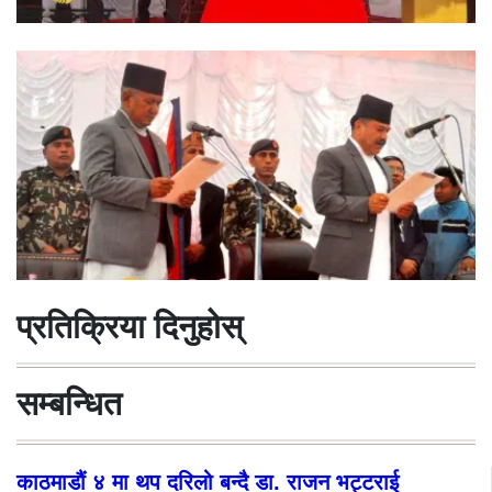
प्रतिक्रिया दिनुहोस्
सम्बन्धित
काठमाडौं ४ मा थप दरिलो बन्दै डा. राजन भट्टराई