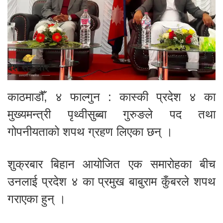
काठमाडौँ, ४ फाल्गुन : कास्की प्रदेश ४ का
मुख्यमन्त्री पृथ्वीसुब्बा गुरुङले पद तथा
गोपनीयताको शपथ ग्रहण लिएका छन् ।
शुक्रबार बिहान आयोजित एक समारोहका बीच
उनलाई प्रदेश ४ का प्रमुख बाबुराम कुँबरले शपथ
गराएका हुन् ।