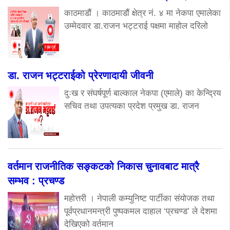
काठमाडौं । काठमाडौं क्षेत्र नं. ४ मा नेकपा एमालेका
उम्मेदवार डा.राजन भट्टराई पक्षमा माहोल दरिलो
डा. राजन भट्टराईको प्रेरणादायी जीवनी
दुःख र संघर्षपूर्ण बाल्काल नेकपा (एमाले) का केन्द्रिय
सचिव तथा उपत्यका प्रदेश प्रमुख डा. राजन
वर्तमान राजनीतिक सङ्कटको निकास चुनावबाट मात्रै
सम्भव : प्रचण्ड
महोत्तरी । नेपाली कम्युनिष्ट पार्टीका संयोजक तथा
पूर्वप्रधानमन्त्री पुष्पकमल दाहाल ‘प्रचण्ड’ ले देशमा
देखिएको वर्तमान