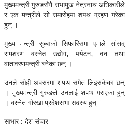
मुख्यमन्त्री गुरुङसँगै सभामुख नेत्रनाथ अधिकारीले
र एक मन्त्रीले सो समारोहमा शपथ ग्रहण गरेका
हुन् ।
मुख्य मन्त्री सुब्बाको सिफारिसमा एमाले सांसद्
रामशरण बस्नेत उद्योग, पर्यटन, वन तथा
वातावरणमन्त्री बनेका छन् ।
उनले सोही अवसरमा शपथ समेत लिइसकेका छन्
। मुख्यमन्त्री गुरुङले उनलाई शपथ गराएका हुन्
। बस्नेत गोरखा प्रदेशसभा सदस्य हुन् ।
साभार : देश संचार