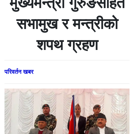
मुख्यमन्त्री गुरुङसहित
सभामुख र मन्त्रीको
शपथ ग्रहण
परिवर्तन खबर