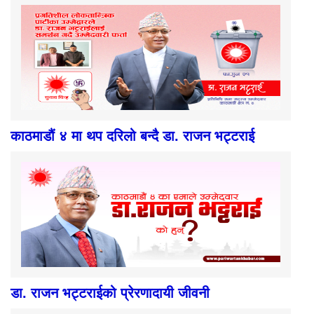
काठमाडौं ४ मा थप दरिलो बन्दै डा. राजन भट्टराई
डा. राजन भट्टराईको प्रेरणादायी जीवनी