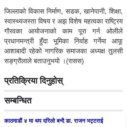
जिल्लाको विकास निर्माण, सडक, खानेपानी, शिक्षा,
स्वास्थ्यजस्ता विषय र अझ विशेष महत्वका राष्ट्रिय
गौरवका आयोजनाको काम पूरा गर्न ओलीले
प्रधानमन्त्री हुँदा भूमिका निर्वाह गर्नेमा आफू
आशाबादी रहेको नागरिक समाजका अध्यक्ष तुलसी
सङ्ग्रौलाले बताउनुभयो ।(रासस)
प्रतिक्रिया दिनुहोस्
सम्बन्धित
काठमाडौं ४ मा थप दरिलो बन्दै डा. राजन भट्टराई