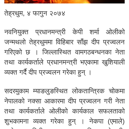
तेह्रथुम, ४ फागुन २०७४
नवनियुक्त प्रधानमन्त्री केपी शर्मा ओलीको
जन्मथलो तेह्रथुममा विहिबार साँझ दीप प्रज्वलन
गरिएको छ । जिल्लास्थित वामगठबन्धनका नेता
तथा कार्यकर्ताले प्रधानमन्त्री भएकामा खुशियाली
व्यक्त गर्दै दीप प्रज्वलन गरेका हुन् ।
सदरमुकाम म्याङलुङस्थित लोकतान्त्रिक चोकमा
नेपालको नक्सा आकारमा दीप प्रज्वलन गरी नेता
तथा कार्यकर्ताले ओलीको कार्यकाल सफलताको
शुभकामना व्यक्त गरेका हुन् । नेकपा (एमाले)