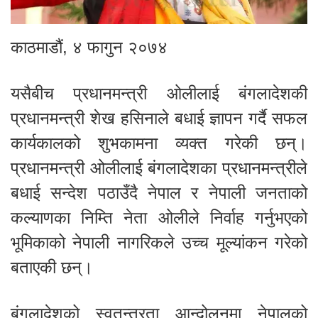
काठमाडौं, ४ फागुन २०७४
यसैबीच प्रधानमन्त्री ओलीलाई बंगलादेशकी
प्रधानमन्त्री शेख हसिनाले बधाई ज्ञापन गर्दै सफल
कार्यकालको शुभकामना व्यक्त गरेकी छन्।
प्रधानमन्त्री ओलीलाई बंगलादेशका प्रधानमन्त्रीले
बधाई सन्देश पठाउँदै नेपाल र नेपाली जनताको
कल्याणका निम्ति नेता ओलीले निर्वाह गर्नुभएको
भूमिकाको नेपाली नागरिकले उच्च मूल्यांकन गरेको
बताएकी छन्।
बंगलादेशको स्वतन्त्रता आन्दोलनमा नेपालको