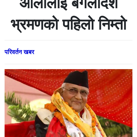
ओलीलाई बंगलादेश
भ्रमणको पहिलो निम्तो
परिवर्तन खबर