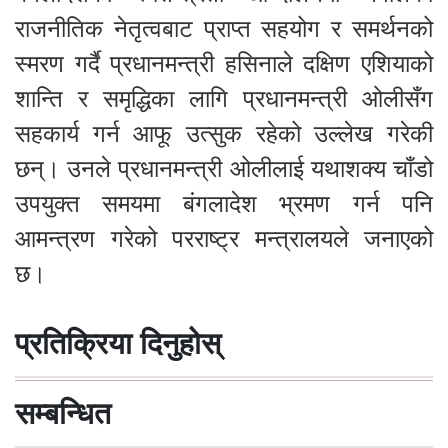
राजनीतिक नेतृत्वबाट प्राप्त सहयोग र समर्थनको
स्मरण गर्दै प्रधानमन्त्री हसिनाले दक्षिण एशियाको
शान्ति र समृद्धिका लागि प्रधानमन्त्री ओलीसँग
सहकार्य गर्न आफू उत्सुक रहेको उल्लेख गरेकी
छन्। उनले प्रधानमन्त्री ओलीलाई यथाशक्य चाँडो
उपयुक्त समयमा बंगलादेश भ्रमण गर्न पनि
आमन्त्रण गरेको परराष्ट्र मन्त्रालयले जनाएको
छ।
प्रतिक्रिया दिनुहोस्
सम्बन्धित