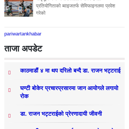
प्रतियोगिताको ब्वाइजतर्फ सेमिफाइनलमा प्रवेश
गरेको
pariwartankhabar
ताजा अपडेट
काठमाडौं ४ मा थप दरिलो बन्दै डा. राजन भट्टराई
घण्टी बोकेर प्रचारप्रसारमा जान आयोगले लगायो
रोक
डा. राजन भट्टराईको प्रेरणादायी जीवनी