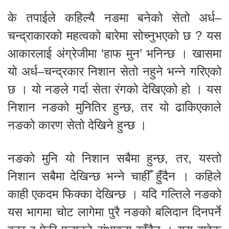
के तपाईले कहिल्यै नङमा बनेको सेतो अर्ध–
चन्द्राकारको महत्वको बारेमा सोच्नुभएको छ ? यस
आकारलाई अंग्रेजीमा ‘हाफ मुन’ भनिन्छ । खासमा
यो अर्ध–चन्द्रकार निशान सेतो नहुने भन्ने गरिएको
छ । यो नङले गर्दा सेता रंगको देखिएको हो । यस
निशान नङको मुनितिर हुन्छ, तर यो ढाकिएकाले
नङको कारण सेतो देखिने हुन्छ ।
नङको मुनि यो निशान सबैमा हुन्छ, तर, यस्तो
निशान सबैमा देखिन्छ भन्ने चाहीँ हुँदैन । कहिले
काही एकदम फिक्का देखिन्छ । यदि गल्तिले नङको
यस भागमा चोट लागेमा पुरै नङको बलिदान दिनपर्ने