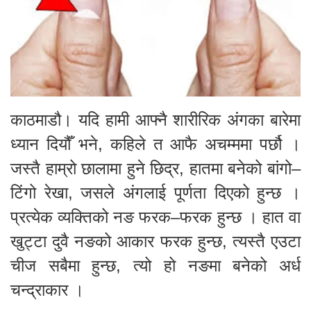
काठमाडौ। यदि हामी आफ्नै शारीरिक अंगका बारेमा
ध्यान दियौँ भने, कहिले त आफै अचम्ममा पर्छौ ।
जस्तै हाम्रो छालामा हुने छिद्र, हातमा बनेको बांगो–
टिंगो रेखा, जसले अंगलाई पूर्णता दिएको हुन्छ ।
प्रत्येक व्यक्तिको नङ फरक–फरक हुन्छ । हात वा
खुट्टा दुवै नङको आकार फरक हुन्छ, त्यस्तै एउटा
चीज सबैमा हुन्छ, त्यो हो नङमा बनेको अर्ध
चन्द्राकार ।