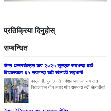
प्रतिक्रिया दिनुहोस्
सम्बन्धित
जेम्स थन्डरबोल्ट्स कप २०२५ सुरुएक सयभन्दा बढी
विद्यालयका ३५ सयभन्दा बढी खेलाडी सहभागी
काठमाडौं, पुस ३ गते ।देशभरका एक सय सात
विद्यालयका तीन हजार पाँच सयभन्दा बढी खेलाडीको