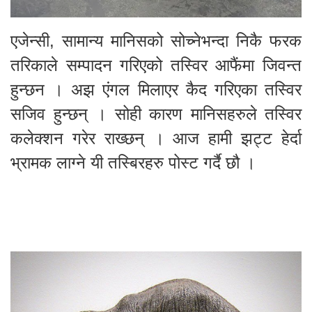
एजेन्सी, सामान्य मानिसको सोच्नेभन्दा निकै फरक
तरिकाले सम्पादन गरिएको तस्विर आफैंमा जिवन्त
हुन्छन । अझ एंगल मिलाएर कैद गरिएका तस्विर
सजिव हुन्छन् । सोही कारण मानिसहरुले तस्विर
कलेक्शन गरेर राख्छन् । आज हामी झट्ट हेर्दा
भ्रामक लाग्ने यी तस्बिरहरु पोस्ट गर्दै छौ ।