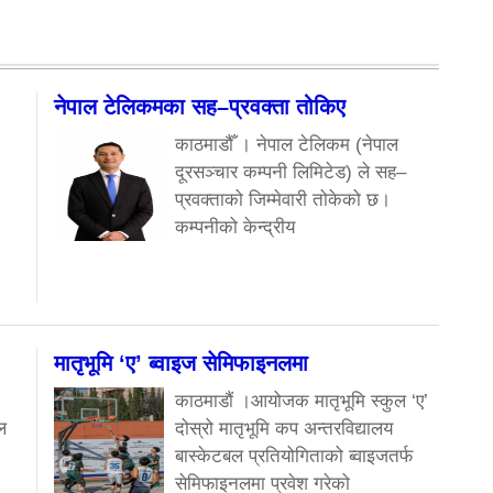
नेपाल टेलिकमका सह–प्रवक्ता तोकिए
काठमाडौँ । नेपाल टेलिकम (नेपाल
दूरसञ्चार कम्पनी लिमिटेड) ले सह–
प्रवक्ताको जिम्मेवारी तोकेको छ।
कम्पनीको केन्द्रीय
मातृभूमि ‘ए’ ब्वाइज सेमिफाइनलमा
काठमाडौं ।आयोजक मातृभूमि स्कुल ‘ए’
ल
दोस्रो मातृभूमि कप अन्तरविद्यालय
बास्केटबल प्रतियोगिताको ब्वाइजतर्फ
सेमिफाइनलमा प्रवेश गरेको