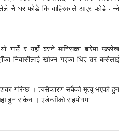
ँलेले नै घर फोडे कि बाहिरकाले आएर फोडे भन्ने
ँ यो गाउँ र यहाँ बस्ने मानिसका बारेमा उल्लेख
 यहाँका निवासीलाई खोज्न गएका थिए तर कसैलाई
ंका गरिन्छ । त्यसैकारण सबैको मृत्यु भएको हुन
ाहा हुन सकेन । एजेन्सीको सहयोगमा