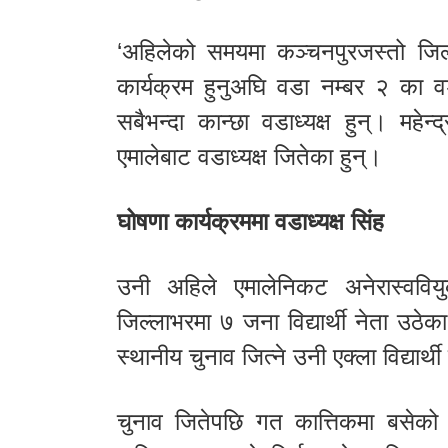
‘अहिलेको समयमा कञ्चनपुरजस्तो जिल्ल
कार्यक्रम हुनुअघि वडा नम्बर २ का वड
सबैभन्दा कान्छा वडाध्यक्ष हुन्। महेन
एमालेबाट वडाध्यक्ष जितेका हुन्।
घोषणा कार्यक्रममा वडाध्यक्ष सिंह
उनी अहिले एमालेनिकट अनेरास्ववियु
जिल्लाभरमा ७ जना विद्यार्थी नेता उठ
स्थानीय चुनाव जित्ने उनी एक्ला विद्यार्थी
चुनाव जितेपछि गत कात्तिकमा बसेक