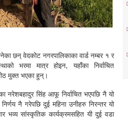
नेका छन् वेदकोट नगरपालिकाका वार्ड नम्बर १ र
ाको भरमा मात्र होइन, यहाँका निर्वाचित
ठ मुक्त भएका हुन्।
का नरेशबहादुर सिंह आफू निर्वाचित भएपछि नै यो
िर्णय नै गरेपछि दुई महिना उनीहरु निरन्तर यो
भव्य सांस्कृतिक कार्यक्रमसहित यी दुई वडा