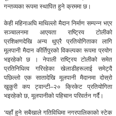
गन्तव्यका रूपमा स्थापित हुने क्रममा छ।
केही महिनाअघि माथिल्लो मैदान निर्माण सम्पन्न भएर
सञ्चालनमा आएयता राष्ट्रिय टोलीको
प्रशिक्षणदेखि अन्य थुप्रै प्रतियोगिताका लागि
मूलपानी मैदान कीर्तिपुरको विकल्पका रूपमा प्रयोग
भइरहेको छ । नेपाली राष्ट्रिय टोलीको समेत
प्रतिनिधित्व गरिरहेका खेलाडीहरूलाई समेट्दै
पछिल्लो एक सातादेखि मूलपानी मैदानमा दोस्रो
खुकुरी कप ट्वान्टी–२० क्रिकेट प्रतियोगिता
भइरहेको छ, मूलपानीको पहिचान परिवर्तन गर्दै।
‘यहाँ हुने सबैखाले गतिविधिमा नगरपालिकाको स्टेक