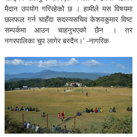
मैदान उपयोग गरिरहेको छ । हामीले यस विषयमा
छलफल गर्न चाहँदा सदस्यसचिव केशवकुमार विष्ट
सम्पर्कमा आउन चाहनुभएको छैन । तर
नगरपालिका चुप लागेर बस्दैन।’ -नागरिक