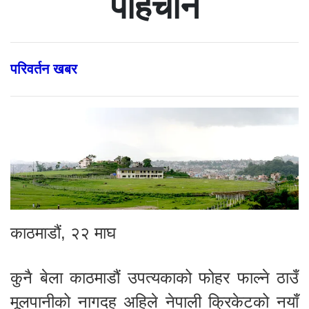
पहिचान
परिवर्तन खबर
काठमाडौं, २२ माघ
कुनै बेला काठमाडौं उपत्यकाको फोहर फाल्ने ठाउँ
मूलपानीको नागदह अहिले नेपाली क्रिकेटको नयाँ