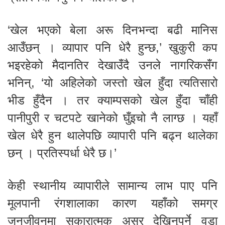
‘खेल भएको बेला अरू दिनभन्दा बढी मानिस
आउँछन् । व्यापार पनि धेरै हुन्छ,’ खुकुरी कप
भइरहेको मैदानतिर देखाउँदै उनले नागरिकसँग
भनिन्, ‘यो अहिलेको जस्तो खेल हुँदा त्यतिसारो
भीड हुँदैन । तर क्याम्पसको खेल हुँदा चाँही
पानीपुरी र चटपटे खानेको घुँइचो नै लाग्छ । यहाँ
खेल धेरै हुन थालेपछि व्यापारी पनि बढ्न थालेका
छन् । प्रतिस्पर्धा धेरै छ।’
केही स्थानीय व्यापारीले सामान्य लाभ पाए पनि
मूलपानी रंगशालाका कारण यहाँको समग्र
जनजीवनमा सकारात्मक असर देखिनुपर्ने वडा