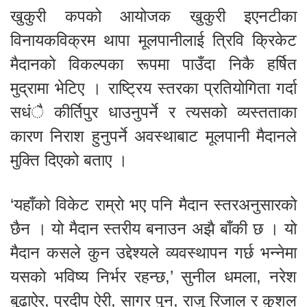
खुकुरी कपको आयोजक खुकुरी इएनटीका
विनायकविक्रम थापा मूलपानीलाई त्रिवि क्रिकेट
मैदानको विकल्पका रूपमा पाउँदा निकै हर्षित
मुद्रामा भेटिए । राष्ट्रिय स्तरका प्रतियोगिता गर्दा
सधंै कीर्तिपुर धाउनुपर्ने र त्यसको व्यस्तताका
कारण निराश हुनुपर्ने अवस्थाबाट मूलपानी मैदानले
मुक्ति दिएको बताए ।
‘यहाँको विकेट राम्रो भए पनि मैदान स्तरअनुसारको
छैन । यो मैदान स्तरीय बनाउन अझै बाँकी छ । यो
मैदान कसले कुन उद्देश्यले व्यवस्थापन गर्छ भन्नेमा
यसको भविष्य निर्भर रहन्छ,’ सुनील धमला, नरेश
बुढाऐर, प्रदीप ऐरी, सागर पुन, राजु रिजाल र कुशल