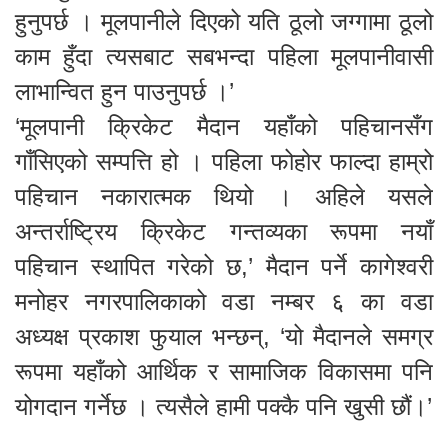
हुनुपर्छ । मूलपानीले दिएको यति ठूलो जग्गामा ठूलो
काम हुँदा त्यसबाट सबभन्दा पहिला मूलपानीवासी
लाभान्वित हुन पाउनुपर्छ ।’
‘मूलपानी क्रिकेट मैदान यहाँको पहिचानसँग
गाँसिएको सम्पत्ति हो । पहिला फोहोर फाल्दा हाम्रो
पहिचान नकारात्मक थियो । अहिले यसले
अन्तर्राष्ट्रिय क्रिकेट गन्तव्यका रूपमा नयाँ
पहिचान स्थापित गरेको छ,’ मैदान पर्ने कागेश्वरी
मनोहर नगरपालिकाको वडा नम्बर ६ का वडा
अध्यक्ष प्रकाश फुयाल भन्छन्, ‘यो मैदानले समग्र
रूपमा यहाँको आर्थिक र सामाजिक विकासमा पनि
योगदान गर्नेछ । त्यसैले हामी पक्कै पनि खुसी छौं।’