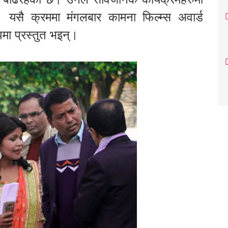
 यसै क्रममा मंगलबार कामना फिल्म्स अवार्ड
पमा प्रस्तुत भइन्।