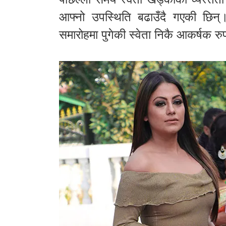
आफ्नो उपस्थिति बढाउँदै गएकी छिन्।
समारोहमा पुगेकी स्वेता निकै आकर्षक रु