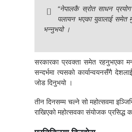
“नेपालकै स्रोत साधन प्रयोग 
पलायन भएका युवालाई समेत मुलु
भन्नुभयो ।
सरकारका प्रवक्ता समेत रहनुभएका मन्त
सन्दर्भमा त्यसको कार्यान्वयनसँगै देश
जोड दिनुभयो ।
तीन दिनसम्म चल्ने सो महोत्सवमा इञ्ज
राखिएको महोत्सवका संयोजक प्रसिद्ध क