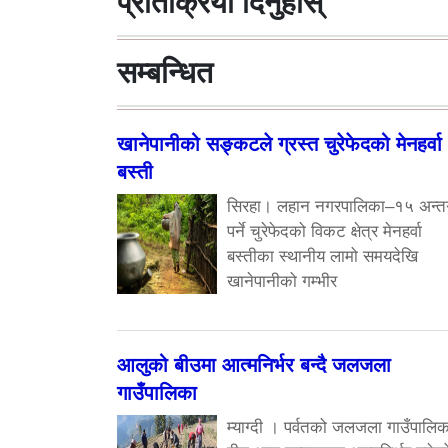
प्रतिक्रिया दिनुहोस्
सम्बन्धित
खानेपानीको सङ्कटले ग्रस्त चुरेफेदको मेनहर्वा
बस्ती
सिरहा। लहान नगरपालिका–१५ अन्तर
पर्ने चुरेफेदको विकट क्षेत्र मेनहर्वा
बस्तीका स्थानीय लामो समयदेखि
खानेपानीको गम्भीर
आलुको बीउमा आत्मनिर्भर बन्दै जलजला
गाउँपालिका
म्याग्दी । पर्वतको जलजला गाउँपालिक