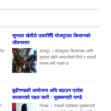
सुन्तला खेतीले उकासिँदै भोजपुरका किसानको
जीवनस्तर
्गत
भोजपुर । भोजपुरका किसानका लागि
सुन्तला खेती आम्दानीको दिगो र भरपर्दो
माध्यम बन्दै गएको छ
बुढीगण्डकी आयोजना अघि बढाउन प्रदेश
सरकारको पहल जारी : मुख्यमन्त्री पाण्डे
ा
गोरखा । गण्डकी प्रदेशका मुख्यमन्त्री