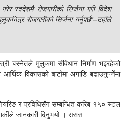
गरेर स्वदेशमै रोजगारीको सिर्जना गरी विदेश
कभित्र रोजगारीको सिर्जना गर्नुपर्छ”–उहाँले
्री बस्नेतले मुलुकमा संविधान निर्माण भइरहेको
लाई आर्थिक विकासको बाटोमा अगाडि बढाउनुपर्नेमा
िनियरिङ र प्रविधिसँग सम्बन्धित करिब १५० स्टल
ार्कीले जानकारी दिनुभयो । रासस