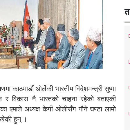
त
ा काठमाडौं ओर्लेकी भारतीय विदेशमन्त्री सुष्मा
त्व र विकास नै भारतको चाहना रहेको बताएकी
एका एमाले अध्यक्ष केपी ओलीसँग पौने घण्टा लामो
खेकी हुन् ।