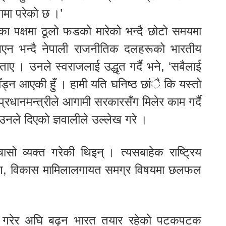
मा परेको छ ।’
का पक्षमा ठूलो फडको मारेको भन्दै छोटो समयमा
िएन भन्दै नेपाली राजनीतिक दलहरूको भारतीय
 बताए । उनले स्वराजलाई उद्धृत गर्दै भने, ‘सबैलाई
बाँड्न आएकी हुँ । हामी यति घनिष्ठ छांै कि यस्तो
प्रधानमन्त्रीले आगामी सरकारसँग मिलेर काम गर्दै
नले दिएको ज्ञवालीले उल्लेख गरे ।
ो व्यक्त गरेकी थिइन् । त्यसबाहेक राष्ट्रिय
्टिकोण, विकास मामिलालगायत समग्र विषयमा छलफल
्य गरेर अघि बढ्न भारत तयार रहेको पटकपटक