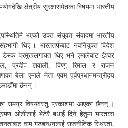
गदेखि क्षेत्रीय सुरक्षासमेतका विषयमा भारतीय
नुपस्थितिमै भएको उक्त संयुक्त संवादमा भारतीय
 सहभागी थिए । भारततर्फबाट नवनियुक्त विदेश
ल डेस्क प्रमुखलगायत थिए भने एमालेबाट ईश्वर
डेल, प्रदीप ज्ञवाली, विष्णु रिमाल र राजन
 बेला एमाले नेता एवम् पूर्वप्रधानमन्त्रीद्वय
ाडौंमा छैनन् ।
ा समग्र विषयवस्तु प्रकाशमा आएका छैनन् ।
भ्रमण ओलीलाई भेटेरै बधाई दिने हेतुमा भारतका
 जनताबाट वाम गठबन्धनलाई राजनीतिक स्थिरता,