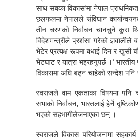
साथ सबका विकास’मा नेपाल प्राथमिकता
छलफलमा नेपालले संविधान कार्यान्वयन
तीन चरणको निर्वाचन चानचुने कुरा थ
विदेशमन्त्रीले प्रशंसा गरेको ज्ञवालीले
भेटेर प्रत्यक्ष रूपमा बधाई दिन र खुसी 
भेटघाट र यात्रा भइरहनुपर्छ ।’ भारतीय 
विकासमा अघि बढ्न चाहेको सन्देश पनि उ
स्वराजले वाम एकताका विषयमा पनि चास
सभाको निर्वाचन, भारतलाई हेर्ने दृष
भएको सहभागीलेजनाएका छन् ।
स्वराजले विकास परियोजनामा सहकार