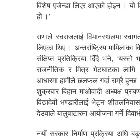
विशेष एजेन्डा लिएर आएको होइन । यो मि
हो ।’
राणाले स्वराजलाई विमानस्थलमा स्वागत
लिएका थिए । अन्तर्राष्ट्रिय मामिलाका विद
संक्षिप्त प्रतिक्रिया दिँदै भने, ‘यस्त
राजनीतिक र मित्र भेटघाटका लागि 
आधारमा हामीले छलफल गर्दा राम्रै हुन्छ 
शुक्रबार बिहान माओवादी अध्यक्ष प्रचण्ड
विद्यादेवी भण्डारीलाई भेट्न शीतलनिवास
देउवाले बालुवाटारमा आयोजना गर्ने दिवा
नयाँ सरकार निर्माण प्रक्रिया अघि 