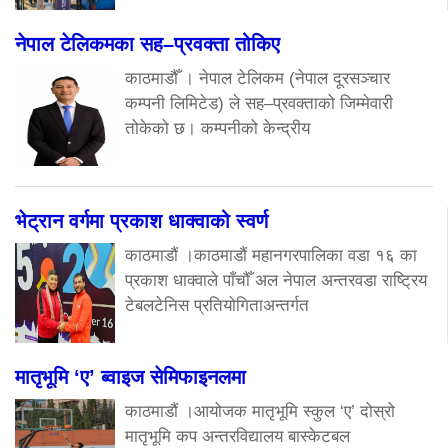
नेपाल टेलिकमका सह–प्रवक्ता तोकिए
काठमाडौँ । नेपाल टेलिकम (नेपाल दूरसञ्चार
कम्पनी लिमिटेड) ले सह–प्रवक्ताको जिम्मेवारी
तोकेको छ। कम्पनीको केन्द्रीय
भेट्रान वर्गमा प्रकाश धाक्वाको स्वर्ण
काठमाडौं ।काठमाडौं महानगरपालिका वडा १६ का
प्रकाश धाक्वाले पाँचौँ अल नेपाल अन्तरवडा राष्ट्रिय
टेबलटेनिस प्रतियोगिताअन्तर्गत
मातृभूमि ‘ए’ ब्वाइज सेमिफाइनलमा
काठमाडौं ।आयोजक मातृभूमि स्कुल ‘ए’ दोस्रो
मातृभूमि कप अन्तरविद्यालय बास्केटबल