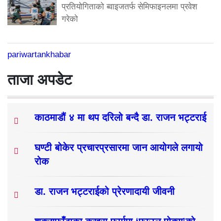
प्रतियोगिताको ब्वाइजतर्फ सेमिफाइनलमा प्रवेश
गरेको
pariwartankhabar
ताजा अपडेट
काठमाडौं ४ मा थप दरिलो बन्दै डा. राजन भट्टराई
घण्टी बोकेर प्रचारप्रसारमा जान आयोगले लगायो
रोक
डा. राजन भट्टराईको प्रेरणादायी जीवनी