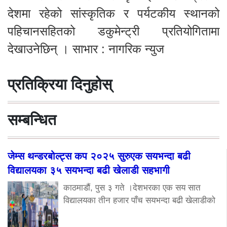
देशमा रहेको सांस्कृतिक र पर्यटकीय स्थानको
पहिचानसहितको डकुमेन्ट्री प्रतियोगितामा
देखाउनेछिन् । साभार : नागरिक न्युज
प्रतिक्रिया दिनुहोस्
सम्बन्धित
जेम्स थन्डरबोल्ट्स कप २०२५ सुरुएक सयभन्दा बढी
विद्यालयका ३५ सयभन्दा बढी खेलाडी सहभागी
काठमाडौं, पुस ३ गते ।देशभरका एक सय सात
विद्यालयका तीन हजार पाँच सयभन्दा बढी खेलाडीको