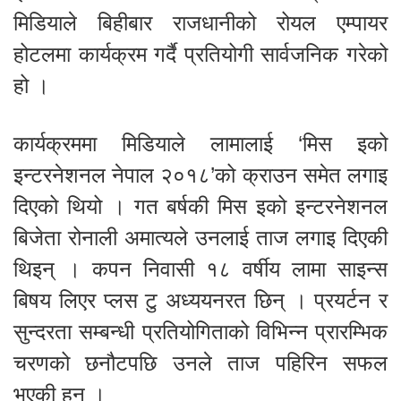
मिडियाले बिहीबार राजधानीको रोयल एम्पायर
होटलमा कार्यक्रम गर्दै प्रतियोगी सार्वजनिक गरेको
हो ।
कार्यक्रममा मिडियाले लामालाई ‘मिस इको
इन्टरनेशनल नेपाल २०१८’को क्राउन समेत लगाइ
दिएको थियो । गत बर्षकी मिस इको इन्टरनेशनल
बिजेता रोनाली अमात्यले उनलाई ताज लगाइ दिएकी
थिइन् । कपन निवासी १८ वर्षीय लामा साइन्स
बिषय लिएर प्लस टु अध्ययनरत छिन् । प्रयर्टन र
सुन्दरता सम्बन्धी प्रतियोगिताको विभिन्न प्रारम्भिक
चरणको छनौटपछि उनले ताज पहिरिन सफल
भएकी हुन् ।