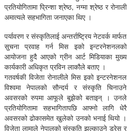
प्रतियोगितामा प्रिन्शा श्रेष्ठ, नग्मा श्रेष्ठ र रोनाली
अमात्यले सहभागिता जनाएका थिए ।
पर्यावरण र संस्कृतिलाई अन्तर्राष्ट्रिय नेटवर्क मार्फत
सुचना प्रवाह गर्न मिस इको इन्टरनेशनलको
आयोजना हुदै आएको ग्रीन आर्ट मिडियाका मुख्य
कार्यकारी अधिकृत प्रविन लाकौले बताए ।
गतवर्षकी विजेता रोनालीले मिस इको इन्टरनेशनल
विश्वमा नेपालको साैन्दर्य र संस्कृति चिनाउने
अवसरको रुपमा आफूले बुझेको बताइन् । उनले
प्रतियोगितामा सहभागितापछि आफ्नो लागि धेरै
अवसरको ढोकासमेत खुलेको उनको भनाई थियो ।
विजेता लामाले नेपालको संस्कृति झल्काउने ड्रेस र