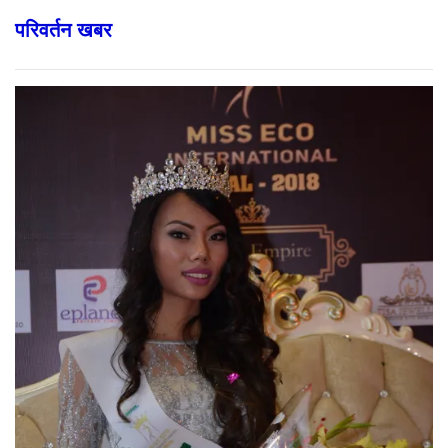
परिवर्तन खबर