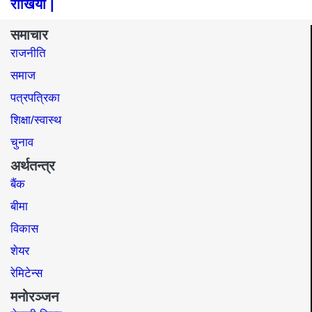
राखियो |
समाचार
राजनीति
समाज​
पत्रपत्रिका
शिक्षा/स्वास्थ
चुनाव
अर्थतन्त्र
बैंक
बीमा
विकास
शेयर
रेमिटेन्स
मनोरञ्जन