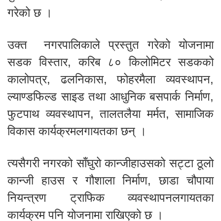
गरेको छ ।
उक्त नगरपालिकाले प्रस्तुत गरेको योजनामा
सडक विस्तार, करिब ८० किलोमिटर सडकको
कालोपत्र, ढलनिकास, फोहरमैला व्यवस्थापन,
ल्याण्डफिल्ड साइड तथा आधुनिक बसपार्क निर्माण,
फुटपाथ व्यवस्थापन, तालतलैया मर्मत, सामाजिक
विकास कार्यक्रमलगायतका छन् ।
त्यसैगरी नगरको साँघुरो कान्जीहाउसको सट्टा ठूलो
कान्जी हाउस र गौशाला निर्माण, छाडा चौपाया
नियन्त्रण ट्राफिक व्यवस्थापनलगायतका
कार्यक्रम पनि योजनामा राखिएको छ ।