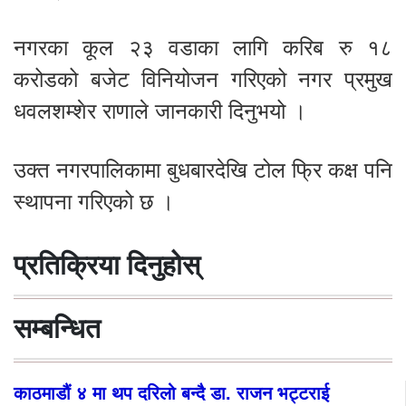
नगरका कूल २३ वडाका लागि करिब रु १८
करोडको बजेट विनियोजन गरिएको नगर प्रमुख
धवलशम्शेर राणाले जानकारी दिनुभयो ।
उक्त नगरपालिकामा बुधबारदेखि टोल फ्रि कक्ष पनि
स्थापना गरिएको छ ।
प्रतिक्रिया दिनुहोस्
सम्बन्धित
काठमाडौं ४ मा थप दरिलो बन्दै डा. राजन भट्टराई