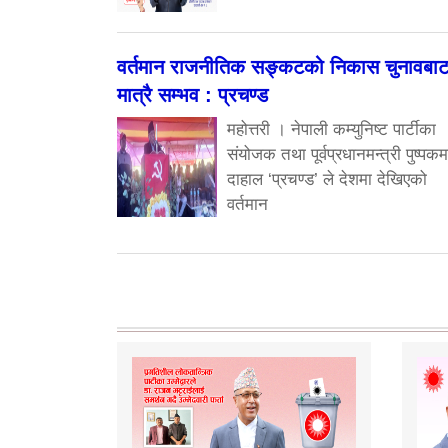
वर्तमान राजनीतिक सङ्कटको निकास चुनावबा
मात्रै सम्भव : प्रचण्ड
महोत्तरी । नेपाली कम्युनिष्ट पार्टीका
संयोजक तथा पूर्वप्रधानमन्त्री पुष्पक
दाहाल ‘प्रचण्ड’ ले देशमा देखिएको
वर्तमान