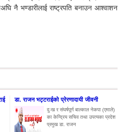
अघि नै भण्डारीलाई राष्ट्रपति बनाउन आश्वाशन
राई
डा. राजन भट्टराईको प्रेरणादायी जीवनी
दुःख र संघर्षपूर्ण बाल्काल नेकपा (एमाले)
का केन्द्रिय सचिव तथा उपत्यका प्रदेश
प्रमुख डा. राजन