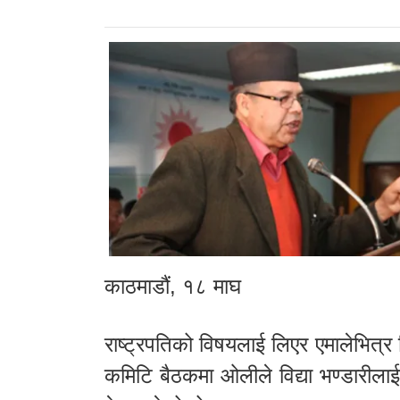
काठमाडौं, १८ माघ
राष्ट्रपतिको विषयलाई लिएर एमालेभित्र
कमिटि बैठकमा ओलीले विद्या भण्डारीलाई 