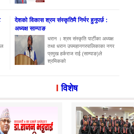
ट
देशको विकास श्रम संस्कृतिमै निर्भर हुनुपर्छ :
अध्यक्ष साम्पाङ
धरान । श्रम संस्कृति पार्टीका अध्यक्ष
मल
तथा धरान उपमहानगरपालिकाका नगर
प्रमुख हर्कराज राई (साम्पाङ)ले
श्रमिकको
विशेष