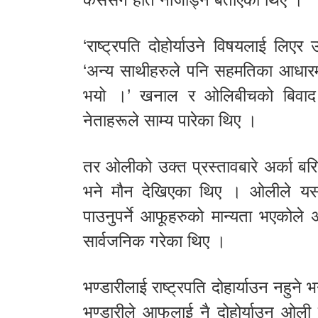
‘राष्ट्रपति दोहोर्याउने विषयलाई लिएर
‘अन्य साथीहरुले पनि सहमतिका आधारमा
भयो ।’ खनाल र ओलिबीचको बिवाद ह
नेताहरूले साम्य पारेका थिए ।
तर ओलीको उक्त प्रस्तावबारे अर्का बरिष्
भने मौन देखिएका थिए । ओलीले यसअघि
पाउनुपर्ने आफूहरुको मान्यता भएकोले अह
सार्वजनिक गरेका थिए ।
भण्डारीलाई राष्ट्रपति दोहार्याउन नहुने
भण्डारीले आफूलाई नै दोहोर्याउन ओली