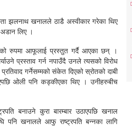
 नेता झलनाथ खनालले ठाडै अस्वीकार गरेका थिए
ने अडान लिए ।
को रुपमा आफूलाई प्रस्तुत गर्दै आएका छन् ।
्याउने प्रस्ताव गर्न नपाउँदै उनले त्यसको विरोध
त प्रतिवाद गर्नेसम्मको संकेत दिएको स्रोतको दाबी
एपछि ओली पनि कड्कीएका थिए । उनीहरुबीच
ष्ट्रपति बनाउने कुरा बारम्बार उठाएपछि खनाल
ि पनि खनालले आफु राष्ट्रपति बन्नका लागि