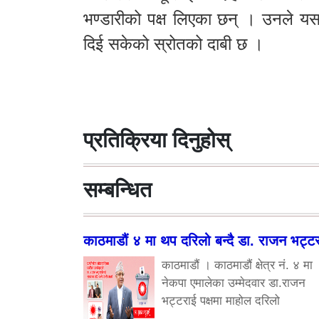
भण्डारीको पक्ष लिएका छन् । उनले यस
दिई सकेको स्रोतको दाबी छ ।
प्रतिक्रिया दिनुहोस्
सम्बन्धित
काठमाडौं ४ मा थप दरिलो बन्दै डा. राजन भट्ट
काठमाडौं । काठमाडौं क्षेत्र नं. ४ मा
नेकपा एमालेका उम्मेदवार डा.राजन
भट्टराई पक्षमा माहोल दरिलो