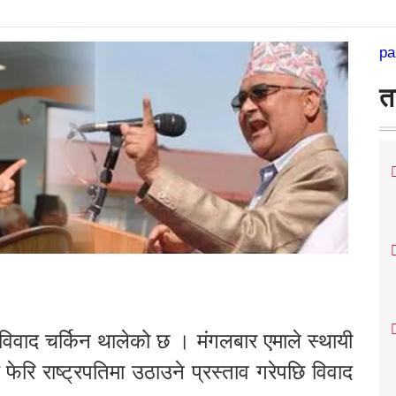
pa
त
 विवाद चर्किन थालेको छ । मंगलबार एमाले स्थायी
फेरि राष्ट्रपतिमा उठाउने प्रस्ताव गरेपछि विवाद