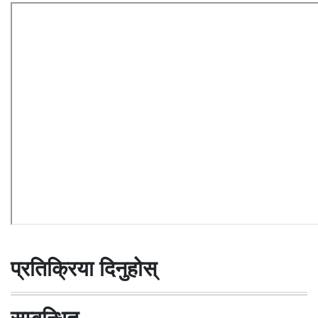
प्रतिक्रिया दिनुहोस्