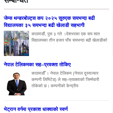
सम्बन्धित
जेम्स थन्डरबोल्ट्स कप २०२५ सुरुएक सयभन्दा बढी
विद्यालयका ३५ सयभन्दा बढी खेलाडी सहभागी
काठमाडौं, पुस ३ गते ।देशभरका एक सय सात
विद्यालयका तीन हजार पाँच सयभन्दा बढी खेलाडीको
नेपाल टेलिकमका सह–प्रवक्ता तोकिए
काठमाडौँ । नेपाल टेलिकम (नेपाल दूरसञ्चार
कम्पनी लिमिटेड) ले सह–प्रवक्ताको जिम्मेवारी
तोकेको छ। कम्पनीको केन्द्रीय
भेट्रान वर्गमा प्रकाश धाक्वाको स्वर्ण