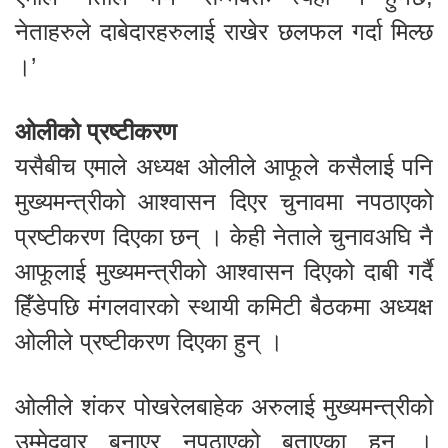
नेताहरुले दाबेदारहरुलाई राखेर छलफल गर्दा मिल्छ
।’
ओलीको प्रष्टीकरण
यसैबीच एमाले अध्यक्ष ओलीले आफूले कसैलाई पनि
मुख्यमन्त्रीको आश्वासन दिएर चुनावमा नपठाएको
प्रष्टीकरण दिएका छन् । केही नेताले चुनावअघि नै
आफूलाई मुख्यमन्त्रीको आश्वासन दिएको दाबी गर्दै
हिँडेपछि मंगलवारको स्थायी कमिटी बैठकमा अध्यक्ष
ओलीले प्रष्टीकरण दिएका हुन् ।
ओलीले शंकर पोखरेलबाहेक अरुलाई मुख्यमन्त्रीको
उम्मेदवार बनाएर नपठाएको बताएका हुन् ।