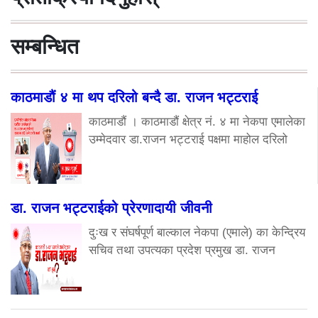
सम्बन्धित
काठमाडौं ४ मा थप दरिलो बन्दै डा. राजन भट्टराई
काठमाडौं । काठमाडौं क्षेत्र नं. ४ मा नेकपा एमालेका
उम्मेदवार डा.राजन भट्टराई पक्षमा माहोल दरिलो
डा. राजन भट्टराईको प्रेरणादायी जीवनी
दुःख र संघर्षपूर्ण बाल्काल नेकपा (एमाले) का केन्द्रिय
सचिव तथा उपत्यका प्रदेश प्रमुख डा. राजन