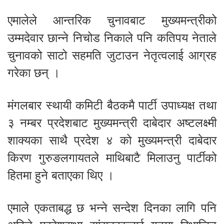
एमालेले आन्तरिक चुनावबाट मुख्यमन्त्रीको
उम्मदेवार छान्ने निचोड निकाले पनि कतिपय नेताले
चुनावको साटो सहमति जुटाउन नेतृत्वलाई आग्रह
गरेका छन् ।
मंगलबार स्थायी कमिटी बैठकमै पार्टी उपाध्यक्ष तथा
३ नम्बर प्रदेशबाट मुख्यमन्त्री दाबेदार अष्टलक्ष्मी
शाक्यका साथै प्रदेश ४ को मुख्यमन्त्री दाबेदार
किरण गुरुङलगायतले माथिबाटै मिलाउनु पार्टीको
हितमा हुने बताएका थिए ।
एमाले एकताबद्ध छ भन्ने सन्देश दिनका लागि पनि