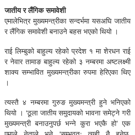
जातीय र लैंगिक समावेशी
एमालेभित्र मुख्यमन्त्रीका सन्दर्भमा यसअघि जातीय
र लैंगिक समावेशी बनाउने बहस भएको थियो ।
राई लिम्बुको बाहुल्य रहेको प्रदेश १ मा शेरधन राई
र नेवार तामाङ बाहुल्य रहेको ३ नम्बरमा अष्टलक्ष्मी
शाक्य सम्भावित मुख्यमन्त्रीका रुपमा हेरिएका थिए
।
त्यस्तै ४ नम्बरमा गुरुङ मुख्यमन्त्री हुने भनिएको
थियो । ‘ठूला जातीय समुदायको भावना समेट्ने गरी
मुख्यमन्त्री बनाउनुपर्छ भन्ने कुरा भएकै हो’ एक
एमाले नेताले भने ‘सम्भवतः त्यही नै हुनेछ,