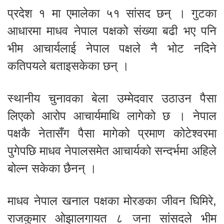
प्रदेश १ मा एमालेका ५१ सांसद छन् । गुटका
आधारमा माधव नेपाल पक्षको संख्या बढी भए पनि
भीम आचार्यलाई नेपाल पक्षले नै भोट नदिने
कतिपयले बताइसकेका छन् ।
स्थानीय चुनावका बेला उम्मेदवार उठाउन पैसा
लिएको आरोप आचार्यमाथि लागेको छ । नेपाल
पक्षकै नेतासँग पैसा मागेको प्रमाण कोटेश्वरमा
पुगेपछि माधव नेपालसमेत आचार्यको सन्दर्भमा अहिले
बोल्न सकेका छैनन् ।
माधव नेपाल खनाल पक्षका मोरङका जीवन घिमिरे,
राजकुमार ओझालगायत ८ जना सांसदले भीम