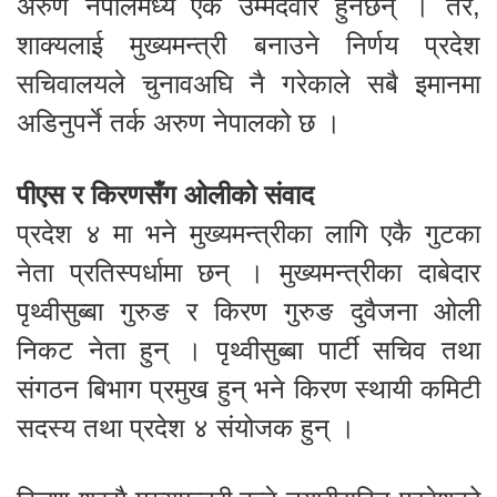
अरुण नेपालमध्ये एक उम्मेदवार हुनेछन् । तर,
शाक्यलाई मुख्यमन्त्री बनाउने निर्णय प्रदेश
सचिवालयले चुनावअघि नै गरेकाले सबै इमानमा
अडिनुपर्ने तर्क अरुण नेपालको छ ।
पीएस र किरणसँग ओलीको संवाद
प्रदेश ४ मा भने मुख्यमन्त्रीका लागि एकै गुटका
नेता प्रतिस्पर्धामा छन् । मुख्यमन्त्रीका दाबेदार
पृथ्वीसुब्बा गुरुङ र किरण गुरुङ दुवैजना ओली
निकट नेता हुन् । पृथ्वीसुब्बा पार्टी सचिव तथा
संगठन बिभाग प्रमुख हुन् भने किरण स्थायी कमिटी
सदस्य तथा प्रदेश ४ संयोजक हुन् ।