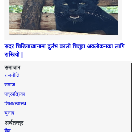
सदर चिडियाखानामा दुर्लभ कालो चितुवा अवलोकनका लागि
राखियो |
समाचार
राजनीति
समाज​
पत्रपत्रिका
शिक्षा/स्वास्थ
चुनाव
अर्थतन्त्र
बैंक