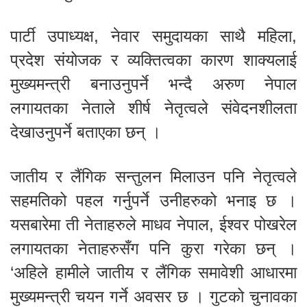
पार्टी उपाध्यक्ष, नेवार समुदायका साथै महिला,
प्रदेश संयोजक र व्यक्तित्वका कारण शाक्यलाई
मुख्यमन्त्री बनाउनुपर्ने भन्दै अरुण नेपाल
लगायतका नेताले शीर्ष नेतृत्वले संवेदनशीलता
देखाउनुपर्ने बताएका छन् ।
जातीय र लैंगिक सन्तुलन मिलाउन पनि नेतृत्वले
सहमतिको पहल गर्नुपर्ने उनीहरुको भनाइ छ ।
यसबारेमा ती नेताहरुले माधव नेपाल, ईश्वर पोखरेल
लगायतका नेताहरुसँग पनि कुरा गरेका छन् ।
‘अहिले हामीले जातीय र लैंगिक समावेशी आधारमा
मुख्यमन्त्री चयन गर्ने अवसर छ । गुटको चुनावका