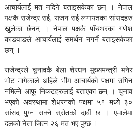
आचार्यलाई मत नदिने बताइसकेका छन् । नेपाल
पक्षकै राजेन्द्र राई, राजन राई लगायतका सांसदहरु
खुलेका छैनन् । नेपाल पक्षकै पाँचथरका गणेश
काङवाङले आचार्यलाई समर्थन नगर्ने बताइसकेका
छन् ।
राजेन्द्रले चुनावकै बेला शेरधन मुख्यमन्त्री भनेर
भोट मागेकाले अहिले भीम आचार्यको पक्षमा उभिन
नमिल्ने आफू निकटहरुलाई बताएका छन् । चुनाव
भएको अवस्थामा शेधरनको पक्षमा ५१ मध्ये ३०
सांसद पुग्न सक्ने स्रोतको दावी छ । एमालेमा
दलको नेता जित्न २६ मत भए पुग्छ ।