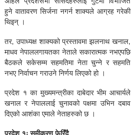
अहिले प्रदेशसभा सांसदहरुलाई गुटमा विभाजित
हुने वातावरण सिर्जना नगर्न शाक्यले आग्रह गरेकी
थिइन् ।
तर, उपाध्यक्ष शाक्यको प्रस्तावमा झलनाथ खनाल,
माधव नेपाललगायतका नेताले सकारात्मक नभएपछि
बैठकले सकेसम्म सहमतिमा नेता चुन्ने र सहमति
नभए निर्वाचन गराउने निर्णय लिएको हो ।
प्रदेश १ का मुख्यमन्त्रीका दाबेदार भीम आचार्यले
खनाल र नेपाललाई चुनावको पक्षमा उभिन दबाव
दिएको आशंका एमाले नेताहरुको छ ।
प्रदेश १ः समीकरण फेरिँदै