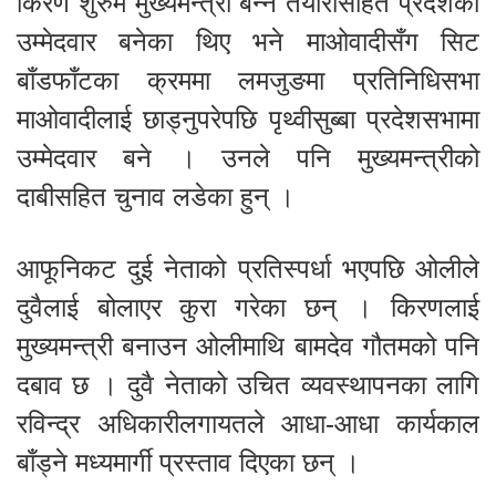
किरण शुरुमै मुख्यमन्त्री बन्ने तयारीसहित प्रदेशको
उम्मेदवार बनेका थिए भने माओवादीसँग सिट
बाँडफाँटका क्रममा लमजुङमा प्रतिनिधिसभा
माओवादीलाई छाड्नुपरेपछि पृथ्वीसुब्बा प्रदेशसभामा
उम्मेदवार बने । उनले पनि मुख्यमन्त्रीको
दाबीसहित चुनाव लडेका हुन् ।
आफूनिकट दुई नेताको प्रतिस्पर्धा भएपछि ओलीले
दुवैलाई बोलाएर कुरा गरेका छन् । किरणलाई
मुख्यमन्त्री बनाउन ओलीमाथि बामदेव गौतमको पनि
दबाव छ । दुवै नेताको उचित व्यवस्थापनका लागि
रविन्द्र अधिकारीलगायतले आधा-आधा कार्यकाल
बाँड्ने मध्यमार्गी प्रस्ताव दिएका छन् ।