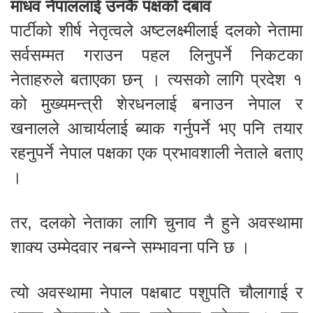
माधव नेपाललाई उनकै पक्षको दबाव
पार्टीको शीर्ष नेतृत्वले अष्टलक्ष्मीलाई दलको नेतामा
सर्वसम्मत गराउन पहल लिनुपर्ने निकटका
नेताहरुले बताएका छन् । त्यसको लागि प्रदेश १
को मुख्यमन्त्री शेरधनलाई बनाउन नेपाल र
खनालले आचार्यलाई ब्याक गर्नुपर्ने भए पनि तयार
रहनुपर्ने नेपाल पक्षका एक प्रभावशाली नेताले बताए
।
तर, दलको नेताका लागि चुनाव नै हुने अवस्थामा
शाक्य उम्मेदवार नबन्ने सम्भावना पनि छ ।
त्यो अवस्थामा नेपाल पक्षबाट पशुपति चौलागाई र