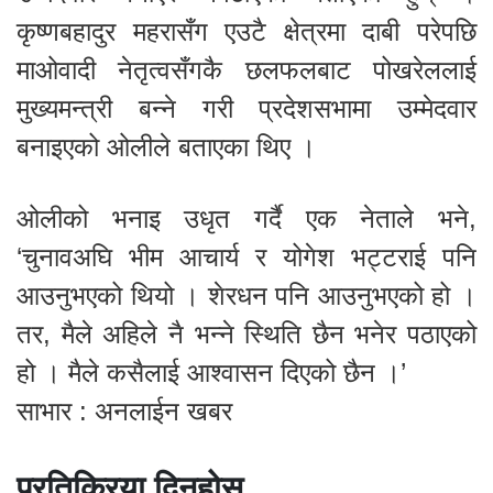
कृष्णबहादुर महरासँग एउटै क्षेत्रमा दाबी परेपछि
माओवादी नेतृत्वसँगकै छलफलबाट पोखरेललाई
मुख्यमन्त्री बन्ने गरी प्रदेशसभामा उम्मेदवार
बनाइएको ओलीले बताएका थिए ।
ओलीको भनाइ उधृत गर्दै एक नेताले भने,
‘चुनावअघि भीम आचार्य र योगेश भट्टराई पनि
आउनुभएको थियो । शेरधन पनि आउनुभएको हो ।
तर, मैले अहिले नै भन्ने स्थिति छैन भनेर पठाएको
हो । मैले कसैलाई आश्वासन दिएको छैन ।’
साभार : अनलाईन खबर
प्रतिक्रिया दिनुहोस्