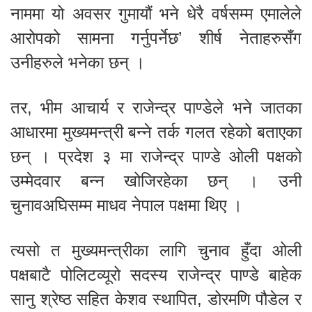
नाममा यो अवसर गुमायौं भने धेरै वर्षसम्म एमालेले
आरोपको सामना गर्नुपर्नेछ’ शीर्ष नेताहरुसँग
उनीहरुले भनेका छन् ।
तर, भीम आचार्य र राजेन्द्र पाण्डेले भने जातका
आधारमा मुख्यमन्त्री बन्ने तर्क गलत रहेको बताएका
छन् । प्रदेश ३ मा राजेन्द्र पाण्डे ओली पक्षको
उम्मेदवार बन्न खोजिरहेका छन् । उनी
चुनावअघिसम्म माधव नेपाल पक्षमा थिए ।
त्यसो त मुख्यमन्त्रीका लागि चुनाव हुँदा ओली
पक्षबाटै पोलिटव्यूरो सदस्य राजेन्द्र पाण्डे बाहेक
सानु श्रेष्ठ सहित केशव स्थापित, डोरमणि पौडेल र