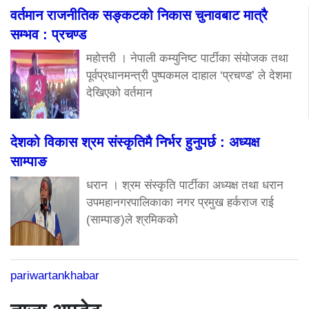
वर्तमान राजनीतिक सङ्कटको निकास चुनावबाट मात्रै
सम्भव : प्रचण्ड
महोत्तरी । नेपाली कम्युनिष्ट पार्टीका संयोजक तथा
पूर्वप्रधानमन्त्री पुष्पकमल दाहाल ‘प्रचण्ड’ ले देशमा
देखिएको वर्तमान
देशको विकास श्रम संस्कृतिमै निर्भर हुनुपर्छ : अध्यक्ष
साम्पाङ
धरान । श्रम संस्कृति पार्टीका अध्यक्ष तथा धरान
उपमहानगरपालिकाका नगर प्रमुख हर्कराज राई
(साम्पाङ)ले श्रमिकको
pariwartankhabar