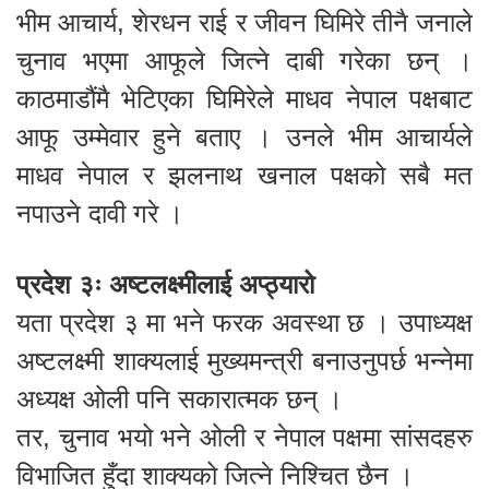
भीम आचार्य, शेरधन राई र जीवन घिमिरे तीनै जनाले
चुनाव भएमा आफूले जित्ने दाबी गरेका छन् ।
काठमाडौंमै भेटिएका घिमिरेले माधव नेपाल पक्षबाट
आफू उम्मेवार हुने बताए । उनले भीम आचार्यले
माधव नेपाल र झलनाथ खनाल पक्षको सबै मत
नपाउने दावी गरे ।
प्रदेश ३ः अष्टलक्ष्मीलाई अप्ठ्यारो
यता प्रदेश ३ मा भने फरक अवस्था छ । उपाध्यक्ष
अष्टलक्ष्मी शाक्यलाई मुख्यमन्त्री बनाउनुपर्छ भन्नेमा
अध्यक्ष ओली पनि सकारात्मक छन् ।
तर, चुनाव भयो भने ओली र नेपाल पक्षमा सांसदहरु
विभाजित हुँदा शाक्यको जित्ने निश्चित छैन ।