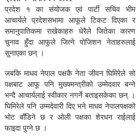
प्रदेश १ का संयोजक एवं पार्टी सचिव भीम
आचार्यले प्रदेशसभामा आफूले टिकट दिएका र
समानुपातिकमा राखेकाहरु धेरैले जितेका कारण
चुनाव हुँदा आफुले जित्ने पोजिशन नेताहरुलाई
सुनाएका छन् ।
जबकि माधव नेपाल पक्षकै नेता जीवन घिमिरेले सो
पक्षबाट आफू पनि मुख्यमन्त्रीको उम्मेदवार बन्ने
भन्दै आचार्यलाई स्वीकार नगर्ने बताइसकेका छन् ।
घिमिरेले पनि उम्मदेवारी दिए भने माधव नेपालपक्षको
भोट बाँडिने छ र ओली पक्षका शेरधन राईलाई
फाइदा पुग्ने छ ।