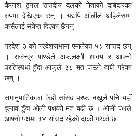
कैलाश ढुंगेल संसदीय दलको नेताको दाबेदारका
रुपमा देखिएका छन् । यद्यपि ओलीले अहिलेसम्म
कसैलाई संकेत दिएका छैनन् ।
प्रदेश ३ को प्रदेशसभामा एमालेका ५८ सांसद छन्
। राजेन्द्र पाण्डेले अष्टलक्ष्मी शाक्य र आफ्नो
प्रतिस्पर्धा हुँदा आफूले ३८ मत पाउने दाबी गरेका
छन् ।
समानुपातिकका केही सांसद प्रष्ट नखुले पनि यहाँ
चुनाव हुँदा ओली पक्षको मत बढी छ । ओली पक्षले
आफ्नो पक्षमा ३४ सांसद रहेको दाकी गरेको छ ।