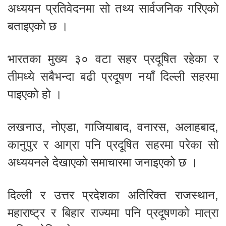
अध्ययन प्रतिवेदनमा सो तथ्य सार्वजनिक गरिएको
बताइएको छ ।
भारतका मुख्य ३० वटा सहर प्रदूषित रहेका र
तीमध्ये सबैभन्दा बढी प्रदूषण नयाँ दिल्ली सहरमा
पाइएको हो ।
लखनाउ, नोएडा, गाजियाबाद, वनारस, अलाहबाद,
कानुपुर र आग्रा पनि प्रदूषित सहरमा परेका सो
अध्ययनले देखाएको समाचारमा जनाइएको छ ।
दिल्ली र उत्तर प्रदेशका अतिरिक्त राजस्थान,
महाराष्ट्र र बिहार राज्यमा पनि प्रदूषणको मात्रा