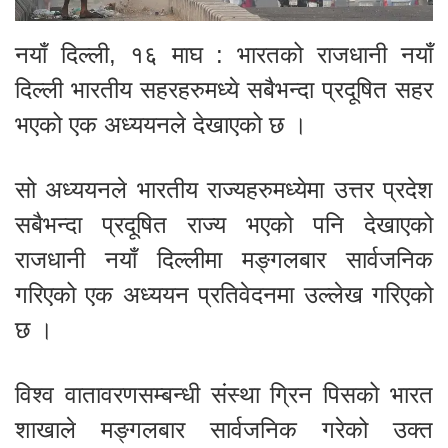
नयाँ दिल्ली, १६ माघ : भारतको राजधानी नयाँ
दिल्ली भारतीय सहरहरुमध्ये सबैभन्दा प्रदूषित सहर
भएको एक अध्ययनले देखाएको छ ।
सो अध्ययनले भारतीय राज्यहरुमध्येमा उत्तर प्रदेश
सबैभन्दा प्रदूषित राज्य भएको पनि देखाएको
राजधानी नयाँ दिल्लीमा मङ्गलबार सार्वजनिक
गरिएको एक अध्ययन प्रतिवेदनमा उल्लेख गरिएको
छ ।
विश्व वातावरणसम्बन्धी संस्था ग्रिन पिसको भारत
शाखाले मङ्गलबार सार्वजनिक गरेको उक्त