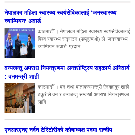
नेपालका महिला स्वास्थ्य स्वयंसेविकालाई ‘जनस्वास्थ्य
च्याम्पियन’ अवार्ड
काठमाडौँ । नेपालका महिला स्वास्थ्य स्वयंसेविकालाई
विश्व स्वास्थ्य सङ्गठन (डब्लुएचओ) ले ‘जनस्वास्थ्य
च्याम्पियन अवार्ड’ प्रदान
वन्यजन्तु अपराध नियन्त्रणमा अन्तर्राष्ट्रिय सहकार्य अनिवार्य
: वनमन्त्री शाही
काठमाडौँ । वन तथा वातावरणमन्त्री ऐनबहादुर शाही
ठकुरीले वन र वन्यजन्तु सम्बन्धी अपराध नियन्त्रणका
लागि
एनआरएनए नर्दन टेरिटोरीको कोषाध्यक्ष पदमा सन्दीप