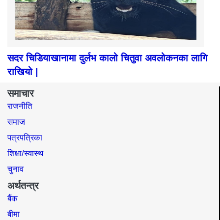
सदर चिडियाखानामा दुर्लभ कालो चितुवा अवलोकनका लागि
राखियो |
समाचार
राजनीति
समाज​
पत्रपत्रिका
शिक्षा/स्वास्थ
चुनाव
अर्थतन्त्र
बैंक
बीमा