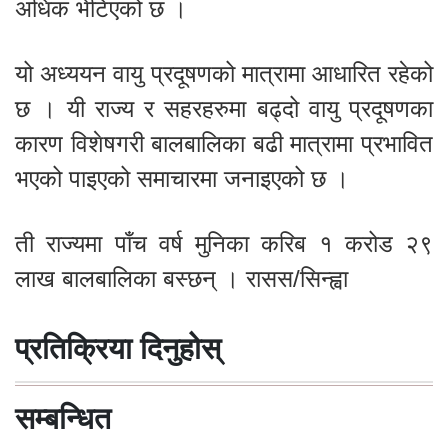
अधिक भेटिएको छ ।
यो अध्ययन वायु प्रदूषणको मात्रामा आधारित रहेको
छ । यी राज्य र सहरहरुमा बढ्दो वायु प्रदूषणका
कारण विशेषगरी बालबालिका बढी मात्रामा प्रभावित
भएको पाइएको समाचारमा जनाइएको छ ।
ती राज्यमा पाँच वर्ष मुनिका करिब १ करोड २९
लाख बालबालिका बस्छन् । रासस/सिन्ह्वा
प्रतिक्रिया दिनुहोस्
सम्बन्धित