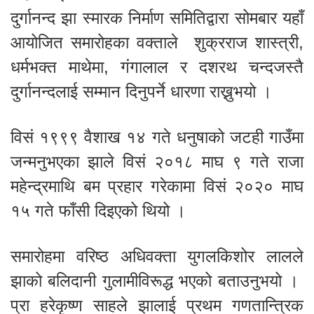
दुर्गानन्द झा स्मारक निर्माण समितिद्वारा सोमबार यहाँ
आयोजित समारोहका वक्ताले शुक्रराज शास्त्री,
धर्मभक्त माथेमा, गंगालाल र दशरथ चन्दजस्तै
दुर्गानन्दलाई सम्मान दिनुपर्ने धारणा राख्नुभयो ।
विसं १९९९ वैशाख १४ गते धनुषाको जटही गाउँमा
जन्मनुभएका झाले विसं २०१८ माघ ९ गते राजा
महेन्द्रमाथि बम प्रहार गरेकामा विसं २०२० माघ
१५ गते फाँसी दिइएको थियो ।
समारोहमा वरिष्ठ अधिवक्ता युगलकिशोर लालले
झाको बलिदानी गुलामीविरूद्ध भएको बताउनुभयो ।
प्रा हरेकृष्ण साहले झालाई प्रथम गणतान्त्रिक