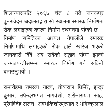
शिलान्यासपछि २०६७ चैत ८ गते जनकपुर
पुनरावेदन अदालतद्वारा सो स्थलमा स्मारक निर्माणमा
रोक लगाइएका कारण निर्माण स्थगनमा रहेको छ ।
निर्माण समितिका अध्यक्ष नेपालीले स्मारक
निर्माणमाथि लगाइएको रोक हालै खारेज भएको
जानकारी दिँदै अब सबैको सद्भाव रहेमा झाको
जन्मजयन्तीसम्ममा स्मारक निर्माण गर्न सकिने
बताउनुभयो ।
समारोहमा रामरत्न यादव, तोयाराज घिमिरे, इन्द्र
कुमार, उपेन्द्रभगत नागवंशी, श्रीनारायण साह,
प्रेमविदेह ललन, अवधकिशोरप्रसाद र भोगेन्द्रलाल