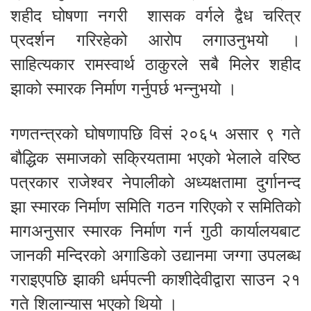
शहीद घोषणा नगरी शासक वर्गले द्वैध चरित्र
प्रदर्शन गरिरहेको आरोप लगाउनुभयो ।
साहित्यकार रामस्वार्थ ठाकुरले सबै मिलेर शहीद
झाको स्मारक निर्माण गर्नुपर्छ भन्नुभयो ।
गणतन्त्रको घोषणापछि विसं २०६५ असार ९ गते
बौद्धिक समाजको सक्रियतामा भएको भेलाले वरिष्ठ
पत्रकार राजेश्वर नेपालीको अध्यक्षतामा दुर्गानन्द
झा स्मारक निर्माण समिति गठन गरिएको र समितिको
मागअनुसार स्मारक निर्माण गर्न गुठी कार्यालयबाट
जानकी मन्दिरको अगाडिको उद्यानमा जग्गा उपलब्ध
गराइएपछि झाकी धर्मपत्नी काशीदेवीद्वारा साउन २१
गते शिलान्यास भएको थियो ।