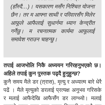
(हाँस्दै…)। यसकारण मसँग निश्चित योजना
छैन। तर म आफ्ना साथी र परिवारसँग मिलेर
आफूले आफैलाई सुधार्नमा ध्यान केन्द्रीत
गर्नेछु। म रचनात्मक कार्यमा आफूलाई
समावेश गराउन चाहन्छु।
तपाई आजभोलि निकै अध्ययन गरिरहनुभएको छ।
अहिले तपाई कुन पुस्तक पढ्दै हुनुहुन्छ?
कुनै समय मैले डर (त्रास), मृत्यु र अध्यात्म बारे धेरै
पढें । मैले मृत्युको डरलाई प्रत्यक्ष अनुभव गरिसके
र मलाई आफैदेखि आफैसँग डर लाग्थ्यो। मलाई