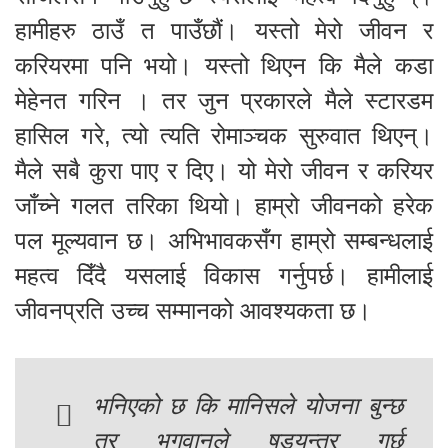
हामीहरु ठाउँ त पाउँछौं। यस्तो मेरो जीवन र
करियरमा पनि भयो। यस्तो थिएन कि मैले कडा
मेहेनत गरिन । तर जुन प्रकारले मैले स्टारडम
हासिल गरे, त्यो त्यति रोमाञ्चक सुरुवात थिएन्।
मैले सबै कुरा पाए र दिए। यो मेरो जीवन र करियर
जाँच्ने गलत तरिका थियो। हाम्रो जीवनको हरेक
पल मूल्यवान छ। अभिभावकसँग हाम्रो सम्बन्धलाई
महत्व दिँदै यसलाई विकास गर्नुपर्छ। हामीलाई
जीवनप्रति उच्च सम्मानको आवश्यकता छ।
भनिएको छ कि मानिसले योजना बुन्छ
तर भगवानले षडयन्त्र गर्छ