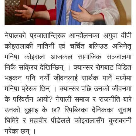
नेपालको प्रजातान्त्रिक आन्दोलनका अगुवा वीपी
कोइरालाकी नातिनी एवं चर्चित बलिउड अभिनेतृ
मनिषा कोइराला आजकल सामाजिक सञ्जालमा
निकै सक्रिय देखिन्छिन् । क्यान्सर रोगबाट पिडित
भइकन पनि नयाँ जीवनलाई सार्थक पार्ने मध्येमा
मनिषा प्रेरक छिन् । क्यान्सर पछि उनको जीवनमा
के परिवर्तन आयो? नेपाली समाज र राजनीति बारे
उनको बुझाइ के छ? रिपब्लिका दैनिकका सुवाष
घिमिरे र महावीर पौडेलले कोइरालासँग कुराकानी
गरेका छन् ।