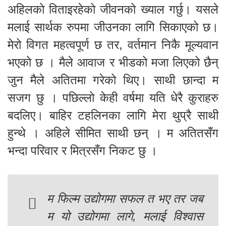
अहिलको विताइरहेको जीवनको ख्याल गर्छु। यसले
मलाई सार्थक रुपमा जीउनका लागि सिकाएको छ।
मेरो विगत महत्वपूर्ण छ तर, वर्तमान निकै मूल्यवान
भएको छ । मैले आवाज र भीडको मजा लिएको छैन्
जुन मैले अतितमा गरेको थिए। साथी छान्दा म
सजग छु । पछिल्लो केही वर्षमा यति धेरै कुराहरु
बदलिए। बाहिर टहलिनका लागि मेरा थुप्रै साथी
हुन्थे । अहिले सीमित साथी छन् । म अतितसँग
भन्दा परिवार र मित्रसँग निकट छु ।
म फिल्म उद्योगमा सफल त भए तर जब
म यो उद्योगमा लागे, मलाई विश्वास