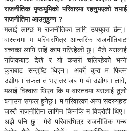
राजनीतिक पृष्ठभूमिको परिवारमा रहनुभएको तपाई
राजनीतिमा आउनुहुन्न ?
मलाई लाग्छ म राजनीतिका लागि उपयुक्त छैन्।
वास्तवमा म परिवारभित्र आन्तरिक राजनीतिबाट
बच्नका लागि सहि काम गरिरहेकी छु। मैले यसलाई
नजिकबाट देखें र यो कसरी चलिरहेको भन्ने
कुराबाट सन्तुष्टि थिएन। अर्काे कुरा म फिल्म
उद्योगमा सफल त भए तर जब म यो उद्योगमा लागे,
मलाई विश्वास थिएन कि म वास्तवमा यसलाई ठूलो
बनाउन सफल हुनेछु। म परिवारका अन्य सदस्यहरु
जस्तै राजनीतिमा लागिन किनकि म विद्रोही थिए।
अझै पनि छु। मेरो परिवारभित्र राजनीतिक गन्ध