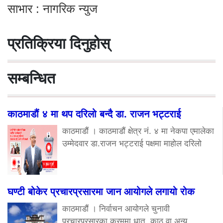
साभार : नागरिक न्युज
प्रतिक्रिया दिनुहोस्
सम्बन्धित
काठमाडौं ४ मा थप दरिलो बन्दै डा. राजन भट्टराई
काठमाडौं । काठमाडौं क्षेत्र नं. ४ मा नेकपा एमालेका
उम्मेदवार डा.राजन भट्टराई पक्षमा माहोल दरिलो
घण्टी बोकेर प्रचारप्रसारमा जान आयोगले लगायो रोक
काठमाडौं । निर्वाचन आयोगले चुनावी
प्रचारप्रसारका क्रममा धातु, काठ वा अन्य