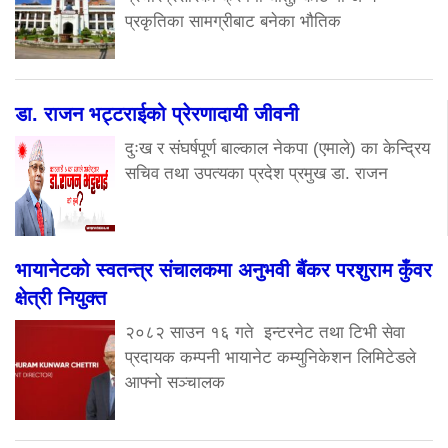
प्रकृतिका सामग्रीबाट बनेका भौतिक
डा. राजन भट्टराईको प्रेरणादायी जीवनी
दुःख र संघर्षपूर्ण बाल्काल नेकपा (एमाले) का केन्द्रिय
सचिव तथा उपत्यका प्रदेश प्रमुख डा. राजन
भायानेटको स्वतन्त्र संचालकमा अनुभवी बैंकर परशुराम कुँवर
क्षेत्री नियुक्त
२०८२ साउन १६ गते इन्टरनेट तथा टिभी सेवा
प्रदायक कम्पनी भायानेट कम्युनिकेशन लिमिटेडले
आफ्नो सञ्चालक