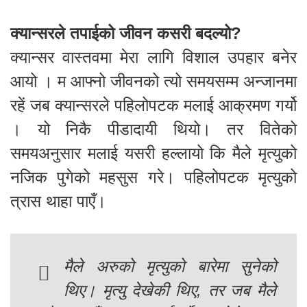
क्यान्सरले तपाईको जीवन कसरी बदल्यो?
क्यान्सर वास्तवमा मेरा लागि विशाल उपहार बनेर
आयो । म आफ्नो जीवनको त्यो समयसम्म अन्जानमा
रहें जब क्यान्सरले पहिलोपटक मलाई आक्रमण गर्यो
। यो निकै पीडादायी थियो। तर वितेको
समयअनुसार मलाई यसरी हल्लायो कि मैले मृत्युको
नजिक पुगेको महसुस गरे। पहिलोपटक मृत्युको
त्रास थाहा पाएँ।
मैले अरुको मृत्युको बारेमा सुनेको
थिए। मृत्यु देखेकी थिए, तर जब मैले