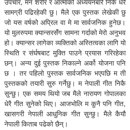
उपचार, मन शरीर र आत्माको अध्ययनबारे निकै धेरै
सामग्री पढिरहेकी छु। मैले एक पुस्तक लेखेकी छु
जो यस वर्षको अप्रिल वा मे मा सार्वजनिक हुनेछ।
यो मुलरुपमा क्यान्सरसँग सामना गर्दाको मेरो अनुभव
हो। क्यान्सर लागेका व्यक्तिको अस्तित्वका लागि यो
स्थिति र संर्घषबाट मुक्ति पाउने प्रयास गरिरहेका
छन्। अन्य दुई पुस्तक निकाल्ने अर्को योजना पनि
छ । तर पहिलो पुस्तक सार्वजनिक भएपछि म ती
पुस्तकको तयारी सुरु गर्नेछु। म नेपाली गीत निकै
सुन्छु। एक समय थियो जब मैले नारायण गोपालका
धेरै गीत सुनेको थिए। आजभोलि म कुनै पनि गीत,
खासगरी नेपाली आधुनिक गीत सुन्छु। मैले कैयौ
नेपाली किताब पढेको छैन्।