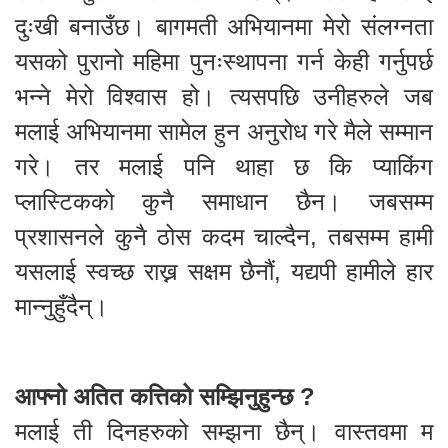
दुःखी बनाउँछ। बागमती अभियानमा मेरो संलग्नता
यसको पुरानो महिमा पुनःस्थापना गर्न केही गर्नुपर्छ
भन्ने मेरो विश्वास हो। त्यसपछि उनीहरुले जब
मलाई अभियानमा सामेल हुन अनुरोध गरे मैले सम्मान
गरे। तर मलाई पनि थाहा छ कि प्याकिंग
प्लास्टिकको कुनै समाधान छैन। जबसम्म
प्रशासनले कुनै ठोस कदम चाल्दैन, तबसम्म हामी
यसलाई स्वच्छ राख्न सक्षम छैनौं, यद्यपी हामीले हार
मान्नुहुँदैन्।
आफ्नो अतित कत्तिको सम्झिनुहुन्छ ?
मलाई ती दिनहरुको सम्झना छैन्। वास्तवमा म