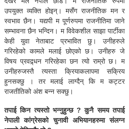
देखेर मैले नेपाल छोडें। म राजनीतिक रुपमा
उपयुक्त व्यक्ति होइन्। मसँग राजनीतिक मन र
स्वभाव छैन। यद्यपी म पूर्णरुपमा राजनीतिमा जाने
सम्भावना छैन भन्दिन। म विवेकशील साझा पार्टीका
केही युवा नेताबाट प्रभावित छु। उनीहरुले
गरिरहेको कामले मलाई छोएको छ। उनीहरु जे
विषय प्रवद्र्धन गरिरहेका छन त्यो राम्रो छ। म
उनीहरुजस्तै त्यस्ता क्रियाकलापमा सक्रिय
हुनसक्छु । तर मलाई लाग्दैन् कि म कट्टर
राजतीतिको अंश बन्न सक्छु।
तपाई किन त्यस्तो भन्नुहुन्छ ? कुनै समय तपाई
नेपाली कांग्रेसको चुनावी अभियानहरुमा संलग्न