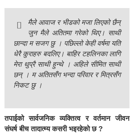
मैले आवाज र भीडको मजा लिएको छैन्
जुन मैले अतितमा गरेको थिए। साथी
छान्दा म सजग छु । पछिल्लो केही वर्षमा यति
धेरै कुराहरु बदलिए। बाहिर टहलिनका लागि
मेरा थुप्रै साथी हुन्थे । अहिले सीमित साथी
छन् । म अतितसँग भन्दा परिवार र मित्रसँग
निकट छु ।
तपाईको सार्वजनिक व्यक्तित्व र वर्तमान जीवन
संघर्ष बीच तादात्म्य कसरी भइरहेको छ ?