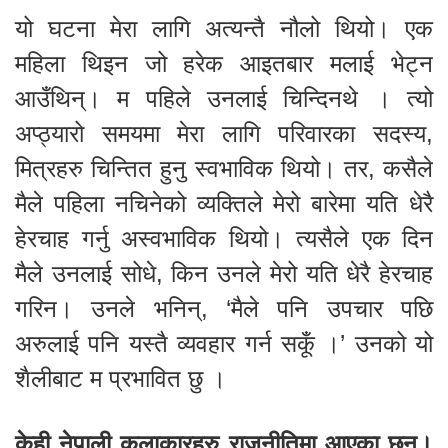
यो घटना मेरा लागि अत्यन्तै नौलो थियो। एक
महिला थिइन जो हरेक आइतबार मलाई भेट्न
आउँथिन्। म पहिले उनलाई चिन्दिनथे । त्यो
अप्ठ्यारो समयमा मेरा लागि परिवारका सदस्य,
मित्रहरु चिन्तित हुनु स्वभाविक थियो। तर, कसैले
मैले पहिला नचिनेको व्यक्तिले मेरो बारेमा यति धेरै
हेरचाह गर्नु अस्वभाविक थियो। त्यसैले एक दिन
मैले उनलाई सोधे, किन उनले मेरो यति धेरै हेरचाह
गरिन। उनले भनिन्, ‘मैले पनि उपचार पछि
अरुलाई पनि यस्तै व्यवहार गर्न सकूँ ।’ उनको यो
शैलीबाट म प्रभावित छु ।
केही नेपाली कलाकारहरु राजनीतिमा आएका छन्।