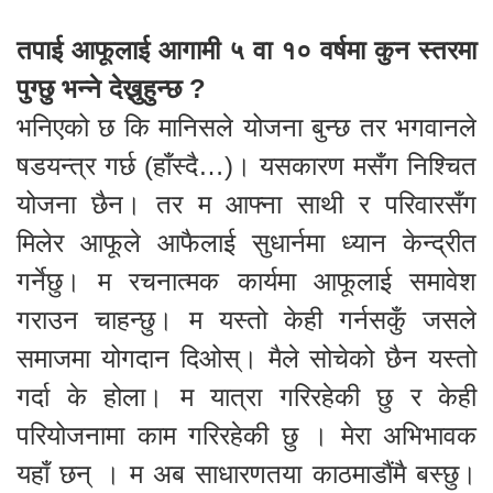
तपाई आफूलाई आगामी ५ वा १० वर्षमा कुन स्तरमा
पुग्छु भन्ने देख्नुहुन्छ ?
भनिएको छ कि मानिसले योजना बुन्छ तर भगवानले
षडयन्त्र गर्छ (हाँस्दै…)। यसकारण मसँग निश्चित
योजना छैन। तर म आफ्ना साथी र परिवारसँग
मिलेर आफूले आफैलाई सुधार्नमा ध्यान केन्द्रीत
गर्नेछु। म रचनात्मक कार्यमा आफूलाई समावेश
गराउन चाहन्छु। म यस्तो केही गर्नसकुँ जसले
समाजमा योगदान दिओस्। मैले सोचेको छैन यस्तो
गर्दा के होला। म यात्रा गरिरहेकी छु र केही
परियोजनामा काम गरिरहेकी छु । मेरा अभिभावक
यहाँ छन् । म अब साधारणतया काठमाडौंमै बस्छु।