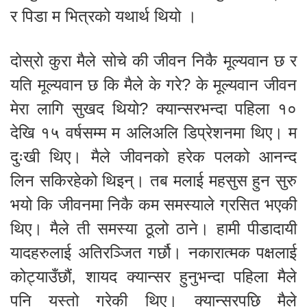
र पिडा म भित्रको यथार्थ थियो ।
दोस्रो कुरा मैले सोचे की जीवन निकै मूल्यवान छ र
यति मूल्यवान छ कि मैले के गरे? के मूल्यवान जीवन
मेरा लागि सुखद थियो? क्यान्सरभन्दा पहिला १०
देखि १५ वर्षसम्म म अलिअलि डिप्रेशनमा थिए। म
दुःखी थिए। मैले जीवनको हरेक पलको आनन्द
लिन सकिरहेको थिइन्। तब मलाई महसुस हुन सुरु
भयो कि जीवनमा निकै कम समस्याले ग्रसित भएकी
थिए। मैले ती समस्या ठूलो ठाने। हामी पीडादायी
यादहरुलाई अतिरञ्जित गर्छौ। नकारात्मक पक्षलाई
कोट्याउँछौं, शायद क्यान्सर हुनुभन्दा पहिला मैले
पनि यस्तो गरेकी थिए। क्यान्सरपछि मैले