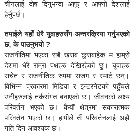
चीनलाई दोष दिनुभन्दा आफू र आफ्नो देशलाई
हेर्नुपर्छ।
तपाईले यहाँ धेरै युवाहरुसँग अन्तरक्रिया गर्नुभएको
छ, के पाउनुभयो ?
राजनीतिमा भएका सबै खराब कुराबाहेक म हाम्रो
देशमा धेरै राम्रा पक्षहरु देखिरहेको छु। युवाहरु
सचेत र राजनीतिक रुपमा सजग र स्मार्ट छन्।
विभिन्न प्रकारमा मिडिया र इन्टरनेटको पहुँचले
उनीहरुलाई तर्कसंगत बनाएको छ। जीवनको लक्ष्य
परिवर्तन भएको छ। कैयौं क्षेत्रमा सकारात्मक
परिवर्तन भएको छ। हामीले ती परिवर्तनलाई अझै
गति दिन आवश्यक छ।