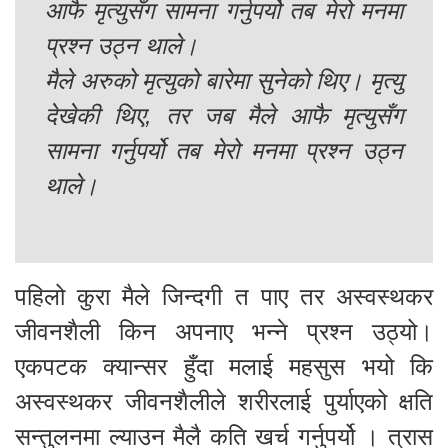
आफै मृत्युसँग सामना गर्नुपर्यो तब मेरो मनमा
प्रश्न उठ्न थाले।
मैले अरुको मृत्युको बारेमा सुनेको थिए। मृत्यु
देखेकी थिए, तर जब मैले आफै मृत्युसँग
सामना गर्नुपर्यो तब मेरो मनमा प्रश्न उठ्न
थाले।
पहिलो कुरा मैले जिन्दगी त पाए तर अस्वस्थकर
जीवनशैली किन अपनाए भन्ने प्रश्न उठ्यो।
एकपटक क्यान्सर हुँदा मलाई महसुस भयो कि
अस्वस्थकर जीवनशैलीले शरीरलाई पुर्याएको क्षति
सन्तुलनमा ल्याउन मैलै कति खर्च गर्नुपर्यो । त्रास