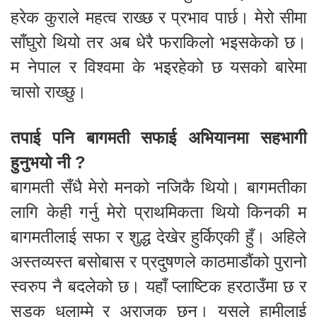
हरेक कुराले महत्व राख्छ र प्रभाव पार्छ। मेरो सीमा
साँघुरो थियो तर अब धेरै फराकिलो भइसकेको छ।
म नेपाल र विश्वमा के भइरहेको छ यसको बारेमा
चासो राख्छु।
तपाई पनि बागमती सफाई अभियानमा सहभागी
हुनुभयो नी ?
बागमती सँधै मेरो मनको नजिकै थियो। बागमतीका
लागि केही गर्नु मेरो प्राथमिकता थियो किनकी म
बागमतीलाई सफा र शुद्ध देखेर हुर्किएकी हुँ। अहिले
अस्तव्यस्त बसोबास र प्रदुषणले काठमाडौंको पुरानो
स्वरुप नै बदलेको छ। यहाँ प्लाष्टिक हरठाउँमा छ र
सडक धुलाम्मे र अराजक छन्। यसले हामीलाई