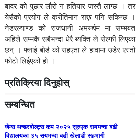
बादर को पुछार लौरो न हतियार जस्तै लाग्छ । तर
येसैको प्रयोग ले क्रीतिमान राख्न पनि सकिन्छ ।
नेडरल्याण्ड को राजधानी अमर्स्द्यम मा सम्भबत
अहिले सम्मकै सबैभन्दा धेरै ब्यक्ति ले सेल्फी लिएका
छन् । फ्लाई बोर्ड को सहएता ले हावामा उडेर एस्तो
फोटो लिईएको हो ।
प्रतिक्रिया दिनुहोस्
सम्बन्धित
जेम्स थन्डरबोल्ट्स कप २०२५ सुरुएक सयभन्दा बढी
विद्यालयका ३५ सयभन्दा बढी खेलाडी सहभागी