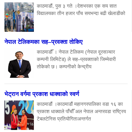
काठमाडौं, पुस ३ गते ।देशभरका एक सय सात
विद्यालयका तीन हजार पाँच सयभन्दा बढी खेलाडीको
नेपाल टेलिकमका सह–प्रवक्ता तोकिए
काठमाडौँ । नेपाल टेलिकम (नेपाल दूरसञ्चार
कम्पनी लिमिटेड) ले सह–प्रवक्ताको जिम्मेवारी
तोकेको छ। कम्पनीको केन्द्रीय
भेट्रान वर्गमा प्रकाश धाक्वाको स्वर्ण
काठमाडौं ।काठमाडौं महानगरपालिका वडा १६ का
प्रकाश धाक्वाले पाँचौँ अल नेपाल अन्तरवडा राष्ट्रिय
टेबलटेनिस प्रतियोगिताअन्तर्गत