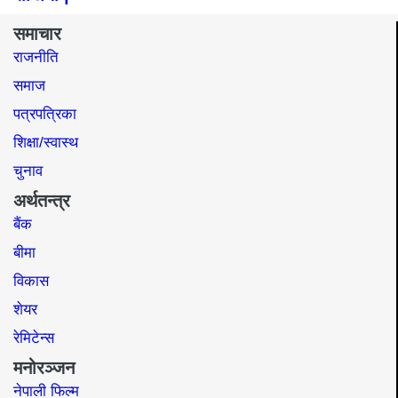
समाचार
राजनीति
समाज​
पत्रपत्रिका
शिक्षा/स्वास्थ
चुनाव
अर्थतन्त्र
बैंक
बीमा
विकास
शेयर
रेमिटेन्स
मनोरञ्जन
नेपाली फिल्म