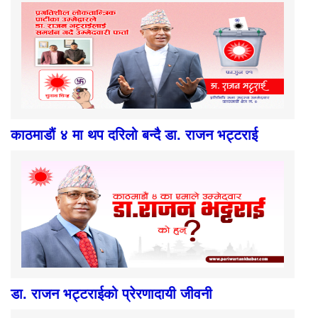
काठमाडौं ४ मा थप दरिलो बन्दै डा. राजन भट्टराई
डा. राजन भट्टराईको प्रेरणादायी जीवनी