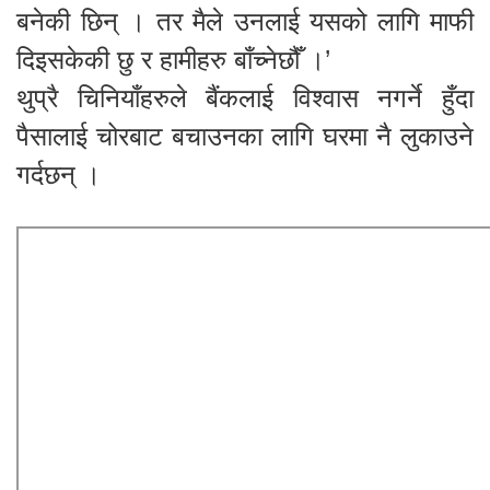
बनेकी छिन् । तर मैले उनलाई यसको लागि माफी
दिइसकेकी छु र हामीहरु बाँच्नेछौँ ।’
थुप्रै चिनियाँहरुले बैंकलाई विश्वास नगर्ने हुँदा
पैसालाई चोरबाट बचाउनका लागि घरमा नै लुकाउने
गर्दछन् ।