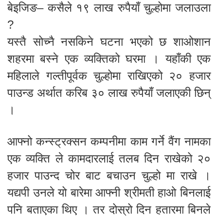
बेइजिङ– कसैले १९ लाख रुपैयाँ चुल्होमा जलाउला
?
यस्तै सोच्नै नसकिने घटना भएको छ शाओशान
शहरमा बस्ने एक व्यक्तिको घरमा । यहाँकी एक
महिलाले गल्तीपूर्वक चुल्होमा राखिएको २० हजार
पाउन्ड अर्थात करिब ३० लाख रुपैयाँ जलाएकी छिन्
।
आफ्नो कन्स्ट्रक्सन कम्पनीमा काम गर्ने वैंग नामका
एक व्यक्ति ले कामदारलाई तलब दिन राखेको २०
हजार पाउन्द चोर बाट बचाउन चुल्हो मा राखे ।
यद्यपी उनले यो बारेमा आफ्नी श्रीमती हाओ बिनलाई
पनि बताएका थिए । तर दोस्रो दिन हतारमा बिनले