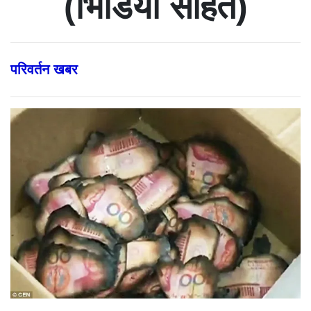
(भिडियो सहित)
परिवर्तन खबर