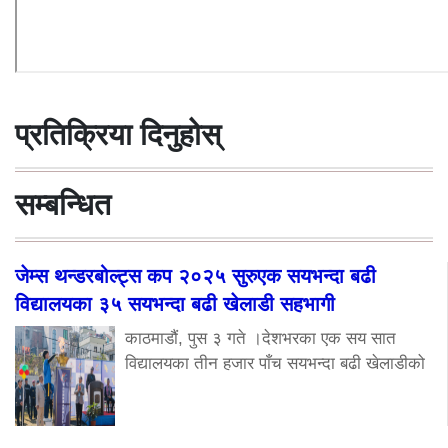
प्रतिक्रिया दिनुहोस्
सम्बन्धित
जेम्स थन्डरबोल्ट्स कप २०२५ सुरुएक सयभन्दा बढी
विद्यालयका ३५ सयभन्दा बढी खेलाडी सहभागी
काठमाडौं, पुस ३ गते ।देशभरका एक सय सात
विद्यालयका तीन हजार पाँच सयभन्दा बढी खेलाडीको