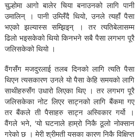
चुल्होमा आगो बालेर चिया बनाउनको लागि पानी
उमालिन् । पानी उम्लिँदै थियो, उनले त्यहाँ पैसा
भएको झल्यास्स सम्झिइन् । तर त्यतिबेलासम्म
ढिलो भइसकेको थियो किनभने सबै पैसा लगभग पूरै
जलिसकेको थियो ।
वैंगसँग मजदुरलाई तलब दिनको लागि त्यति पैसा
थिएन त्यसकारण उनले यो पैसा केहि समयको लागि
साथीहरुसँग उधारो लिएका थिए । तर लगभग पूरै
जलिसकेका नोट लिएर साट्नको लागि बैंकमा गए
तर बैंकले ती पैसाहरु साट्न अस्विकार गर्यो ।
वैंगले भने, ‘यो घटनाले हाम्रो निकै ठूलो नोक्सान
गरेको छ । मेरी श्रीमती यसका कारण निकै विक्षिप्त