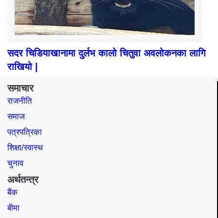
सदर चिडियाखानामा दुर्लभ कालो चितुवा अवलोकनका लागि
राखियो |
समाचार
राजनीति
समाज​
पत्रपत्रिका
शिक्षा/स्वास्थ
चुनाव
अर्थतन्त्र
बैंक
बीमा