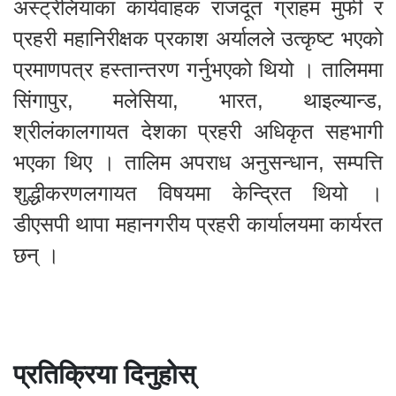
अस्ट्रेलियाका कार्यवाहक राजदूत ग्राहम मुर्फी र
प्रहरी महानिरीक्षक प्रकाश अर्यालले उत्कृष्ट भएको
प्रमाणपत्र हस्तान्तरण गर्नुभएको थियो । तालिममा
सिंगापुर, मलेसिया, भारत, थाइल्यान्ड,
श्रीलंकालगायत देशका प्रहरी अधिकृत सहभागी
भएका थिए । तालिम अपराध अनुसन्धान, सम्पत्ति
शुद्धीकरणलगायत विषयमा केन्द्रित थियो ।
डीएसपी थापा महानगरीय प्रहरी कार्यालयमा कार्यरत
छन् ।
प्रतिक्रिया दिनुहोस्