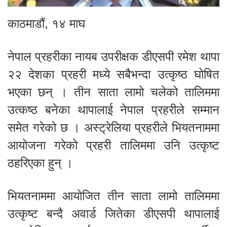
काठमाडौं, १४ माघ
नेपाल प्रहरीका नायब उपरीक्षक डीएसपी रमेश थापा
२२ देशका प्रहरी मध्ये सबैभन्दा उत्कृष्ठ घोषित
भएका छन् । तीन साता लामो चलेको तालिममा
उत्कष्ठ बनेका थापालाई नेपाल प्रहरीले सम्मान
समेत गरेको छ । अस्ट्रेलिया प्रहरीले भियतनाममा
आयोजना गरेको प्रहरी तालिममा उनि उत्कृष्ट
ठहरिएका हुन् ।
भियतनाममा आयोजित तीन साता लामो तालिममा
उत्कृष्ट बन्दै अवार्ड जितेका डीएसपी थापालाई