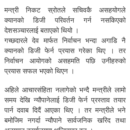
मन्त्री निकट स्रोतले सचिवकै असहयोगले
क्यानको डिजी परिवर्तन गर्न नसकिएको
देशसञ्चारलाई बताएको थियो ।
गच्छदारले देव मार्फत निर्वाचन भन्दा अगाडि नै
क्यानको डिजी फेर्न प्रयास गरेका थिए । तर
निर्वाचन आयोगको असहमति पछि उनीहरुको
प्रयास सफल भएको थिएन ।
अहिले आचारसंहिता नलागेको भन्दै मन्त्रीले लामो
समय देखि न्यौपानेलाई डिजी फेर्न प्रस्ताव तयार
पार्न दवाब दिदैं आएका थिए । तर मन्त्रीले भने
बमोजिम नगर्दा न्यौपाने सार्वजनिक खरिद तथा