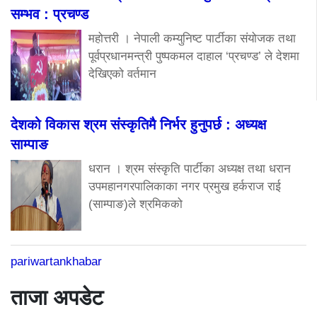
सम्भव : प्रचण्ड
महोत्तरी । नेपाली कम्युनिष्ट पार्टीका संयोजक तथा
पूर्वप्रधानमन्त्री पुष्पकमल दाहाल ‘प्रचण्ड’ ले देशमा
देखिएको वर्तमान
देशको विकास श्रम संस्कृतिमै निर्भर हुनुपर्छ : अध्यक्ष
साम्पाङ
धरान । श्रम संस्कृति पार्टीका अध्यक्ष तथा धरान
उपमहानगरपालिकाका नगर प्रमुख हर्कराज राई
(साम्पाङ)ले श्रमिकको
pariwartankhabar
ताजा अपडेट