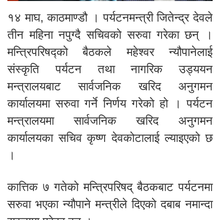
१४ माघ, काठमाण्डौ । पर्यटनमन्त्री जितेन्द्र देवले
तीन महिना नपुग्दै सचिवको सरुवा गरेका छन् ।
मन्त्रिपरिषद्को बैठकले महेश्वर न्यौपानेलाई
संस्कृति पर्यटन तथा नागरिक उड्ययन
मन्त्रालयबाट सार्वजनिक खरिद अनुगमन
कार्यालयमा सरुवा गर्ने निर्णय गरेको हो । पर्यटन
मन्त्रालयमा सार्वजनिक खरिद अनुगमन
कार्यालयका सचिव कृष्ण देवकोटालाई ल्याइएको छ
।
कात्तिक ७ गतेको मन्त्रिपरिषद् बैठकबाट पर्यटनमा
सरुवा भएका न्यौपाने मन्त्रीले दिएको दबाब नमान्दा