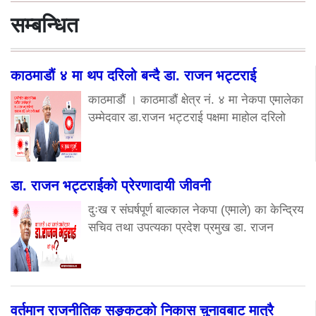
सम्बन्धित
काठमाडौं ४ मा थप दरिलो बन्दै डा. राजन भट्टराई
काठमाडौं । काठमाडौं क्षेत्र नं. ४ मा नेकपा एमालेका
उम्मेदवार डा.राजन भट्टराई पक्षमा माहोल दरिलो
डा. राजन भट्टराईको प्रेरणादायी जीवनी
दुःख र संघर्षपूर्ण बाल्काल नेकपा (एमाले) का केन्द्रिय
सचिव तथा उपत्यका प्रदेश प्रमुख डा. राजन
वर्तमान राजनीतिक सङ्कटको निकास चुनावबाट मात्रै