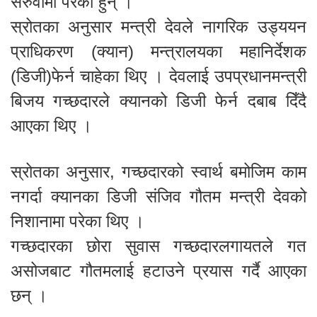
सरुवामा परेका हुन् ।
स्रोतका अनुसार मन्त्री देवले नागरिक उड्ययन
प्राधिकरण (क्यान) मन्त्रालयका महानिर्देशक
(डिजी)फेर्न चाहेका थिए । देवलाई उपप्रधानमन्त्री
बिजय गच्छदारले क्यानको डिजी फेर्न दबाब दिँदै
आएका थिए ।
स्रोतका अनुसार, गच्छदारको स्वार्थ बमोजिम काम
नगर्दा क्यानका डिजी संजिव गौतम मन्त्री देवको
निशानामा परेका थिए ।
गच्छदारका छोरा सुवास गच्छदारलगायतले गत
असोजबाट गौतमलाई हटाउने प्रयास गर्दै आएका
छन् ।