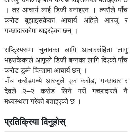
। तर आचार्य लाई डिजी बनाइएन । त्यसैले पाँच
करोड बुझाइसकेका आचार्य अहिले आरजु र
गच्छादारकोमा धाइरहेका छन् ।
राष्ट्रियसभा चुनावका लागि आचारसंहिता लागु
भइसकेकाले आफूले डिजी बन्नका लागि दिएको पाँच
करोड डुब्ने चिन्तामा आचार्य छन् ।
पाँच करोडमध्ये आरजुले एक करोड, गच्छादार र
देवले २–२ करोड लिने गरी गच्छादारले नै
मध्यस्थता गरेको बताइएको छ ।
प्रतिक्रिया दिनुहोस्