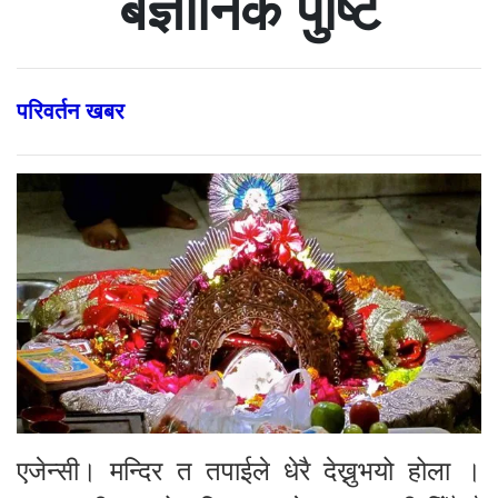
बैज्ञानिक पुष्टि
परिवर्तन खबर
एजेन्सी। मन्दिर त तपाईले धेरै देख्नुभयो होला ।