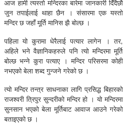
आज हामी त्यस्तो मन्दिरका बारेमा जानकारी दिँदैछौ
जुन तपाईलाई थाहा छैन । संसारमा एक यस्तो
मन्दिर छ जहाँ मूर्ति मानिस झै बोल्छ ।
पहिला यो कुरामा धेरैलाई पत्यार लागेन । तर,
अहिले भने वैज्ञानिकहरुले पनि त्यो मन्दिरमा मूर्ति
बोल्छ भन्ने कुरा पत्याए । मन्दिर परिसरमा कोही
नभएको बेला शब्द गुन्जने गरेको छ ।
त्यो मन्दिर तन्त्र साधनाका लागि प्रसिद्ध बिहारको
राजश्वरी त्रिपुर सुन्दरीको मन्दिर हो । यो मन्दिरमा
सुनसान भएको बेला मूर्तिबाट आवाज आउने गरेको
बताइएको छ ।