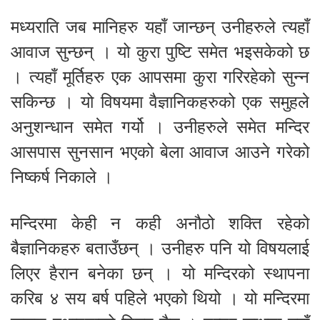
मध्यराति जब मानिहरु यहाँ जान्छन् उनीहरुले त्यहाँ
आवाज सुन्छन् । यो कुरा पुष्टि समेत भइसकेको छ
। त्यहाँ मूर्तिहरु एक आपसमा कुरा गरिरहेको सुन्न
सकिन्छ । यो विषयमा वैज्ञानिकहरुको एक समुहले
अनुशन्धान समेत गर्यो । उनीहरुले समेत मन्दिर
आसपास सुनसान भएको बेला आवाज आउने गरेको
निष्कर्ष निकाले ।
मन्दिरमा केही न कही अनौठो शक्ति रहेको
बैज्ञानिकहरु बताउँछन् । उनीहरु पनि यो विषयलाई
लिएर हैरान बनेका छन् । यो मन्दिरको स्थापना
करिब ४ सय बर्ष पहिले भएको थियो । यो मन्दिरमा