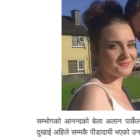
सम्भोगको आनन्दको बेला अलान पार्के
दुखाई अहिले सम्मकै पीडादायी भएको 