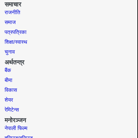
समाचार
राजनीति
समाज​
पत्रपत्रिका
शिक्षा/स्वास्थ
चुनाव
अर्थतन्त्र
बैंक
बीमा
विकास
शेयर
रेमिटेन्स
मनोरञ्जन
नेपाली फिल्म