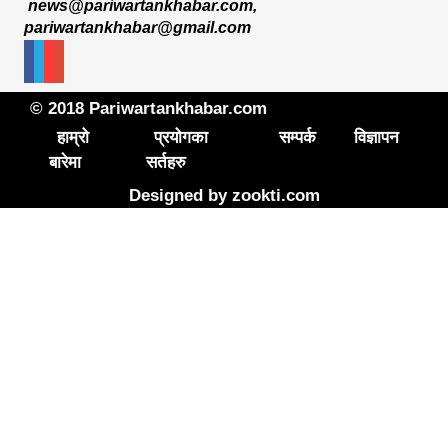
news@pariwartankhabar.com
,
pariwartankhabar@gmail.com
© 2018 Pariwartankhabar.com
हाम्रो
प्रयोगका
सम्पर्क
विज्ञापन
बारेमा
सर्तहरु
Designed by
zookti.com