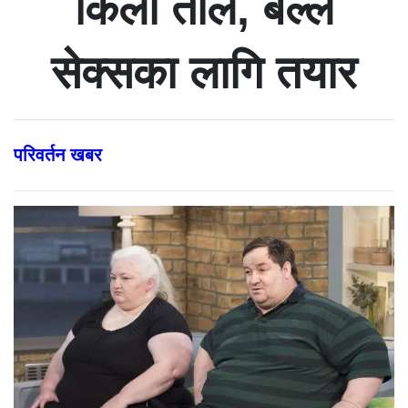
किलो तौल, बल्ल
सेक्सका लागि तयार
परिवर्तन खबर