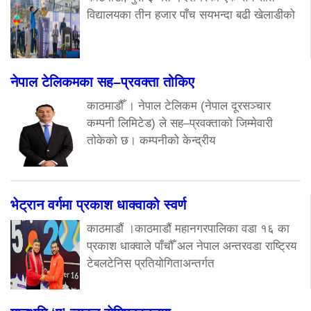
विद्यालयका तीन हजार पाँच सयभन्दा बढी खेलाडीको
नेपाल टेलिकमका सह–प्रवक्ता तोकिए
काठमाडौँ । नेपाल टेलिकम (नेपाल दूरसञ्चार
कम्पनी लिमिटेड) ले सह–प्रवक्ताको जिम्मेवारी
तोकेको छ। कम्पनीको केन्द्रीय
भेट्रान वर्गमा प्रकाश धाक्वाको स्वर्ण
काठमाडौं ।काठमाडौं महानगरपालिका वडा १६ का
प्रकाश धाक्वाले पाँचौँ अल नेपाल अन्तरवडा राष्ट्रिय
टेबलटेनिस प्रतियोगिताअन्तर्गत