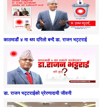
काठमाडौं ४ मा थप दरिलो बन्दै डा. राजन भट्टराई
डा. राजन भट्टराईको प्रेरणादायी जीवनी