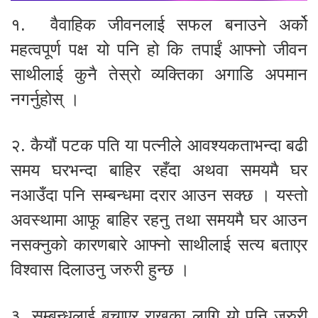
१. वैवाहिक जीवनलाई सफल बनाउने अर्को
महत्वपूर्ण पक्ष यो पनि हो कि तपाईं आफ्नो जीवन
साथीलाई कुनै तेस्रो व्यक्तिका अगाडि अपमान
नगर्नुहोस् ।
२. कैयौं पटक पति या पत्नीले आवश्यकताभन्दा बढी
समय घरभन्दा बाहिर रहँदा अथवा समयमै घर
नआउँदा पनि सम्बन्धमा दरार आउन सक्छ । यस्तो
अवस्थामा आफू बाहिर रहनु तथा समयमै घर आउन
नसक्नुको कारणबारे आफ्नो साथीलाई सत्य बताएर
विश्वास दिलाउनु जरुरी हुन्छ ।
३. सम्बन्धलाई बचाएर राख्नका लागि यो पनि जरुरी