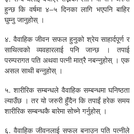
हुन्छ कि वर्षमा ४–५ दिनका लागि भएपनि बाहिर
घुम्नु जानुहोस् ।
४. वैवाहिक जीवन सफल हुनुको श्रेय साहार्दपूर्ण र
साथित्वको व्यवहारलाई पनि जान्छ । तपाई
परम्परागत पति अथवा पत्नी मात्रै नबन्नुहोस् । एक
असल साथी बन्नुहोस् ।
५. शारीरिक सम्बन्धले वैवाहिक सम्बन्धमा घनिष्ठता
ल्याउँछ । तर यो जरुरी हुँदैन कि तपाईं हरेक समय
शारीरिक सम्बन्धकै बारेमा सोच्ने गर्नुहोस् ।
६. वैवाहिक जीवनलाई सफल बनाउन पति पत्नीले