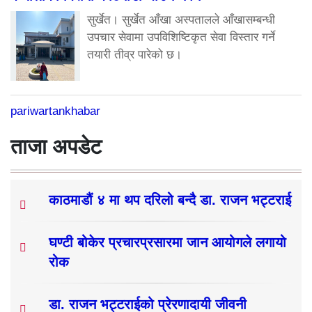
सुर्खेत। सुर्खेत आँखा अस्पतालले आँखासम्बन्धी
उपचार सेवामा उपविशिष्टिकृत सेवा विस्तार गर्ने
तयारी तीव्र पारेको छ।
pariwartankhabar
ताजा अपडेट
काठमाडौं ४ मा थप दरिलो बन्दै डा. राजन भट्टराई
घण्टी बोकेर प्रचारप्रसारमा जान आयोगले लगायो
रोक
डा. राजन भट्टराईको प्रेरणादायी जीवनी