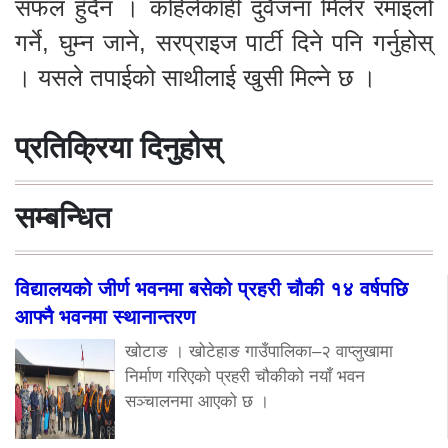
सफल हुँदैन । कहिलेकाँही दुवैजना मिलेर रमाइलो
गर्ने, घुम्न जाने, सरप्राइज पार्टी दिने पनि गर्नुहोस्
। यसले तपाईको साथीलाई खुसी मिल्ने छ ।
प्रतिक्रिया दिनुहोस्
सम्बन्धित
विद्यालयको जीर्ण भवनमा बसेको प्रहरी चौकी १४ वर्षपछि
आफ्नै भवनमा स्थानान्तरण
खोटाङ । खोटेहाङ गाउँपालिका–२ वाप्लुखामा
निर्माण गरिएको प्रहरी चौकीको नयाँ भवन
सञ्चालनमा आएको छ ।