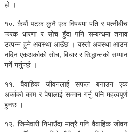
हो ।
१०. कैयौं पटक कुनै एक विषयमा पति र पत्नीबीच
फरक धारणा र सोच हुँदा पनि सम्बन्धमा तनाव
उत्पन्न हुने अवस्था आउँछ । यस्तो अवस्था आउन
नदिन एकअर्काको सोच, बिचार र सिद्धान्तको सम्मान
गर्ने गर्नुपर्छ ।
११. वैवाहिक जीवनलाई सफल बनाउन एक
अर्काको काम र पेषालाई सम्मान गर्नु पनि महत्वपूर्ण
हुनछ ।
१२. जिम्मेवारी निभाउँदा मात्रै पनि वैवाहिक जीवन