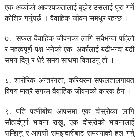
एक अर्काको आवश्यकतालाई बुझेर उसलाई पूरा गर्ने
कोशिष गर्नुपर्छ । वैवाहिक जीवन समधुर रहन्छ ।
७. सफल वैवाहिक जीवनका लागि सबैभन्दा पहिलो
र महत्वपूर्ण पक्ष भनेको एक–अर्कालाई बढीभन्दा बढी
समय दिनु र धेरै समय साथमा बिताउनु हो ।
८. शारीरिक अन्तरंगता, करियरमा सफलतालगायत
विषय मात्रै सफल वैवाहिक जीवनको कारक हैन ।
९. पति–पत्नीबीच आपसमा एक दोस्रोका लागि
सौहार्दपूर्ण भावना राख्नु, एक दोस्रोको भावनालाई
सम्झिनु र आपसी समझदारीबाट समस्याको हल गर्नु