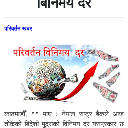
बिनिमय दर
परिवर्तन खबर
काठमाडौँ, ११ माघ : नेपाल राष्ट्र बैंकले आज
तोकेको बिदेशी मुद्राको विनिमय दर यसप्रकार छ