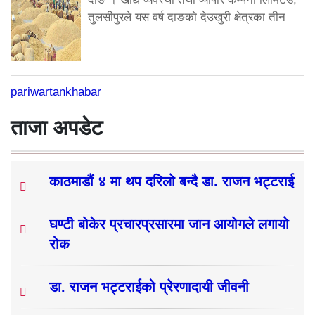
तुलसीपुरले यस वर्ष दाङको देउखुरी क्षेत्रका तीन
pariwartankhabar
ताजा अपडेट
काठमाडौं ४ मा थप दरिलो बन्दै डा. राजन भट्टराई
घण्टी बोकेर प्रचारप्रसारमा जान आयोगले लगायो
रोक
डा. राजन भट्टराईको प्रेरणादायी जीवनी