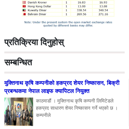
प्रतिक्रिया दिनुहोस्
सम्बन्धित
मुक्तिनाथ कृषि कम्पनीको हकप्रद शेयर निष्कासन, बिक्री
प्रबन्धकमा नेपाल लाइफ क्यापिटल नियुक्त
काठमाडौं । मुक्तिनाथ कृषि कम्पनी लिमिटेडले
हकप्रद साधारण शेयर निष्कासन गर्ने भएको छ ।
कम्पनीले