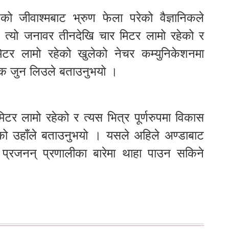
को जीवाश्मबाट भ्रुण फेला परेको वैज्ञानिकले
त्यो जनावर तीनदेखि चार मिटर लामो रहेको र
टर लामो रहेको खुलेको नेचर कम्युनिकेशनमा
खक जुन लिउले बताउनुभयो ।
िटर लामो रहेको र त्यस भित्र पूर्णरुपमा विकास
ो उहाँले बताउनुभयो । यसले अहिले अण्डाबाट
त प्रजनन् प्रणालीका बारेमा थाहा पाउन सकिने