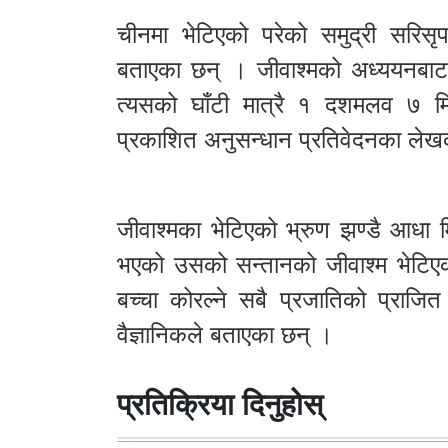
चीनमा भेटिएको परेको समुद्री सरिसृप
बताएका छन् । जीवाश्मको अध्ययनबाट 
त्यसको घाँटी मात्रै १ दशमलव ७ मि
प्रकाशित अनुसन्धान प्रतिवेदनका ले
जीवाश्मका भेटिएको भ्रुण झण्डै आधा म
भएको उसको सन्तानको जीवाश्म भेटिएक
बच्चा कोरल्ने सबै प्रजातिको प्राजि
वैज्ञानिकले बताएका छन् ।
प्रतिक्रिया दिनुहोस्