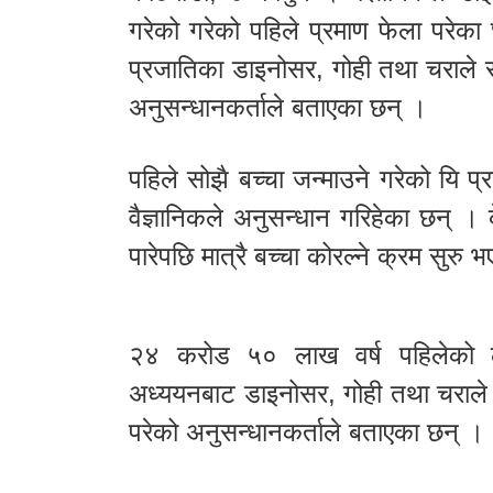
गरेको गरेको पहिले प्रमाण फेला परेका 
प्रजातिका डाइनोसर, गोही तथा चराले सो
अनुसन्धानकर्ताले बताएका छन् ।
पहिले सोझै बच्चा जन्माउने गरेको यि प्
वैज्ञानिकले अनुसन्धान गरिहेका छन् । 
पारेपछि मात्रै बच्चा कोरल्ने क्रम सुरु
२४ करोड ५० लाख वर्ष पहिलेको ला
अध्ययनबाट डाइनोसर, गोही तथा चराले प
परेको अनुसन्धानकर्ताले बताएका छन् ।