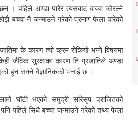
छन् । पहिले अण्डा पारेर त्यसबाट बच्चा कोरल्ने
झै बच्चा नै जन्माउने गरेको प्रमाण फेला पारेको
रजातिमा के कारण त्यो क्रम रोकियो भन्ने विषयमा
केही जैविक सुरक्षाका कारण ति प्रजातिले अण्डा
 भएको हुन सक्ने वैज्ञानिकको भनाई छ ।
मो घाँटी भएको समुद्री सरिसृप प्राजितको
नि पहिले सिधै बच्चा जन्माउने गरेको तथ्य फेला