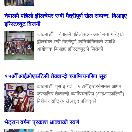
नेपालमै पहिलो ह्वीलचेयर रग्बी मैत्रीपूर्ण खेल सम्पन्न, बिआइए
इन्स्टिच्युट विजयी
काठमाडौँ । नेपालमै पहिलोपटक आयोजना गरिएको
ह्वीलचेयर रग्बी मैत्रीपूर्ण प्रतियोगिताको उपाधि
आयोजक बिआइए इन्स्टिच्युटले जितेको
१५औँ आईओएफटिसी तेक्वान्दो च्याम्पियनसिप सुरु
काठमाडौं, पुस ३ गते ।१५औँ इन्टरनेसनल ओपन
फ्रेन्डसिप तेक्वान्दो च्याम्पियनसिप (आईओएफटिसी)
बिहीबार राष्ट्रिय खेलकुद परिषद्को
भेट्रान वर्गमा प्रकाश धाक्वाको स्वर्ण