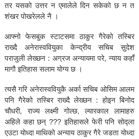
तर यसको उत्तर न एमालेले दिन सकेको छ न त
शंखर पोखरेलले नै ।
आफ्नो फेसबुक स्टाटसमा ठाकुर गैरेको तस्बिर
राख्दै अनेरास्ववियुका केन्द्रीय सचिब सुदेश
पराजुली लेख्छन : अग्रज अन्यायमा परे, न्याय कहाँ
मागौ इतिहास सलाम योग्य छ ।
त्यसै गरि अनेरास्ववियुकै अर्का सचिब ओसिम आलम
पनि गैरेको तस्बिर राख्दै लेख्छन : होइन बिनोद
चौधरी, राज्य लक्ष्मी गोल्छ, ल्यारकाल लामाहरु
अहिले कहा छन् ??? इतिहासले फेरी पनि सोद्ला
एउटा योध्दा माथिको अन्याय ठाकुर गैरे जडता योध्दा