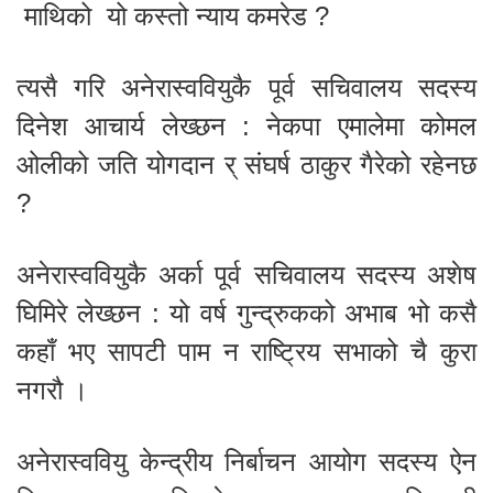
माथिको यो कस्तो न्याय कमरेड ?
त्यसै गरि अनेरास्ववियुकै पूर्व सचिवालय सदस्य
दिनेश आचार्य लेख्छन : नेकपा एमालेमा कोमल
ओलीको जति योगदान र् संघर्ष ठाकुर गैरेको रहेनछ
?
अनेरास्ववियुकै अर्का पूर्व सचिवालय सदस्य अशेष
घिमिरे लेख्छन : यो वर्ष गुन्द्रुकको अभाब भो कसै
कहाँ भए सापटी पाम न राष्ट्रिय सभाको चै कुरा
नगरौ ।
अनेरास्ववियु केन्द्रीय निर्बाचन आयोग सदस्य ऐन