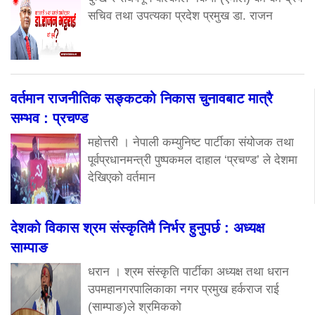
सचिव तथा उपत्यका प्रदेश प्रमुख डा. राजन
वर्तमान राजनीतिक सङ्कटको निकास चुनावबाट मात्रै
सम्भव : प्रचण्ड
महोत्तरी । नेपाली कम्युनिष्ट पार्टीका संयोजक तथा
पूर्वप्रधानमन्त्री पुष्पकमल दाहाल ‘प्रचण्ड’ ले देशमा
देखिएको वर्तमान
देशको विकास श्रम संस्कृतिमै निर्भर हुनुपर्छ : अध्यक्ष
साम्पाङ
धरान । श्रम संस्कृति पार्टीका अध्यक्ष तथा धरान
उपमहानगरपालिकाका नगर प्रमुख हर्कराज राई
(साम्पाङ)ले श्रमिकको