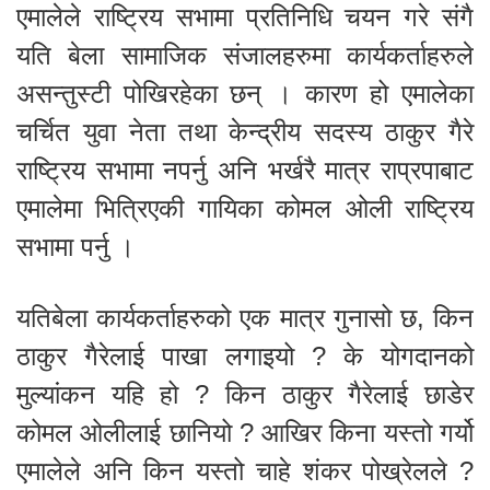
एमालेले राष्ट्रिय सभामा प्रतिनिधि चयन गरे संगै
यति बेला सामाजिक संजालहरुमा कार्यकर्ताहरुले
असन्तुस्टी पोखिरहेका छन् । कारण हो एमालेका
चर्चित युवा नेता तथा केन्द्रीय सदस्य ठाकुर गैरे
राष्ट्रिय सभामा नपर्नु अनि भर्खरै मात्र राप्रपाबाट
एमालेमा भित्रिएकी गायिका कोमल ओली राष्ट्रिय
सभामा पर्नु ।
यतिबेला कार्यकर्ताहरुको एक मात्र गुनासो छ, किन
ठाकुर गैरेलाई पाखा लगाइयो ? के योगदानको
मुल्यांकन यहि हो ? किन ठाकुर गैरेलाई छाडेर
कोमल ओलीलाई छानियो ? आखिर किना यस्तो गर्यो
एमालेले अनि किन यस्तो चाहे शंकर पोख्रेलले ?