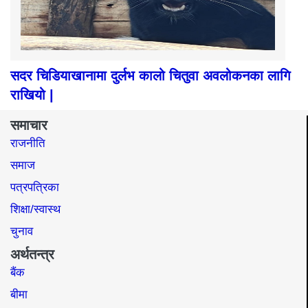
सदर चिडियाखानामा दुर्लभ कालो चितुवा अवलोकनका लागि
राखियो |
समाचार
राजनीति
समाज​
पत्रपत्रिका
शिक्षा/स्वास्थ
चुनाव
अर्थतन्त्र
बैंक
बीमा