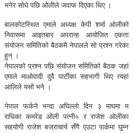
भनेर सोधे पछि ओलीले जवाफ दिएका थिए ।
बालकोटस्थित एमाले अध्यक्ष केपी शर्मा ओलीको
निवासमा आइतबार अपरान्ह आयोजित एकता
संयोजन समितिको बैठकमै नेपालले सो प्रश्न गरेका
हुन् ।
नेपालको प्रश्न पछि संयोजन समितिको बैठक जहां
एमाले माओवादी दुवै पार्टीका सहभागी थिए त्यहां
आलिले यसो भने ।
नेपाल फर्कने भन्दा अघिल्लो दिन ३ माघमा म
राधिका कमरेड ओली पत्नी० र राजेश ओलीका
सहयोगी राजेश बज्राचार्य सँगै एउटा पार्कमा घुम्न