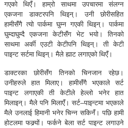
गएको थिएँ। हाम्रो साथमा उपचारमा संलग्न
एकजना डाक्टरपनि थिइन्। उनी छोरीसहित
हामीसँगै त्यो पार्कमा घुम्न गएकी थिइन्। पार्कमा
घुम्दाघुम्दै एकजना केटीसँग भेट भयो। तिनको
साथमा अर्की एउटी केटीपनि थिइन्। ती केटी
पाइन्ट सर्टमा थिइन्। मैले ह्याट लगाएको थिएँ।
डाक्टरका छोरीसँग तिनको चिनजान रहेछ।
उनीहरुले हात मिलाए। हामीसँगै भएकाले सर्ट
पाइन्ट लगाएकी ती केटीले हेल्लो भनेर हात
मिलाइन्। मैले पनि मिलाएँ। सर्ट–पाइन्टमा भएकाले
मैले उनलाई हिमानी भनेर चिन्न सकिनँ। पछि हामी
होटलमा फक्र्यों। फर्कने बेला सर्ट पाइन्ट लगाउने