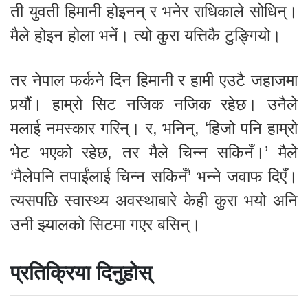
ती युवती हिमानी होइनन् र भनेर राधिकाले सोधिन्।
मैले होइन होला भनें। त्यो कुरा यत्तिकै टुङ्गियो।
तर नेपाल फर्कने दिन हिमानी र हामी एउटै जहाजमा
पर्‍यौं। हाम्रो सिट नजिक नजिक रहेछ। उनैले
मलाई नमस्कार गरिन्। र, भनिन्, ‘हिजो पनि हाम्रो
भेट भएको रहेछ, तर मैले चिन्न सकिनँ।’ मैले
‘मैलेपनि तपाईंलाई चिन्न सकिनँ’ भन्ने जवाफ दिएँ।
त्यसपछि स्वास्थ्य अवस्थाबारे केही कुरा भयो अनि
उनी झ्यालको सिटमा गएर बसिन्।
प्रतिक्रिया दिनुहोस्