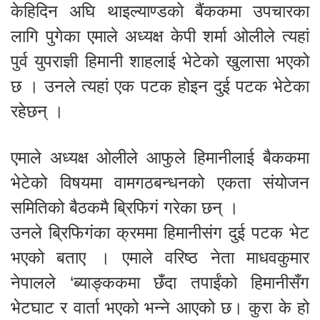
केहिदिन अघि थाइल्याण्डको बैंककमा उपचारका
लागि पुगेका एमाले अध्यक्ष केपी शर्मा ओलीले त्यहां
पुर्व युपराज्ञी हिमानी शाहलाई भेटेको खुलासा भएको
छ । उनले त्यहां एक पटक होइन दुई पटक भेटेका
रहेछन् ।
एमाले अध्यक्ष ओलीले आफुले हिमानीलाई बैककमा
भेटेको विषयमा वामगठबन्धनको एकता संयोजन
समितिको बैठकमै ब्रिफिगं गरेका छन् ।
उनले ब्रिफिगंका क्रममा हिमानीसंग दुई पटक भेट
भएको बताए । एमाले वरिष्ठ नेता माधवकुमार
नेपालले ‘ब्याङ्ककमा छँदा तपाईंको हिमानीसँग
भेटघाट र वार्ता भएको भन्ने आएको छ। कुरा के हो