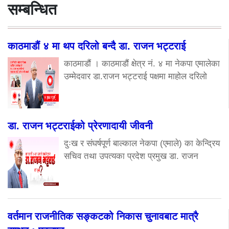
सम्बन्धित
काठमाडौं ४ मा थप दरिलो बन्दै डा. राजन भट्टराई
काठमाडौं । काठमाडौं क्षेत्र नं. ४ मा नेकपा एमालेका
उम्मेदवार डा.राजन भट्टराई पक्षमा माहोल दरिलो
डा. राजन भट्टराईको प्रेरणादायी जीवनी
दुःख र संघर्षपूर्ण बाल्काल नेकपा (एमाले) का केन्द्रिय
सचिव तथा उपत्यका प्रदेश प्रमुख डा. राजन
वर्तमान राजनीतिक सङ्कटको निकास चुनावबाट मात्रै